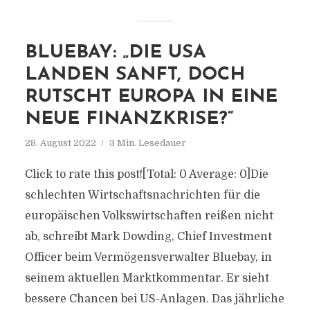
BLUEBAY: „DIE USA
LANDEN SANFT, DOCH
RUTSCHT EUROPA IN EINE
NEUE FINANZKRISE?“
28. August 2022
3 Min. Lesedauer
Click to rate this post![Total: 0 Average: 0]Die
schlechten Wirtschaftsnachrichten für die
europäischen Volkswirtschaften reißen nicht
ab, schreibt Mark Dowding, Chief Investment
Officer beim Vermögensverwalter Bluebay, in
seinem aktuellen Marktkommentar. Er sieht
bessere Chancen bei US-Anlagen. Das jährliche