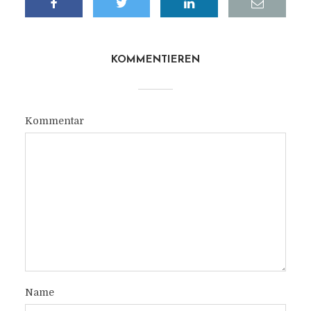
KOMMENTIEREN
Kommentar
Name