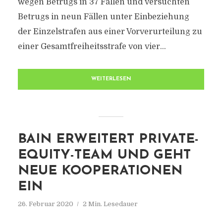
wegen Betrugs in 37 Fällen und versuchten
Betrugs in neun Fällen unter Einbeziehung
der Einzelstrafen aus einer Vorverurteilung zu
einer Gesamtfreiheitsstrafe von vier...
WEITERLESEN
BAIN ERWEITERT PRIVATE-
EQUITY-TEAM UND GEHT
NEUE KOOPERATIONEN
EIN
26. Februar 2020
2 Min. Lesedauer