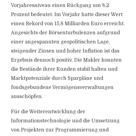
Vorjahresniveau einen Rückgang um 8,2
Prozent bedeutet. Im Vorjahr hatte dieser Wert
einen Rekord von 15,8 Milliarden Euro erreicht.
Angesichts der Börsenturbulenzen aufgrund
einer angespannten geopolitischen Lage,
steigender Zinsen und hoher Inflation ist das
Ergebnis dennoch positiv. Die Makler konnten
die Bestände ihrer Kunden stabil halten und
Marktpotenziale durch Sparpläne und
fondsgebundene Vermögensverwaltungen
ausschöpfen.
Für die Weiterentwicklung der
Informationstechnologie und die Umsetzung
von Projekten zur Programmierung und