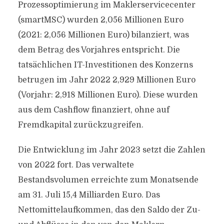
Prozessoptimierung im Maklerservicecenter
(smartMSC) wurden 2,056 Millionen Euro
(2021: 2,056 Millionen Euro) bilanziert, was
dem Betrag des Vorjahres entspricht. Die
tatsächlichen IT-Investitionen des Konzerns
betrugen im Jahr 2022 2,929 Millionen Euro
(Vorjahr: 2,918 Millionen Euro). Diese wurden
aus dem Cashflow finanziert, ohne auf
Fremdkapital zurückzugreifen.
Die Entwicklung im Jahr 2023 setzt die Zahlen
von 2022 fort. Das verwaltete
Bestandsvolumen erreichte zum Monatsende
am 31. Juli 15,4 Milliarden Euro. Das
Nettomittelaufkommen, das den Saldo der Zu-