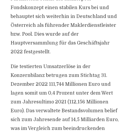
Fondskonzept einen stabilen Kurs bei und
behauptet sich weiterhin in Deutschland und
Österreich als führender Maklerdienstleister
bzw. Pool. Dies wurde auf der
Hauptversammlung für das Geschäftsjahr
2022 festgestellt.
Die testierten Umsatzerlöse in der
Konzernbilanz betrugen zum Stichtag 31.
Dezember 2022 111,744 Millionen Euro und
lagen somit um 0,4 Prozent unter dem Wert
zum Jahresultimo 2021 (112,156 Millionen
Euro). Das verwaltete Bestandsvolumen belief
sich zum Jahresende auf 14,5 Milliarden Euro,
was im Vergleich zum beeindruckenden