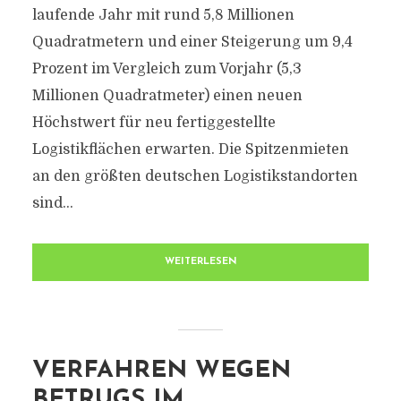
laufende Jahr mit rund 5,8 Millionen
Quadratmetern und einer Steigerung um 9,4
Prozent im Vergleich zum Vorjahr (5,3
Millionen Quadratmeter) einen neuen
Höchstwert für neu fertiggestellte
Logistikflächen erwarten. Die Spitzenmieten
an den größten deutschen Logistikstandorten
sind...
WEITERLESEN
VERFAHREN WEGEN
BETRUGS IM