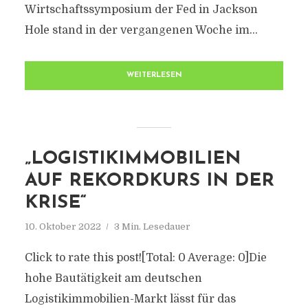
Wirtschaftssymposium der Fed in Jackson
Hole stand in der vergangenen Woche im...
WEITERLESEN
„LOGISTIKIMMOBILIEN
AUF REKORDKURS IN DER
KRISE“
10. Oktober 2022
3 Min. Lesedauer
Click to rate this post![Total: 0 Average: 0]Die
hohe Bautätigkeit am deutschen
Logistikimmobilien-Markt lässt für das