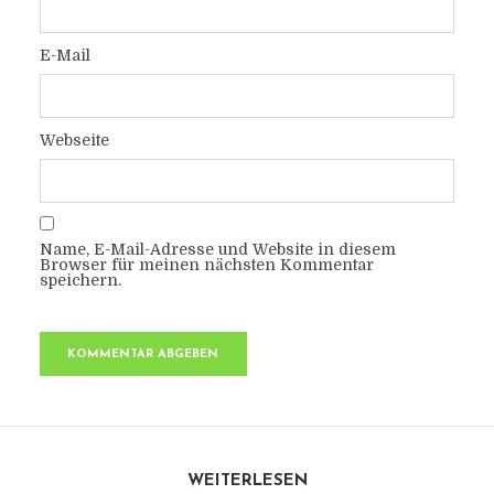
E-Mail
Webseite
Name, E-Mail-Adresse und Website in diesem
Browser für meinen nächsten Kommentar
speichern.
WEITERLESEN