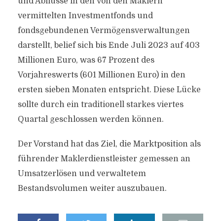
und Abflüsse in den von den Maklern
vermittelten Investmentfonds und
fondsgebundenen Vermögensverwaltungen
darstellt, belief sich bis Ende Juli 2023 auf 403
Millionen Euro, was 67 Prozent des
Vorjahreswerts (601 Millionen Euro) in den
ersten sieben Monaten entspricht. Diese Lücke
sollte durch ein traditionell starkes viertes
Quartal geschlossen werden können.
Der Vorstand hat das Ziel, die Marktposition als
führender Maklerdienstleister gemessen an
Umsatzerlösen und verwaltetem
Bestandsvolumen weiter auszubauen.