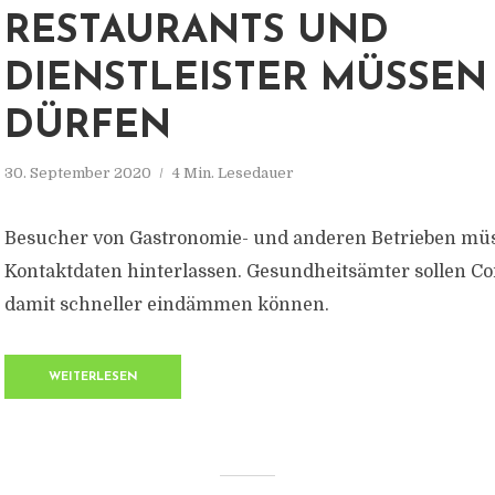
RESTAURANTS UND
DIENSTLEISTER MÜSSEN
DÜRFEN
30. September 2020
4 Min. Lesedauer
Besucher von Gastronomie- und anderen Betrieben müs
Kontaktdaten hinterlassen. Gesundheitsämter sollen Co
damit schneller eindämmen können.
WEITERLESEN