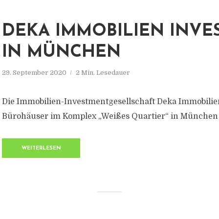
DEKA IMMOBILIEN INVE
IN MÜNCHEN
29. September 2020
2 Min. Lesedauer
Die Immobilien-Investmentgesellschaft Deka Immobilie
Bürohäuser im Komplex „Weißes Quartier“ in München
WEITERLESEN