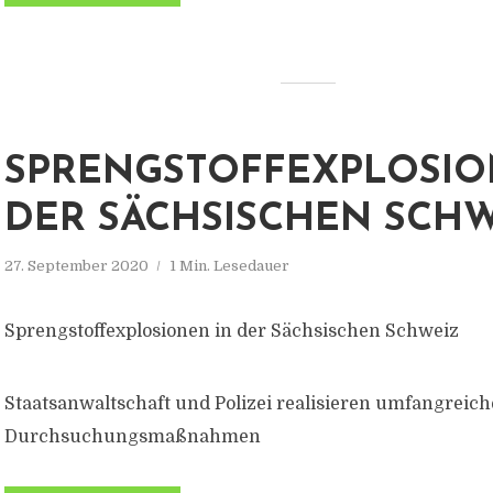
SPRENGSTOFFEXPLOSIO
DER SÄCHSISCHEN SCH
27. September 2020
1 Min. Lesedauer
Sprengstoffexplosionen in der Sächsischen Schweiz
Staatsanwaltschaft und Polizei realisieren umfangreich
Durchsuchungsmaßnahmen