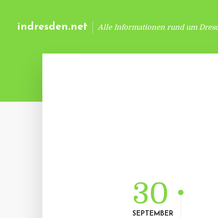
indresden.net
Alle Informationen rund um Dres
30
SEPTEMBER