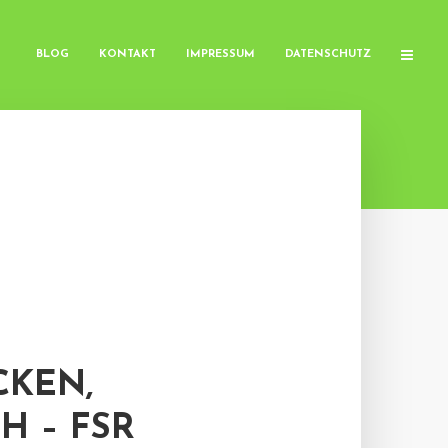
BLOG
KONTAKT
IMPRESSUM
DATENSCHUTZ
CKEN,
H – FSR