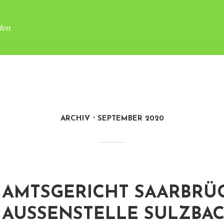
den
ARCHIV
SEPTEMBER 2020
AMTSGERICHT SAARBRÜ
AUSSENSTELLE SULZBAC