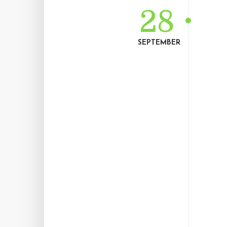
28
SEPTEMBER