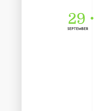
29
SEPTEMBER