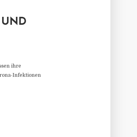
 UND
sen ihre
rona-Infektionen