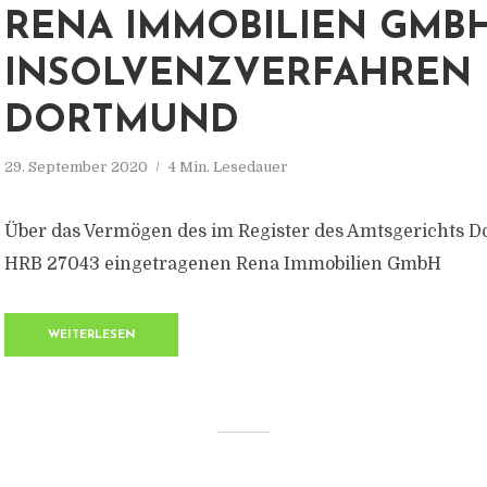
RENA IMMOBILIEN GMBH
INSOLVENZVERFAHREN
DORTMUND
29. September 2020
4 Min. Lesedauer
Über das Vermögen des im Register des Amtsgerichts 
HRB 27043 eingetragenen Rena Immobilien GmbH
WEITERLESEN