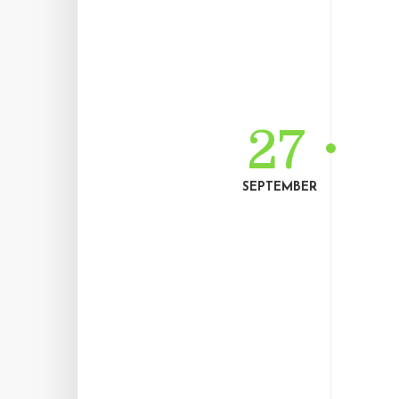
27
SEPTEMBER