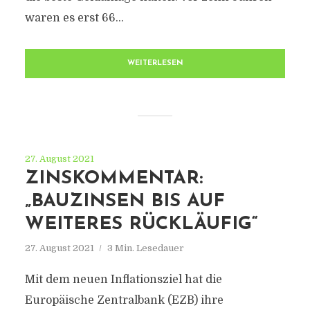
waren es erst 66...
WEITERLESEN
27. August 2021
ZINSKOMMENTAR:
„BAUZINSEN BIS AUF
WEITERES RÜCKLÄUFIG“
27. August 2021
3 Min. Lesedauer
Mit dem neuen Inflationsziel hat die
Europäische Zentralbank (EZB) ihre