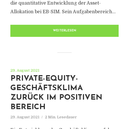
die quantitative Entwicklung der Asset-
Allokation bei EB-SIM. Sein Aufgabenbereich...
WEITERLESEN
29. August 2021
PRIVATE-EQUITY-
GESCHÄFTSKLIMA
ZURÜCK IM POSITIVEN
BEREICH
29. August 2021
2 Min. Lesedauer