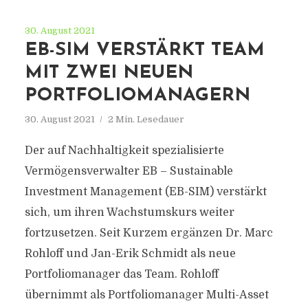
30. August 2021
EB-SIM VERSTÄRKT TEAM
MIT ZWEI NEUEN
PORTFOLIOMANAGERN
30. August 2021
2 Min. Lesedauer
Der auf Nachhaltigkeit spezialisierte
Vermögensverwalter EB – Sustainable
Investment Management (EB-SIM) verstärkt
sich, um ihren Wachstumskurs weiter
fortzusetzen. Seit Kurzem ergänzen Dr. Marc
Rohloff und Jan-Erik Schmidt als neue
Portfoliomanager das Team. Rohloff
übernimmt als Portfoliomanager Multi-Asset