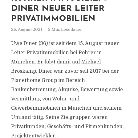
DINER NEUER LEITER
PRIVATIMMOBILIEN
26. August 2021
2 Min. Lesedauer
Uwe Diner (36) ist seit dem 15. August neuer
Leiter Privatimmobilien bei Rohrer in
München. Er folgt damit auf Michael
Bröskamp. Diner war zuvor seit 2017 bei der
Planethome Group im Bereich
Bankenbetreuung, Akquise, Bewertung sowie
Vermittlung von Wohn- und
Gewerbeimmobilien in München und seinem
Umland tätig. Seine Zielgruppen waren
Privatkunden, Geschäfts- und Firmenkunden,
Projektentwickler...