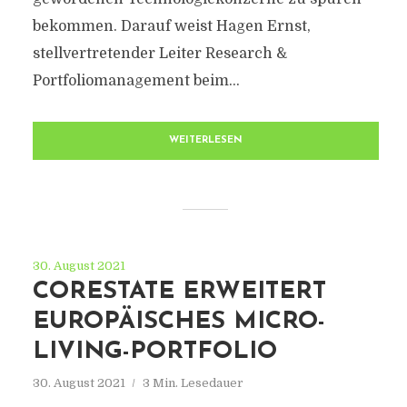
bekommen. Darauf weist Hagen Ernst,
stellvertretender Leiter Research &
Portfoliomanagement beim...
WEITERLESEN
30. August 2021
CORESTATE ERWEITERT
EUROPÄISCHES MICRO-
LIVING-PORTFOLIO
30. August 2021
3 Min. Lesedauer