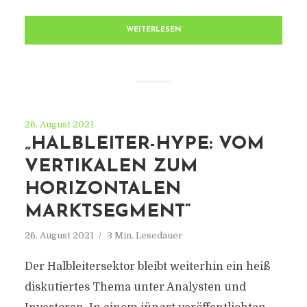
WEITERLESEN
26. August 2021
„HALBLEITER-HYPE: VOM
VERTIKALEN ZUM
HORIZONTALEN
MARKTSEGMENT“
26. August 2021
3 Min. Lesedauer
Der Halbleitersektor bleibt weiterhin ein heiß
diskutiertes Thema unter Analysten und