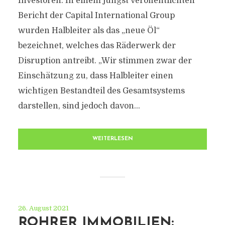
Investoren. In einem jüngst veröffentlichten
Bericht der Capital International Group
wurden Halbleiter als das „neue Öl“
bezeichnet, welches das Räderwerk der
Disruption antreibt. „Wir stimmen zwar der
Einschätzung zu, dass Halbleiter einen
wichtigen Bestandteil des Gesamtsystems
darstellen, sind jedoch davon...
WEITERLESEN
26. August 2021
ROHRER IMMOBILIEN: