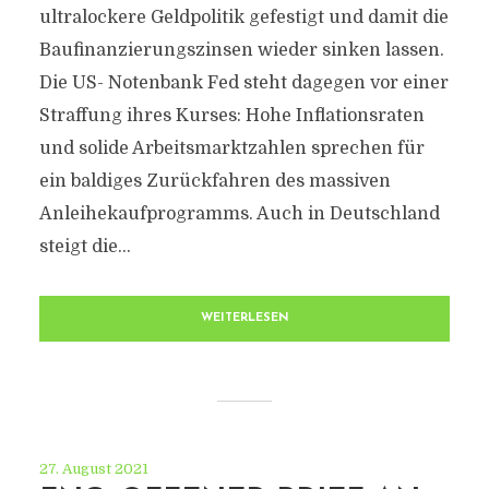
ultralockere Geldpolitik gefestigt und damit die
Baufinanzierungszinsen wieder sinken lassen.
Die US- Notenbank Fed steht dagegen vor einer
Straffung ihres Kurses: Hohe Inflationsraten
und solide Arbeitsmarktzahlen sprechen für
ein baldiges Zurückfahren des massiven
Anleihekaufprogramms. Auch in Deutschland
steigt die...
WEITERLESEN
27. August 2021