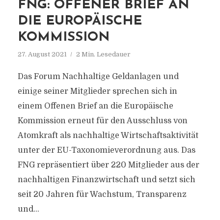
FNG: OFFENER BRIEF AN
DIE EUROPÄISCHE
KOMMISSION
27. August 2021
2 Min. Lesedauer
Das Forum Nachhaltige Geldanlagen und
einige seiner Mitglieder sprechen sich in
einem Offenen Brief an die Europäische
Kommission erneut für den Ausschluss von
Atomkraft als nachhaltige Wirtschaftsaktivität
unter der EU-Taxonomieverordnung aus. Das
FNG repräsentiert über 220 Mitglieder aus der
nachhaltigen Finanzwirtschaft und setzt sich
seit 20 Jahren für Wachstum, Transparenz
und...