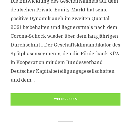
Die Entwicklung des Geschäftsklimas auf dem
deutschen Private-Equity-Markt hat seine
positive Dynamik auch im zweiten Quartal
2021 beibehalten und liegt erstmals nach dem
Corona-Schock wieder über dem langjährigen
Durchschnitt. Der Geschäftsklimaindikator des
Spätphasensegments, den die Förderbank KfW
in Kooperation mit dem Bundesverband
Deutscher Kapitalbeteiligungsgesellschaften
und dem...
WEITERLESEN