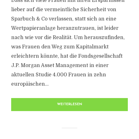
Dass sich viele Frauen mit ihren Ersparnissen
lieber auf die vermeintliche Sicherheit von
Sparbuch & Co verlassen, statt sich an eine
Wertpapieranlage heranzutrauen, ist leider
nach wie vor die Realität. Um herauszufinden,
was Frauen den Weg zum Kapitalmarkt
erleichtern könnte, hat die Fondsgesellschaft
J.P. Morgan Asset Management in einer
aktuellen Studie 4.000 Frauen in zehn
europäischen...
WEITERLESEN