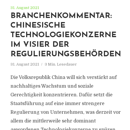
31. August 2021
BRANCHENKOMMENTAR:
CHINESISCHE
TECHNOLOGIEKONZERNE
IM VISIER DER
REGULIERUNGSBEHÖRDEN
31. August 2021
3 Min. Lesedauer
Die Volksrepublik China will sich verstärkt auf
nachhaltiges Wachstum und soziale
Gerechtigkeit konzentrieren. Dafür setzt die
Staatsführung auf eine immer strengere
Regulierung von Unternehmen, was derzeit vor
allem die mittlerweile sehr dominant
gewordenen Technologiekonzerne zu spüren