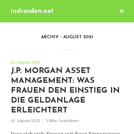
indresden.net
ARCHIV
AUGUST 2021
31. August 2021
J.P. MORGAN ASSET
MANAGEMENT: WAS
FRAUEN DEN EINSTIEG IN
DIE GELDANLAGE
ERLEICHTERT
31. August 2021
3 Min. Lesedauer