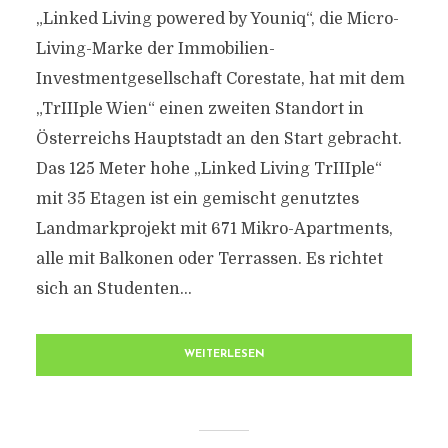
„Linked Living powered by Youniq“, die Micro-
Living-Marke der Immobilien-
Investmentgesellschaft Corestate, hat mit dem
„TrIIIple Wien“ einen zweiten Standort in
Österreichs Hauptstadt an den Start gebracht.
Das 125 Meter hohe „Linked Living TrIIIple“
mit 35 Etagen ist ein gemischt genutztes
Landmarkprojekt mit 671 Mikro-Apartments,
alle mit Balkonen oder Terrassen. Es richtet
sich an Studenten...
WEITERLESEN