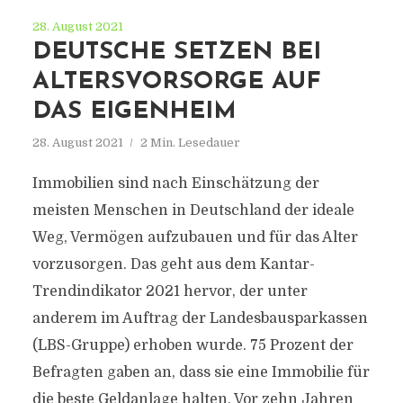
28. August 2021
DEUTSCHE SETZEN BEI
ALTERSVORSORGE AUF
DAS EIGENHEIM
28. August 2021
2 Min. Lesedauer
Immobilien sind nach Einschätzung der
meisten Menschen in Deutschland der ideale
Weg, Vermögen aufzubauen und für das Alter
vorzusorgen. Das geht aus dem Kantar-
Trendindikator 2021 hervor, der unter
anderem im Auftrag der Landesbausparkassen
(LBS-Gruppe) erhoben wurde. 75 Prozent der
Befragten gaben an, dass sie eine Immobilie für
die beste Geldanlage halten. Vor zehn Jahren