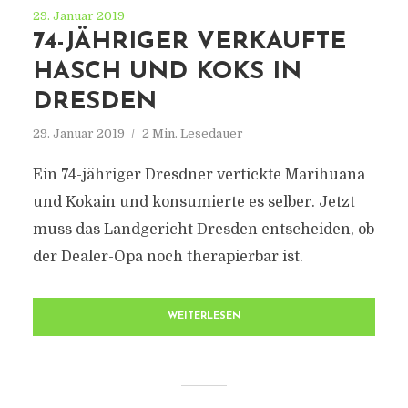
29. Januar 2019
74-JÄHRIGER VERKAUFTE
HASCH UND KOKS IN
DRESDEN
29. Januar 2019
2 Min. Lesedauer
Ein 74-jähriger Dresdner vertickte Marihuana
und Kokain und konsumierte es selber. Jetzt
muss das Landgericht Dresden entscheiden, ob
der Dealer-Opa noch therapierbar ist.
WEITERLESEN