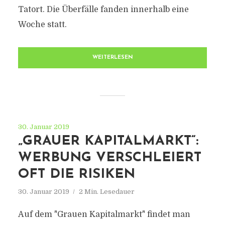
Tatort. Die Überfälle fanden innerhalb eine
Woche statt.
WEITERLESEN
30. Januar 2019
„GRAUER KAPITALMARKT“:
WERBUNG VERSCHLEIERT
OFT DIE RISIKEN
30. Januar 2019
2 Min. Lesedauer
Auf dem "Grauen Kapitalmarkt" findet man