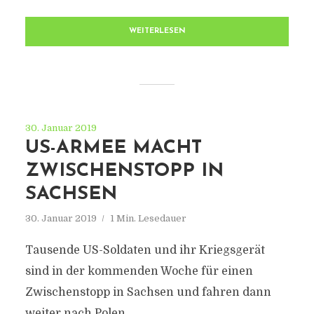
WEITERLESEN
30. Januar 2019
US-ARMEE MACHT
ZWISCHENSTOPP IN
SACHSEN
30. Januar 2019
1 Min. Lesedauer
Tausende US-Soldaten und ihr Kriegsgerät
sind in der kommenden Woche für einen
Zwischenstopp in Sachsen und fahren dann
weiter nach Polen.