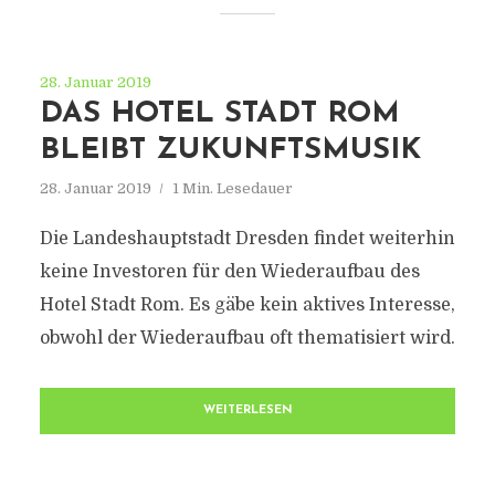
28. Januar 2019
DAS HOTEL STADT ROM
BLEIBT ZUKUNFTSMUSIK
28. Januar 2019
1 Min. Lesedauer
Die Landeshauptstadt Dresden findet weiterhin
keine Investoren für den Wiederaufbau des
Hotel Stadt Rom. Es gäbe kein aktives Interesse,
obwohl der Wiederaufbau oft thematisiert wird.
WEITERLESEN