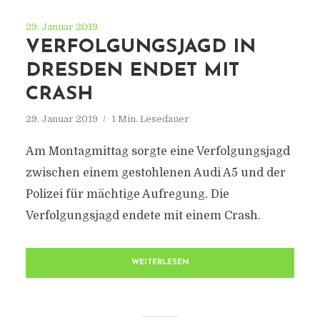
29. Januar 2019
VERFOLGUNGSJAGD IN
DRESDEN ENDET MIT
CRASH
29. Januar 2019
1 Min. Lesedauer
Am Montagmittag sorgte eine Verfolgungsjagd
zwischen einem gestohlenen Audi A5 und der
Polizei für mächtige Aufregung. Die
Verfolgungsjagd endete mit einem Crash.
WEITERLESEN