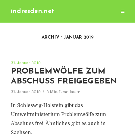
indresden.net
ARCHIV
JANUAR 2019
31. Januar 2019
PROBLEMWÖLFE ZUM
ABSCHUSS FREIGEGEBEN
31. Januar 2019
2 Min. Lesedauer
In Schleswig-Holstein gibt das
Umweltministerium Problemwölfe zum
Abschuss frei. Ähnliches gibt es auch in
Sachsen.