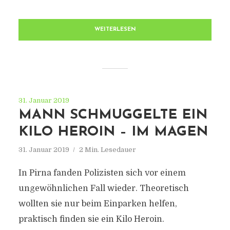
WEITERLESEN
31. Januar 2019
MANN SCHMUGGELTE EIN
KILO HEROIN – IM MAGEN
31. Januar 2019
2 Min. Lesedauer
In Pirna fanden Polizisten sich vor einem
ungewöhnlichen Fall wieder. Theoretisch
wollten sie nur beim Einparken helfen,
praktisch finden sie ein Kilo Heroin.