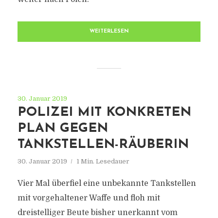
WEITERLESEN
30. Januar 2019
POLIZEI MIT KONKRETEN
PLAN GEGEN
TANKSTELLEN-RÄUBERIN
30. Januar 2019
1 Min. Lesedauer
Vier Mal überfiel eine unbekannte Tankstellen
mit vorgehaltener Waffe und floh mit
dreistelliger Beute bisher unerkannt vom