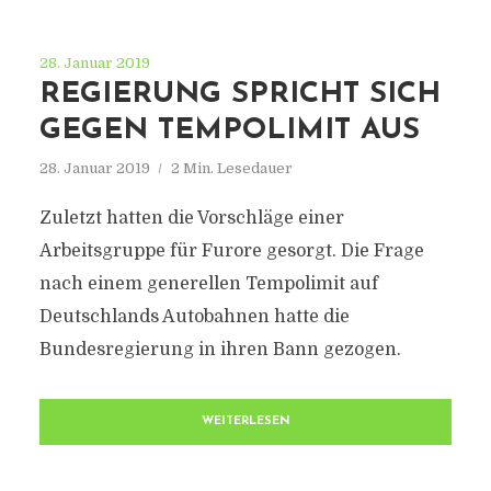
28. Januar 2019
REGIERUNG SPRICHT SICH
GEGEN TEMPOLIMIT AUS
28. Januar 2019
2 Min. Lesedauer
Zuletzt hatten die Vorschläge einer
Arbeitsgruppe für Furore gesorgt. Die Frage
nach einem generellen Tempolimit auf
Deutschlands Autobahnen hatte die
Bundesregierung in ihren Bann gezogen.
WEITERLESEN