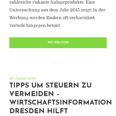
zahlreiche riskante Anlageprodukte. Eine
Untersuchung aus dem Jahr 2015 zeigt: In der
Werbung werden Risiken oft verharmlost,
Vorteile hingegen betont.
WEITERLESEN
29. Januar 2019
TIPPS UM STEUERN ZU
VERMEIDEN –
WIRTSCHAFTSINFORMATION
DRESDEN HILFT