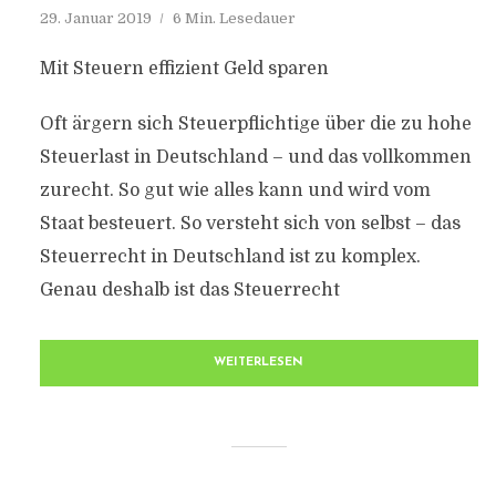
29. Januar 2019
6 Min. Lesedauer
Mit Steuern effizient Geld sparen
Oft ärgern sich Steuerpflichtige über die zu hohe
Steuerlast in Deutschland – und das vollkommen
zurecht. So gut wie alles kann und wird vom
Staat besteuert. So versteht sich von selbst – das
Steuerrecht in Deutschland ist zu komplex.
Genau deshalb ist das Steuerrecht
WEITERLESEN