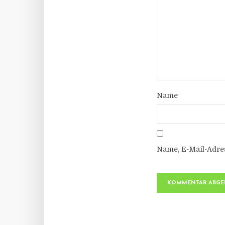
Name
Name, E-Mail-Adre