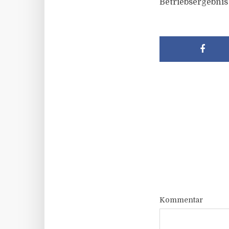
Betriebsergebnis 
Kommentar