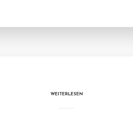
WEITERLESEN