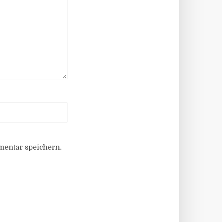
entar speichern.