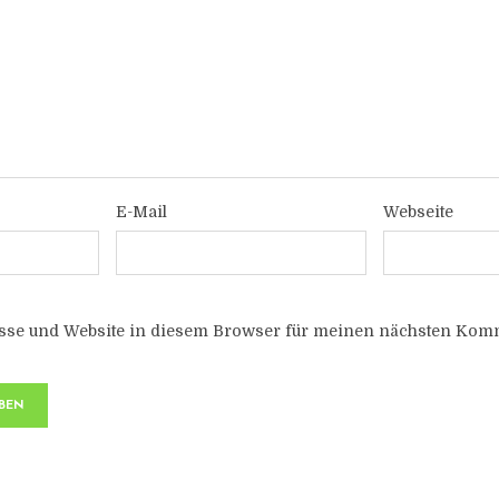
E-Mail
Webseite
sse und Website in diesem Browser für meinen nächsten Komm