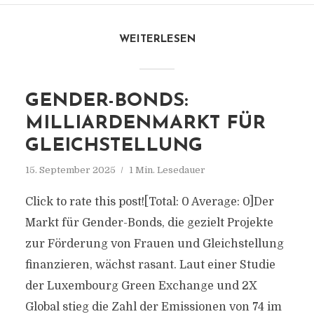
WEITERLESEN
GENDER-BONDS:
MILLIARDENMARKT FÜR
GLEICHSTELLUNG
15. September 2025
1 Min. Lesedauer
Click to rate this post![Total: 0 Average: 0]Der
Markt für Gender-Bonds, die gezielt Projekte
zur Förderung von Frauen und Gleichstellung
finanzieren, wächst rasant. Laut einer Studie
der Luxembourg Green Exchange und 2X
Global stieg die Zahl der Emissionen von 74 im