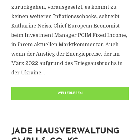
zurückgehen, vorausgesetzt, es kommt zu
keinen weiteren Inflationsschocks, schreibt
Katharine Neiss, Chief European Economist
beim Investment Manager PGIM Fixed Income,
in ihrem aktuellen Marktkommentar. Auch
wenn der Anstieg der Energiepreise, der im
März 2022 aufgrund des Kriegsausbruchs in
der Ukraine...
WEITERLESEN
JADE HAUSVERWALTUNG