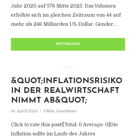
Jahr 2020 auf 576 Mitte 2025. Das Volumen
erhöhte sich im gleichen Zeitraum von 44 auf
mehr als 246 Milliarden US-Dollar. Gender...
WEITERLESEN
&QUOT;INFLATIONSRISIKO
IN DER REALWIRTSCHAFT
NIMMT AB&QUOT;
14. April 2023
3 Min. Lesedauer
Click to rate this post![Total: 0 Average: 0]Die
Inflation sollte im Laufe des Jahres