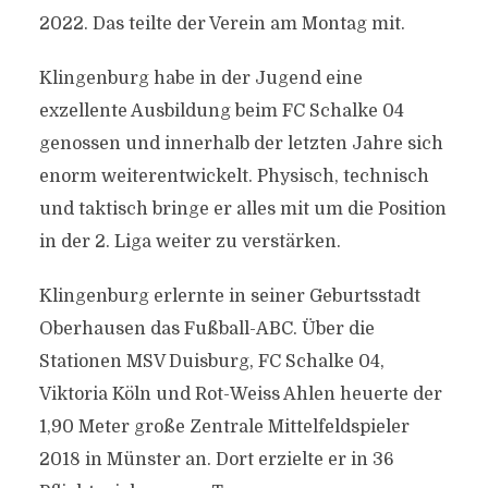
2022. Das teilte der Verein am Montag mit.
Klingenburg habe in der Jugend eine
exzellente Ausbildung beim FC Schalke 04
genossen und innerhalb der letzten Jahre sich
enorm weiterentwickelt. Physisch, technisch
und taktisch bringe er alles mit um die Position
in der 2. Liga weiter zu verstärken.
Klingenburg erlernte in seiner Geburtsstadt
Oberhausen das Fußball-ABC. Über die
Stationen MSV Duisburg, FC Schalke 04,
Viktoria Köln und Rot-Weiss Ahlen heuerte der
1,90 Meter große Zentrale Mittelfeldspieler
2018 in Münster an. Dort erzielte er in 36