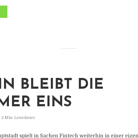
IN BLEIBT DIE
ER EINS
2 Min. Lesedauer
tstadt spielt in Sachen Fintech weiterhin in einer eigen