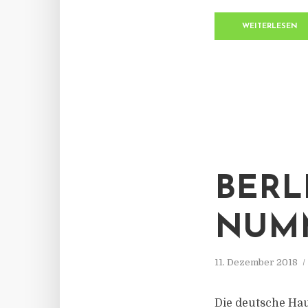
WEITERLESEN
BERL
NUMM
11. Dezember 2018
Die deutsche Haup