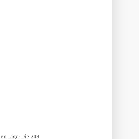
en Liga: Die 249