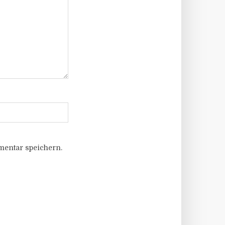
entar speichern.