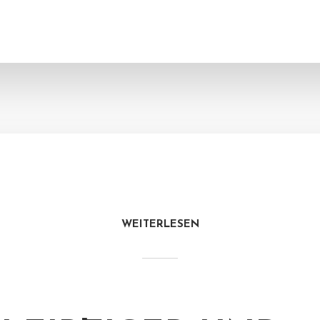
WEITERLESEN