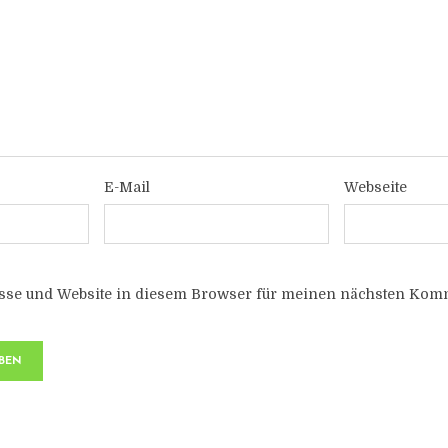
E-Mail
Webseite
sse und Website in diesem Browser für meinen nächsten Komm