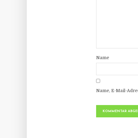
Name
Name, E-Mail-Adre