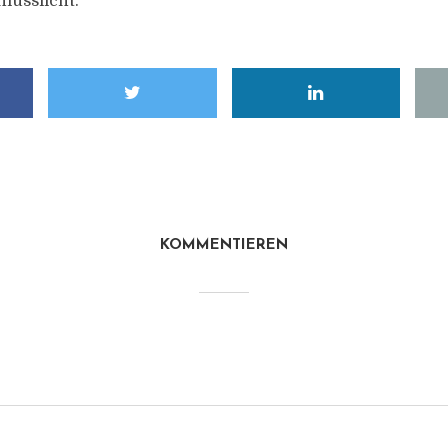
lusslicht.
KOMMENTIEREN