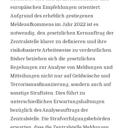
europäischen Empfehlungen orientiert.
Aufgrund des erheblich gestiegenen
Meldeaufkommens im Jahr 2022 ist es
notwendig, den gesetzlichen Kernauftrag der
Zentralstelle klarer zu definieren und ihre
risikobasierte Arbeitsweise zu verdeutlichen.
Bisher beziehen sich die gesetzlichen
Regelungen zur Analyse von Meldungen und
Mitteilungen nicht nur auf Geldwäsche und
Terrorismusfinanzierung, sondern auch auf
sonstige Straftaten. Dies führt zu
unterschiedlichen Erwartungshaltungen
bezüglich des Analyseauftrags der
Zentralstelle. Die Strafverfolgungsbehörden
erwarten, dass die Zentralstelle Meldungen