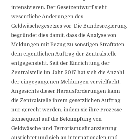
intensivieren. Der Gesetzentwurf sieht
wesentliche Änderungen des
Geldwäschegesetzes vor. Die Bundesregierung
begründet dies damit, dass die Analyse von
Meldungen mit Bezug zu sonstigen Straftaten
dem eigentlichen Auftrag der Zentralstelle
entgegensteht. Seit der Einrichtung der
Zentralstelle im Jahr 2017 hat sich die Anzahl
der eingegangenen Meldungen vervielfacht.
Angesichts dieser Herausforderungen kann
die Zentralstelle ihrem gesetzlichen Auftrag
nur gerecht werden, indem sie ihre Prozesse
konsequent auf die Bekämpfung von
Geldwäsche und Terrorismusfinanzierung
ausrichtet und sich an internationalen und