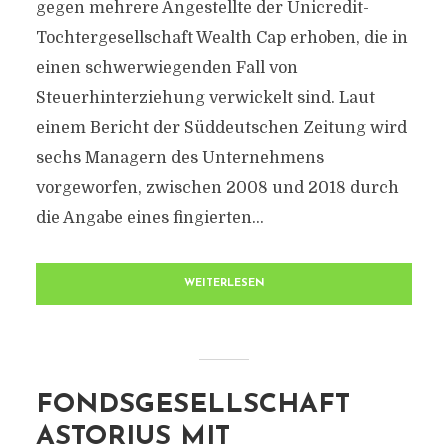
gegen mehrere Angestellte der Unicredit-
Tochtergesellschaft Wealth Cap erhoben, die in
einen schwerwiegenden Fall von
Steuerhinterziehung verwickelt sind. Laut
einem Bericht der Süddeutschen Zeitung wird
sechs Managern des Unternehmens
vorgeworfen, zwischen 2008 und 2018 durch
die Angabe eines fingierten...
WEITERLESEN
FONDSGESELLSCHAFT
ASTORIUS MIT