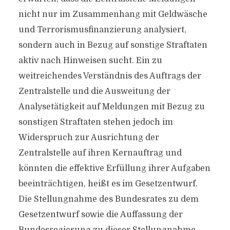
nicht nur im Zusammenhang mit Geldwäsche
und Terrorismusfinanzierung analysiert,
sondern auch in Bezug auf sonstige Straftaten
aktiv nach Hinweisen sucht. Ein zu
weitreichendes Verständnis des Auftrags der
Zentralstelle und die Ausweitung der
Analysetätigkeit auf Meldungen mit Bezug zu
sonstigen Straftaten stehen jedoch im
Widerspruch zur Ausrichtung der
Zentralstelle auf ihren Kernauftrag und
könnten die effektive Erfüllung ihrer Aufgaben
beeinträchtigen, heißt es im Gesetzentwurf.
Die Stellungnahme des Bundesrates zu dem
Gesetzentwurf sowie die Auffassung der