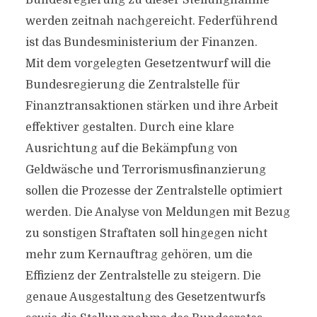
Bundesregierung zu dieser Stellungnahme
werden zeitnah nachgereicht. Federführend
ist das Bundesministerium der Finanzen.
Mit dem vorgelegten Gesetzentwurf will die
Bundesregierung die Zentralstelle für
Finanztransaktionen stärken und ihre Arbeit
effektiver gestalten. Durch eine klare
Ausrichtung auf die Bekämpfung von
Geldwäsche und Terrorismusfinanzierung
sollen die Prozesse der Zentralstelle optimiert
werden. Die Analyse von Meldungen mit Bezug
zu sonstigen Straftaten soll hingegen nicht
mehr zum Kernauftrag gehören, um die
Effizienz der Zentralstelle zu steigern. Die
genaue Ausgestaltung des Gesetzentwurfs