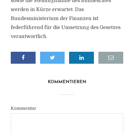
sowie die Stellungnahme des Bundesrates
werden in Kürze erwartet. Das
Bundesministerium der Finanzen ist
federführend für die Umsetzung des Gesetzes
verantwortlich.
KOMMENTIEREN
Kommentar