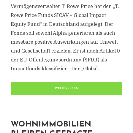
Vermögensverwalter T. Rowe Price hat den „T.
Rowe Price Funds SICAV – Global Impact
Equity Fund“ in Deutschland aufgelegt. Der
Fonds soll sowohl Alpha generieren als auch
messbare positive Auswirkungen auf Umwelt
und Gesellschaft erzielen. Er ist nach Artikel 9
der EU-Offenlegungsordnung (SFDR) als
Impactfonds klassifiziert. Der „Global...
WEITERLESEN
WOHNIMMOBILIEN