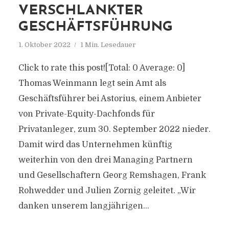
VERSCHLANKTER
GESCHÄFTSFÜHRUNG
1. Oktober 2022
1 Min. Lesedauer
Click to rate this post![Total: 0 Average: 0]
Thomas Weinmann legt sein Amt als
Geschäftsführer bei Astorius, einem Anbieter
von Private-Equity-Dachfonds für
Privatanleger, zum 30. September 2022 nieder.
Damit wird das Unternehmen künftig
weiterhin von den drei Managing Partnern
und Gesellschaftern Georg Remshagen, Frank
Rohwedder und Julien Zornig geleitet. „Wir
danken unserem langjährigen...