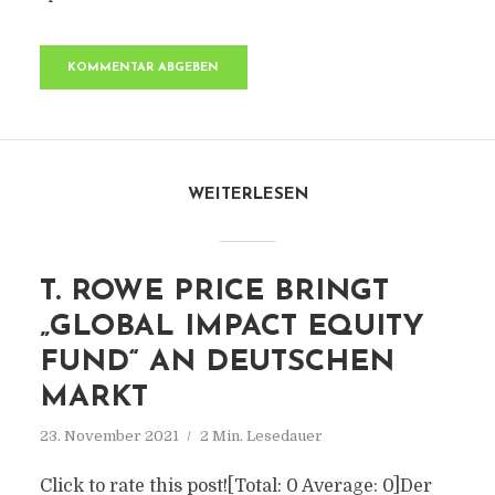
WEITERLESEN
T. ROWE PRICE BRINGT
„GLOBAL IMPACT EQUITY
FUND“ AN DEUTSCHEN
MARKT
23. November 2021
2 Min. Lesedauer
Click to rate this post![Total: 0 Average: 0]Der