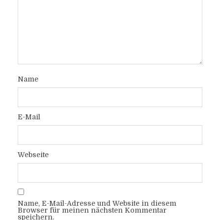
Name
E-Mail
Webseite
Name, E-Mail-Adresse und Website in diesem
Browser für meinen nächsten Kommentar
speichern.