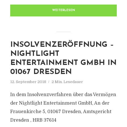
WEITERLESEN
INSOLVENZERÖFFNUNG –
NIGHTLIGHT
ENTERTAINMENT GMBH IN
01067 DRESDEN
12. September 2018
2 Min. Lesedauer
In dem Insolvenzverfahren über das Vermögen
der Nightlight Entertainment GmbH, An der
Frauenkirche 5, 01067 Dresden, Amtsgericht
Dresden , HRB 37614