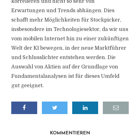
korrelieren und nicht so sehr von
Erwartungen und Trends abhängen. Dies
schafft mehr Möglichkeiten für Stockpicker,
insbesondere im Technologiesektor, da wir uns
vom mobilen Internet hin zu einer zukünftigen
Welt der KI bewegen, in der neue Marktführer
und Schlusslichter entstehen werden. Die
Auswahl von Aktien auf der Grundlage von
Fundamentalanalysen ist für dieses Umfeld
gut geeignet.
KOMMENTIEREN