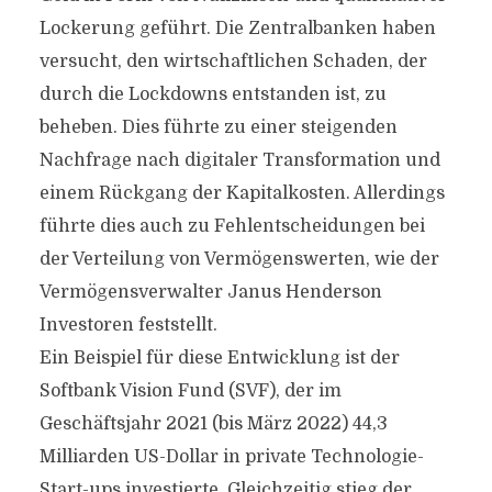
Lockerung geführt. Die Zentralbanken haben
versucht, den wirtschaftlichen Schaden, der
durch die Lockdowns entstanden ist, zu
beheben. Dies führte zu einer steigenden
Nachfrage nach digitaler Transformation und
einem Rückgang der Kapitalkosten. Allerdings
führte dies auch zu Fehlentscheidungen bei
der Verteilung von Vermögenswerten, wie der
Vermögensverwalter Janus Henderson
Investoren feststellt.
Ein Beispiel für diese Entwicklung ist der
Softbank Vision Fund (SVF), der im
Geschäftsjahr 2021 (bis März 2022) 44,3
Milliarden US-Dollar in private Technologie-
Start-ups investierte. Gleichzeitig stieg der