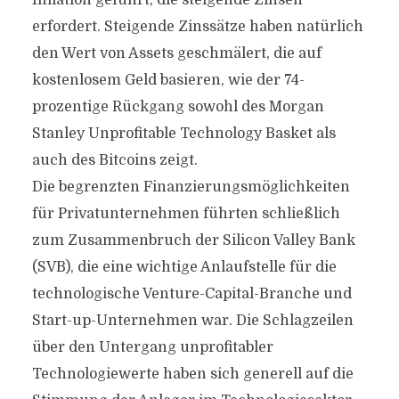
Inflation geführt, die steigende Zinsen
erfordert. Steigende Zinssätze haben natürlich
den Wert von Assets geschmälert, die auf
kostenlosem Geld basieren, wie der 74-
prozentige Rückgang sowohl des Morgan
Stanley Unprofitable Technology Basket als
auch des Bitcoins zeigt.
Die begrenzten Finanzierungsmöglichkeiten
für Privatunternehmen führten schließlich
zum Zusammenbruch der Silicon Valley Bank
(SVB), die eine wichtige Anlaufstelle für die
technologische Venture-Capital-Branche und
Start-up-Unternehmen war. Die Schlagzeilen
über den Untergang unprofitabler
Technologiewerte haben sich generell auf die