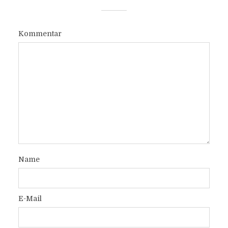
Kommentar
Name
E-Mail