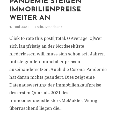
PANDEMIE STEIGEN
IMMOBILIENPREISE
WEITER AN
4. Juni 2021
3 Min. Lesedauer
Click to rate this post![Total: 0 Average: 0]Wer
sich langfristig an der Nordseeküste
niederlassen will, muss sich schon seit Jahren
mit steigenden Immobilienpreisen
auseinandersetzen. Auch die Corona-Pandemie
hat daran nichts geändert. Dies zeigt eine
Datenauswertung der Immobilienkaufpreise
des ersten Quartals 2021 des
Immobiliendienstleisters McMakler. Wenig
überraschend liegen die...