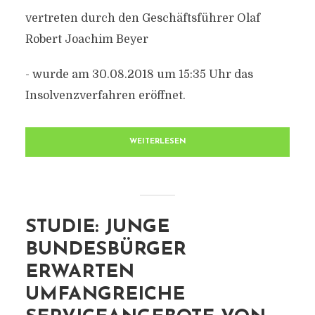
vertreten durch den Geschäftsführer Olaf
Robert Joachim Beyer
- wurde am 30.08.2018 um 15:35 Uhr das
Insolvenzverfahren eröffnet.
WEITERLESEN
STUDIE: JUNGE
BUNDESBÜRGER
ERWARTEN
UMFANGREICHE