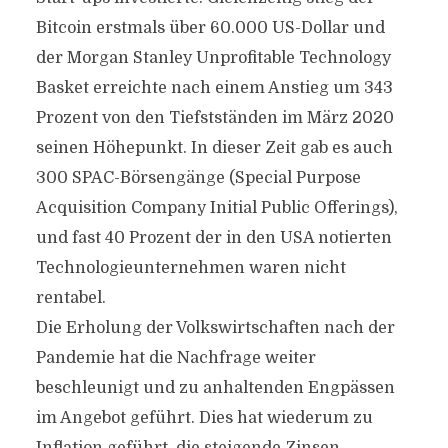
Bitcoin erstmals über 60.000 US-Dollar und
der Morgan Stanley Unprofitable Technology
Basket erreichte nach einem Anstieg um 343
Prozent von den Tiefstständen im März 2020
seinen Höhepunkt. In dieser Zeit gab es auch
300 SPAC-Börsengänge (Special Purpose
Acquisition Company Initial Public Offerings),
und fast 40 Prozent der in den USA notierten
Technologieunternehmen waren nicht
rentabel.
Die Erholung der Volkswirtschaften nach der
Pandemie hat die Nachfrage weiter
beschleunigt und zu anhaltenden Engpässen
im Angebot geführt. Dies hat wiederum zu