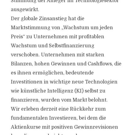
Stimmung der Anleger im Technologiesektor
ausgewirkt.
Der globale Zinsanstieg hat die
Marktstimmung von „Wachstum um jeden
Preis“ zu Unternehmen mit profitablen
Wachstum und Selbstfinanzierung
verschoben. Unternehmen mit starken
Bilanzen, hohen Gewinnen und Cashflows, die
es ihnen ermöglichen, bedeutende
Investitionen in wichtige neue Technologien
wie künstliche Intelligenz (KI) selbst zu
finanzieren, wurden vom Markt belohnt.
Wir erleben derzeit eine Rückkehr zum
fundamentalen Investieren, bei dem die
Aktienkurse mit positiven Gewinnrevisionen