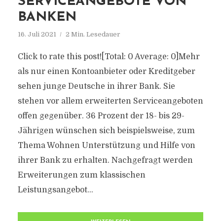
SERVICEANGEBOTE VON
BANKEN
16. Juli 2021
2 Min. Lesedauer
Click to rate this post![Total: 0 Average: 0]Mehr
als nur einen Kontoanbieter oder Kreditgeber
sehen junge Deutsche in ihrer Bank. Sie
stehen vor allem erweiterten Serviceangeboten
offen gegenüber. 36 Prozent der 18- bis 29-
Jährigen wünschen sich beispielsweise, zum
Thema Wohnen Unterstützung und Hilfe von
ihrer Bank zu erhalten. Nachgefragt werden
Erweiterungen zum klassischen
Leistungsangebot...