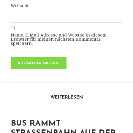
Webseite
Name, E-Mail-Adresse und Website in diesem
Browser für meinen nächsten Kommentar
speichern.
WEITERLESEN
BUS RAMMT