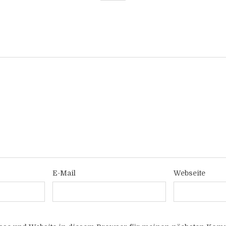
E-Mail
Webseite