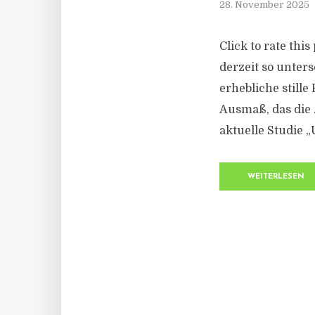
28. November 2025
Click to rate thi
derzeit so unters
erhebliche stille
Ausmaß, das die 
aktuelle Studie 
WEITERLESEN