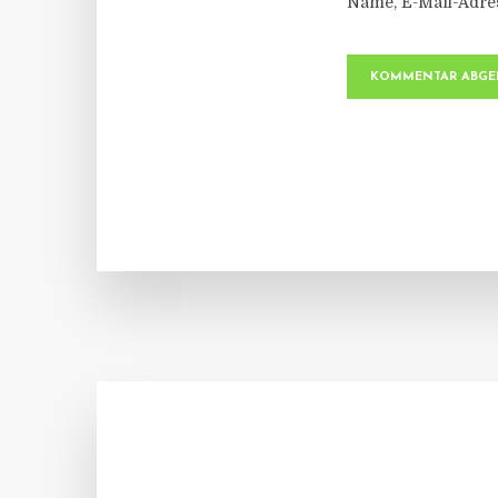
Name, E-Mail-Adre