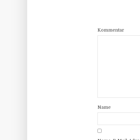
Kommentar
Name