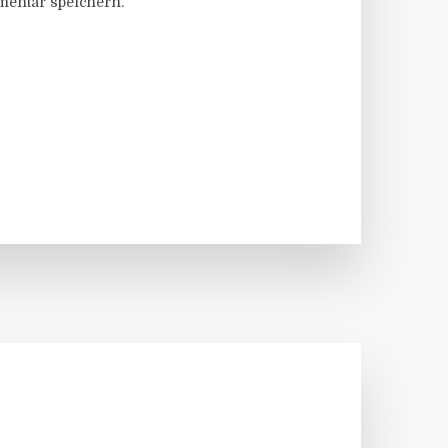
entar speichern.