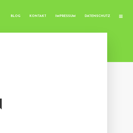
BLOG
KONTAKT
IMPRESSUM
DATENSCHUTZ
N