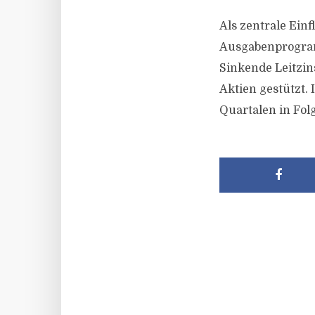
Als zentrale Ein
Ausgabenprogram
Sinkende Leitzin
Aktien gestützt. 
Quartalen in Folg