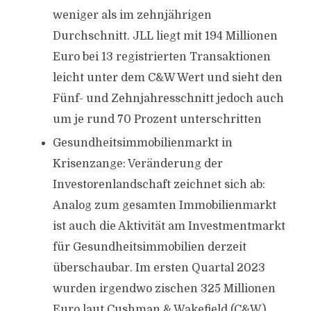
weniger als im zehnjährigen
Durchschnitt. JLL liegt mit 194 Millionen
Euro bei 13 registrierten Transaktionen
leicht unter dem C&W Wert und sieht den
Fünf- und Zehnjahresschnitt jedoch auch
um je rund 70 Prozent unterschritten
Gesundheitsimmobilienmarkt in
Krisenzange: Veränderung der
Investorenlandschaft zeichnet sich ab:
Analog zum gesamten Immobilienmarkt
ist auch die Aktivität am Investmentmarkt
für Gesundheitsimmobilien derzeit
überschaubar. Im ersten Quartal 2023
wurden irgendwo zischen 325 Millionen
Euro laut Cushman & Wakefield (C&W)