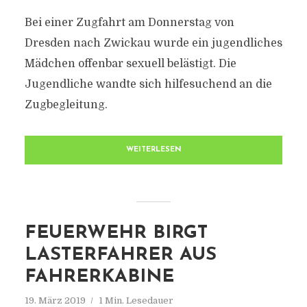
Bei einer Zugfahrt am Donnerstag von
Dresden nach Zwickau wurde ein jugendliches
Mädchen offenbar sexuell belästigt. Die
Jugendliche wandte sich hilfesuchend an die
Zugbegleitung.
WEITERLESEN
FEUERWEHR BIRGT
LASTERFAHRER AUS
FAHRERKABINE
19. März 2019
1 Min. Lesedauer