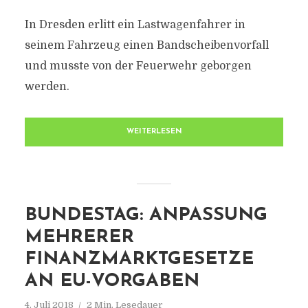
In Dresden erlitt ein Lastwagenfahrer in
seinem Fahrzeug einen Bandscheibenvorfall
und musste von der Feuerwehr geborgen
werden.
WEITERLESEN
BUNDESTAG: ANPASSUNG
MEHRERER
FINANZMARKTGESETZE
AN EU-VORGABEN
4. Juli 2018
2 Min. Lesedauer