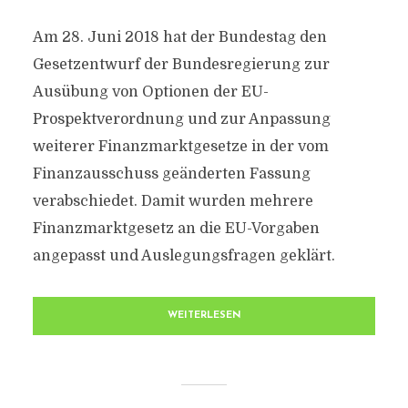
Am 28. Juni 2018 hat der Bundestag den
Gesetzentwurf der Bundesregierung zur
Ausübung von Optionen der EU-
Prospektverordnung und zur Anpassung
weiterer Finanzmarktgesetze in der vom
Finanzausschuss geänderten Fassung
verabschiedet. Damit wurden mehrere
Finanzmarktgesetz an die EU-Vorgaben
angepasst und Auslegungsfragen geklärt.
WEITERLESEN