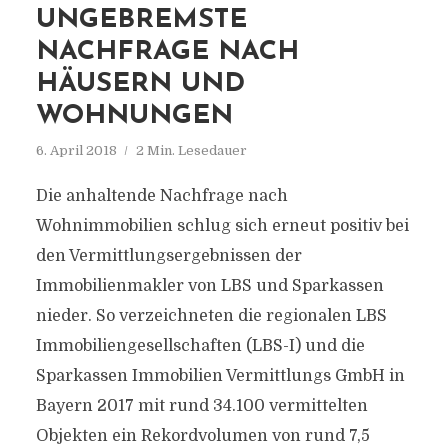
UNGEBREMSTE
NACHFRAGE NACH
HÄUSERN UND
WOHNUNGEN
6. April 2018
2 Min. Lesedauer
Die anhaltende Nachfrage nach
Wohnimmobilien schlug sich erneut positiv bei
den Vermittlungsergebnissen der
Immobilienmakler von LBS und Sparkassen
nieder. So verzeichneten die regionalen LBS
Immobiliengesellschaften (LBS-I) und die
Sparkassen Immobilien Vermittlungs GmbH in
Bayern 2017 mit rund 34.100 vermittelten
Objekten ein Rekordvolumen von rund 7,5