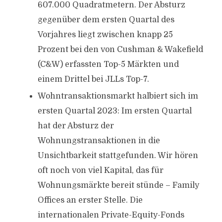
607.000 Quadratmetern. Der Absturz
gegenüber dem ersten Quartal des
Vorjahres liegt zwischen knapp 25
Prozent bei den von Cushman & Wakefield
(C&W) erfassten Top-5 Märkten und
einem Drittel bei JLLs Top-7.
Wohntransaktionsmarkt halbiert sich im
ersten Quartal 2023: Im ersten Quartal
hat der Absturz der
Wohnungstransaktionen in die
Unsichtbarkeit stattgefunden. Wir hören
oft noch von viel Kapital, das für
Wohnungsmärkte bereit stünde – Family
Offices an erster Stelle. Die
internationalen Private-Equity-Fonds