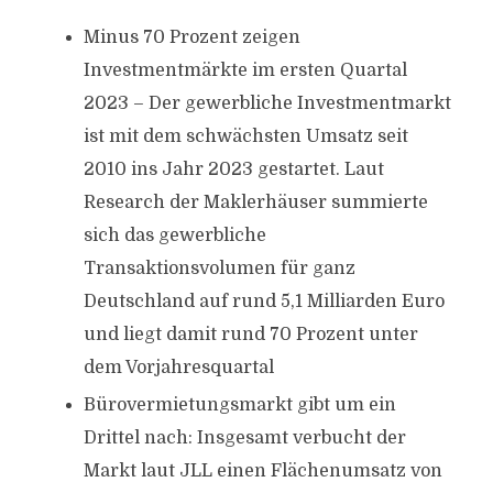
Minus 70 Prozent zeigen
Investmentmärkte im ersten Quartal
2023 – Der gewerbliche Investmentmarkt
ist mit dem schwächsten Umsatz seit
2010 ins Jahr 2023 gestartet. Laut
Research der Maklerhäuser summierte
sich das gewerbliche
Transaktionsvolumen für ganz
Deutschland auf rund 5,1 Milliarden Euro
und liegt damit rund 70 Prozent unter
dem Vorjahresquartal
Bürovermietungsmarkt gibt um ein
Drittel nach: Insgesamt verbucht der
Markt laut JLL einen Flächenumsatz von