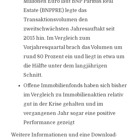
Millionen Euro laut BNP Paribas Real
Estate (BNPPRE) legte das
Transaktionsvolumen den
zweitschwächsten Jahresauftakt seit
2015 hin. Im Vergleich zum
Vorjahresquartal brach das Volumen um
rund 80 Prozent ein und liegt in etwa um
die Hälfte unter dem langjährigen
Schnitt.
Offene Immobilienfonds haben sich bisher
im Vergleich zu Immobilienaktien relativ
gut in der Krise gehalten und im
vergangenen Jahr sogar eine positive
Performance gezeigt
Weitere Informationen und eine Download-