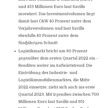
und 453 Millionen Euro laut Savills
investiert. Das Investmentvolumen liegt
damit laut C&W 40 Prozent unter dem
Vorjahresvolumen und laut Savills
ebenfalls 40 Prozent unter dem
fünfjährigen Schnitt
Logistikmarkt bricht um 80 Prozent
gegenüber dem ersten Quartal 2022 ein –
Renditen weiter im Aufwärtstrend: Die
Eintrübung des Industrie- und
Logistikimmobilienmarktes, die Mitte
2022 einsetzte, zieht sich auch ins erste
Quartal 2023. Mit irgendwo zwischen 700
Millionen Euro laut Savills und 951