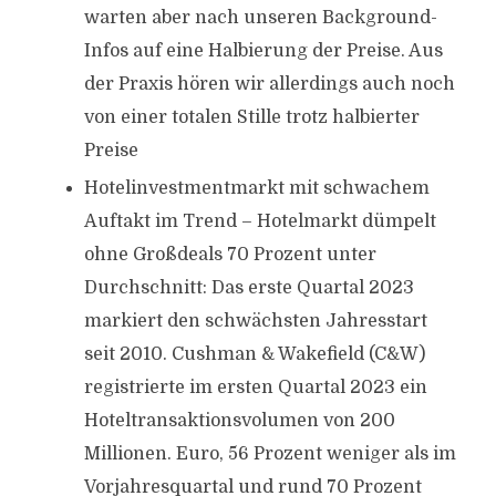
warten aber nach unseren Background-
Infos auf eine Halbierung der Preise. Aus
der Praxis hören wir allerdings auch noch
von einer totalen Stille trotz halbierter
Preise
Hotelinvestmentmarkt mit schwachem
Auftakt im Trend – Hotelmarkt dümpelt
ohne Großdeals 70 Prozent unter
Durchschnitt: Das erste Quartal 2023
markiert den schwächsten Jahresstart
seit 2010. Cushman & Wakefield (C&W)
registrierte im ersten Quartal 2023 ein
Hoteltransaktionsvolumen von 200
Millionen. Euro, 56 Prozent weniger als im
Vorjahresquartal und rund 70 Prozent