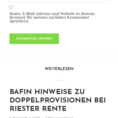
Name, E-Mail-Adresse und Website in diesem
Browser für meinen nächsten Kommentar
speichern.
WEITERLESEN
BAFIN HINWEISE ZU
DOPPELPROVISIONEN BEI
RIESTER RENTE