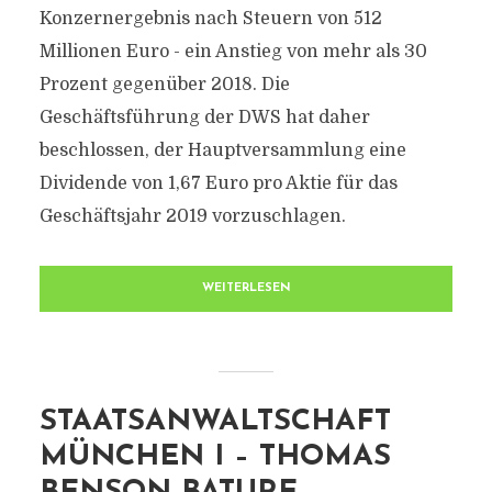
Konzernergebnis nach Steuern von 512
Millionen Euro - ein Anstieg von mehr als 30
Prozent gegenüber 2018. Die
Geschäftsführung der DWS hat daher
beschlossen, der Hauptversammlung eine
Dividende von 1,67 Euro pro Aktie für das
Geschäftsjahr 2019 vorzuschlagen.
WEITERLESEN
STAATSANWALTSCHAFT
MÜNCHEN I – THOMAS