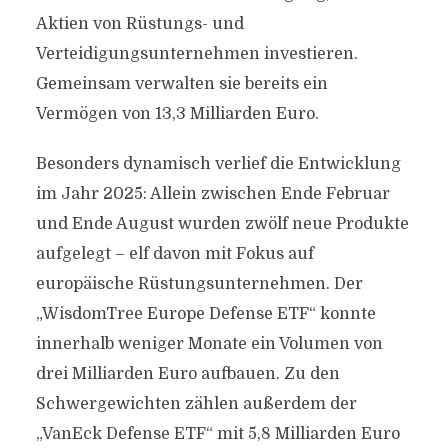
Aktien von Rüstungs- und
Verteidigungsunternehmen investieren.
Gemeinsam verwalten sie bereits ein
Vermögen von 13,3 Milliarden Euro.
Besonders dynamisch verlief die Entwicklung
im Jahr 2025: Allein zwischen Ende Februar
und Ende August wurden zwölf neue Produkte
aufgelegt – elf davon mit Fokus auf
europäische Rüstungsunternehmen. Der
„WisdomTree Europe Defense ETF“ konnte
innerhalb weniger Monate ein Volumen von
drei Milliarden Euro aufbauen. Zu den
Schwergewichten zählen außerdem der
„VanEck Defense ETF“ mit 5,8 Milliarden Euro