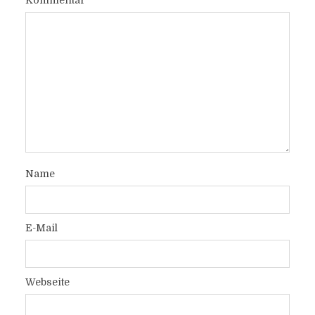
Kommentar
Name
E-Mail
Webseite