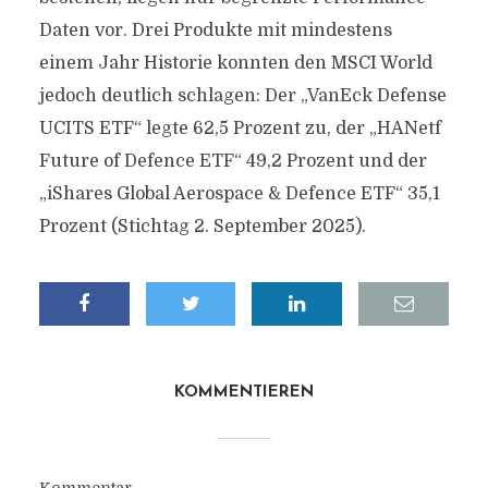
Daten vor. Drei Produkte mit mindestens
einem Jahr Historie konnten den MSCI World
jedoch deutlich schlagen: Der „VanEck Defense
UCITS ETF“ legte 62,5 Prozent zu, der „HANetf
Future of Defence ETF“ 49,2 Prozent und der
„iShares Global Aerospace & Defence ETF“ 35,1
Prozent (Stichtag 2. September 2025).
KOMMENTIEREN