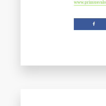
www.primusvalo