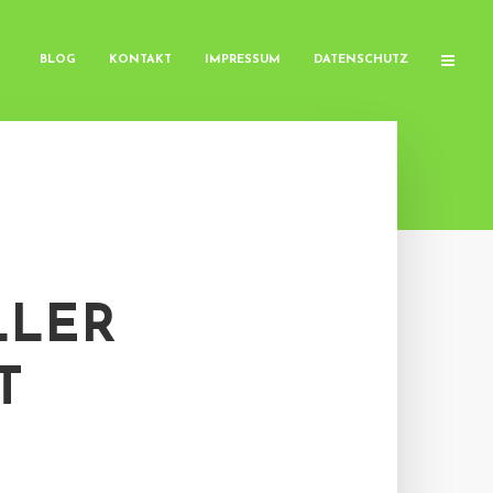
BLOG
KONTAKT
IMPRESSUM
DATENSCHUTZ
LLER
T