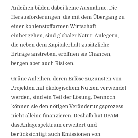
Anleihen bilden dabei keine Ausnahme. Die
Herausforderungen, die mit dem Übergang zu
einer kohlenstoffarmen Wirtschaft
einhergehen, sind globaler Natur. Anlegern,
die neben dem Kapitalerhalt zusätzliche
Erträge anstreben, eröffnen sie Chancen,
bergen aber auch Risiken.
Grüne Anleihen, deren Erlöse zugunsten von
Projekten mit ökologischem Nutzen verwendet
werden, sind ein Teil der Lösung. Dennoch
können sie den nötigen Veränderungsprozess
nicht alleine finanzieren. Deshalb hat DPAM
das Anlagespektrum erweitert und
berücksichtigt auch Emissionen von