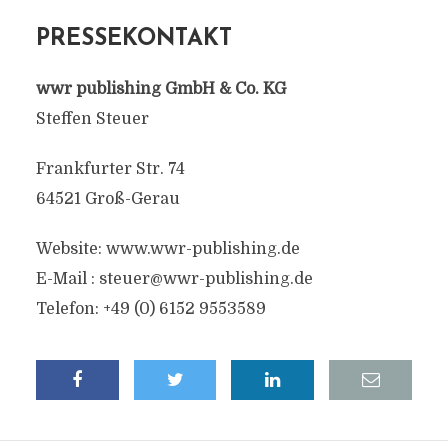
PRESSEKONTAKT
wwr publishing GmbH & Co. KG
Steffen Steuer
Frankfurter Str. 74
64521 Groß-Gerau
Website: www.wwr-publishing.de
E-Mail :
steuer@wwr-publishing.de
Telefon: +49 (0) 6152 9553589