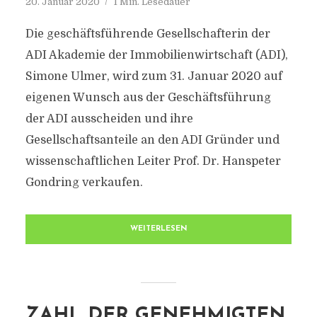
20. Januar 2020
1 Min. Lesedauer
Die geschäftsführende Gesellschafterin der
ADI Akademie der Immobilienwirtschaft (ADI),
Simone Ulmer, wird zum 31. Januar 2020 auf
eigenen Wunsch aus der Geschäftsführung
der ADI ausscheiden und ihre
Gesellschaftsanteile an den ADI Gründer und
wissenschaftlichen Leiter Prof. Dr. Hanspeter
Gondring verkaufen.
WEITERLESEN
ZAHL DER GENEHMIGTEN