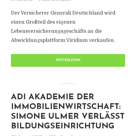
Der Versicherer Generali Deutschland wird
einen Großteil des eigenen
Lebensversicherungsgeschäfts an die
Abwicklungsplattform Viridium verkaufen.
WEITERLESEN
ADI AKADEMIE DER
IMMOBILIENWIRTSCHAFT:
SIMONE ULMER VERLÄSST
BILDUNGSEINRICHTUNG