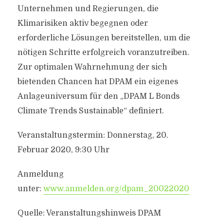
Unternehmen und Regierungen, die
Klimarisiken aktiv begegnen oder
erforderliche Lösungen bereitstellen, um die
nötigen Schritte erfolgreich voranzutreiben.
Zur optimalen Wahrnehmung der sich
bietenden Chancen hat DPAM ein eigenes
Anlageuniversum für den „DPAM L Bonds
Climate Trends Sustainable“ definiert.
Veranstaltungstermin: Donnerstag, 20.
Februar 2020, 9:30 Uhr
Anmeldung
unter:
www.anmelden.org/dpam_20022020
Quelle: Veranstaltungshinweis DPAM