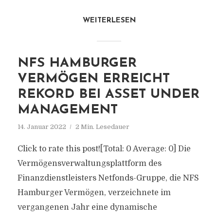
WEITERLESEN
NFS HAMBURGER
VERMÖGEN ERREICHT
REKORD BEI ASSET UNDER
MANAGEMENT
14. Januar 2022
2 Min. Lesedauer
Click to rate this post![Total: 0 Average: 0] Die
Vermögensverwaltungsplattform des
Finanzdienstleisters Netfonds-Gruppe, die NFS
Hamburger Vermögen, verzeichnete im
vergangenen Jahr eine dynamische