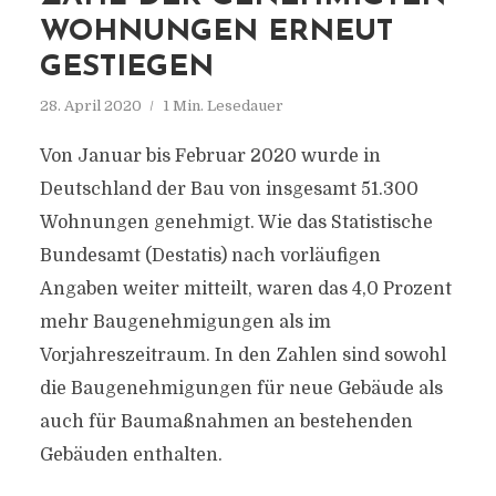
WOHNUNGEN ERNEUT
GESTIEGEN
28. April 2020
1 Min. Lesedauer
Von Januar bis Februar 2020 wurde in
Deutschland der Bau von insgesamt 51.300
Wohnungen genehmigt. Wie das Statistische
Bundesamt (Destatis) nach vorläufigen
Angaben weiter mitteilt, waren das 4,0 Prozent
mehr Baugenehmigungen als im
Vorjahreszeitraum. In den Zahlen sind sowohl
die Baugenehmigungen für neue Gebäude als
auch für Baumaßnahmen an bestehenden
Gebäuden enthalten.