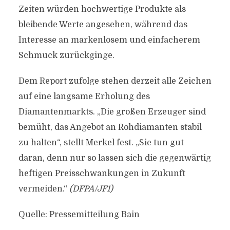
Zeiten würden hochwertige Produkte als
bleibende Werte angesehen, während das
Interesse an markenlosem und einfacherem
Schmuck zurückginge.
Dem Report zufolge stehen derzeit alle Zeichen
auf eine langsame Erholung des
Diamantenmarkts. „Die großen Erzeuger sind
bemüht, das Angebot an Rohdiamanten stabil
zu halten“, stellt Merkel fest. „Sie tun gut
daran, denn nur so lassen sich die gegenwärtig
heftigen Preisschwankungen in Zukunft
vermeiden.“
(DFPA/JF1)
Quelle: Pressemitteilung Bain