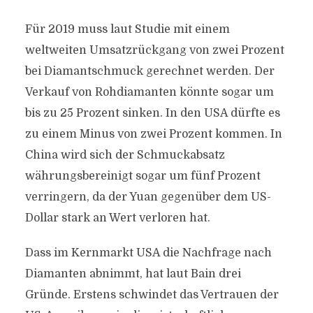
Für 2019 muss laut Studie mit einem
weltweiten Umsatzrückgang von zwei Prozent
bei Diamantschmuck gerechnet werden. Der
Verkauf von Rohdiamanten könnte sogar um
bis zu 25 Prozent sinken. In den USA dürfte es
zu einem Minus von zwei Prozent kommen. In
China wird sich der Schmuckabsatz
währungsbereinigt sogar um fünf Prozent
verringern, da der Yuan gegenüber dem US-
Dollar stark an Wert verloren hat.
Dass im Kernmarkt USA die Nachfrage nach
Diamanten abnimmt, hat laut Bain drei
Gründe. Erstens schwindet das Vertrauen der