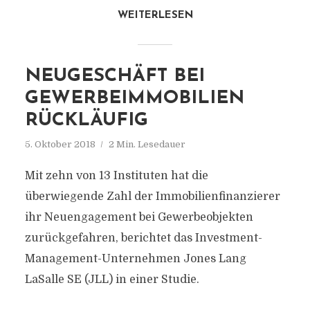
WEITERLESEN
NEUGESCHÄFT BEI
GEWERBEIMMOBILIEN
RÜCKLÄUFIG
5. Oktober 2018
2 Min. Lesedauer
Mit zehn von 13 Instituten hat die
überwiegende Zahl der Immobilienfinanzierer
ihr Neuengagement bei Gewerbeobjekten
zurückgefahren, berichtet das Investment-
Management-Unternehmen Jones Lang
LaSalle SE (JLL) in einer Studie.