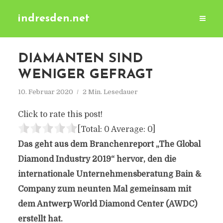
indresden.net
DIAMANTEN SIND
WENIGER GEFRAGT
10. Februar 2020
2 Min. Lesedauer
Click to rate this post!
[Total:
0
Average:
0
]
Das geht aus dem Branchenreport „The Global
Diamond Industry 2019“ hervor, den die
internationale Unternehmensberatung Bain &
Company zum neunten Mal gemeinsam mit
dem Antwerp World Diamond Center (AWDC)
erstellt hat.