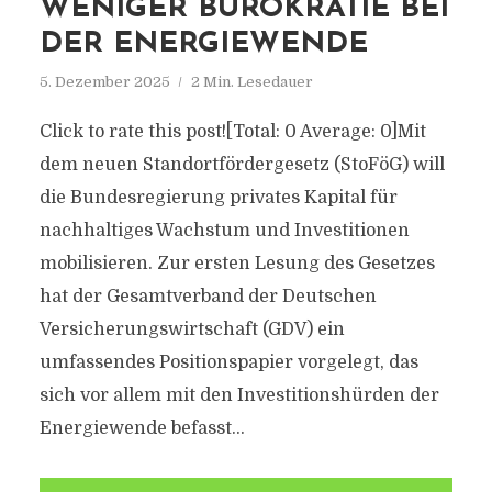
WENIGER BÜROKRATIE BEI
DER ENERGIEWENDE
5. Dezember 2025
2 Min. Lesedauer
Click to rate this post![Total: 0 Average: 0]Mit
dem neuen Standortfördergesetz (StoFöG) will
die Bundesregierung privates Kapital für
nachhaltiges Wachstum und Investitionen
mobilisieren. Zur ersten Lesung des Gesetzes
hat der Gesamtverband der Deutschen
Versicherungswirtschaft (GDV) ein
umfassendes Positionspapier vorgelegt, das
sich vor allem mit den Investitionshürden der
Energiewende befasst...