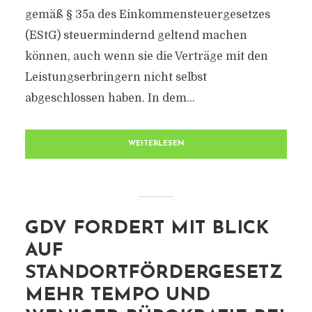
gemäß § 35a des Einkommensteuergesetzes
(EStG) steuermindernd geltend machen
können, auch wenn sie die Verträge mit den
Leistungserbringern nicht selbst
abgeschlossen haben. In dem...
WEITERLESEN
GDV FORDERT MIT BLICK
AUF
STANDORTFÖRDERGESETZ
MEHR TEMPO UND