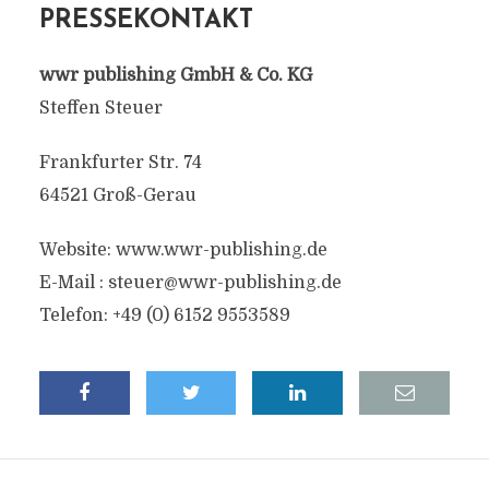
PRESSEKONTAKT
wwr publishing GmbH & Co. KG
Steffen Steuer
Frankfurter Str. 74
64521 Groß-Gerau
Website: www.wwr-publishing.de
E-Mail :
steuer@wwr-publishing.de
Telefon: +49 (0) 6152 9553589