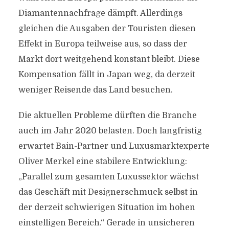
Diamantennachfrage dämpft. Allerdings
gleichen die Ausgaben der Touristen diesen
Effekt in Europa teilweise aus, so dass der
Markt dort weitgehend konstant bleibt. Diese
Kompensation fällt in Japan weg, da derzeit
weniger Reisende das Land besuchen.
Die aktuellen Probleme dürften die Branche
auch im Jahr 2020 belasten. Doch langfristig
erwartet Bain-Partner und Luxusmarktexperte
Oliver Merkel eine stabilere Entwicklung:
„Parallel zum gesamten Luxussektor wächst
das Geschäft mit Designerschmuck selbst in
der derzeit schwierigen Situation im hohen
einstelligen Bereich.“ Gerade in unsicheren