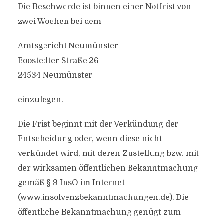
Die Beschwerde ist binnen einer Notfrist von
zwei Wochen bei dem
Amtsgericht Neumünster
Boostedter Straße 26
24534 Neumünster
einzulegen.
Die Frist beginnt mit der Verkündung der
Entscheidung oder, wenn diese nicht
verkündet wird, mit deren Zustellung bzw. mit
der wirksamen öffentlichen Bekanntmachung
gemäß § 9 InsO im Internet
(www.insolvenzbekanntmachungen.de). Die
öffentliche Bekanntmachung genügt zum