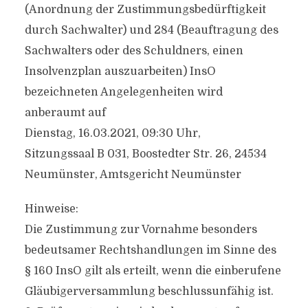
(Anordnung der Zustimmungsbedürftigkeit
durch Sachwalter) und 284 (Beauftragung des
Sachwalters oder des Schuldners, einen
Insolvenzplan auszuarbeiten) InsO
bezeichneten Angelegenheiten wird
anberaumt auf
Dienstag, 16.03.2021, 09:30 Uhr,
Sitzungssaal B 031, Boostedter Str. 26, 24534
Neumünster, Amtsgericht Neumünster
Hinweise:
Die Zustimmung zur Vornahme besonders
bedeutsamer Rechtshandlungen im Sinne des
§ 160 InsO gilt als erteilt, wenn die einberufene
Gläubigerversammlung beschlussunfähig ist.