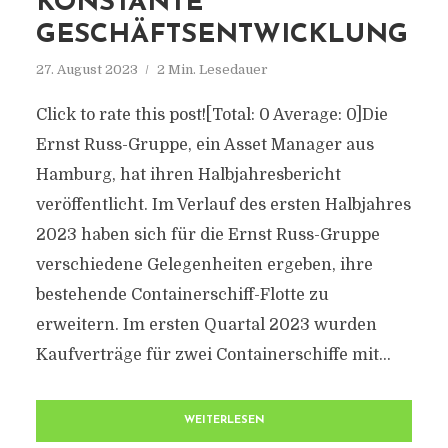
KONSTANTE
GESCHÄFTSENTWICKLUNG
27. August 2023
2 Min. Lesedauer
Click to rate this post![Total: 0 Average: 0]Die
Ernst Russ-Gruppe, ein Asset Manager aus
Hamburg, hat ihren Halbjahresbericht
veröffentlicht. Im Verlauf des ersten Halbjahres
2023 haben sich für die Ernst Russ-Gruppe
verschiedene Gelegenheiten ergeben, ihre
bestehende Containerschiff-Flotte zu
erweitern. Im ersten Quartal 2023 wurden
Kaufverträge für zwei Containerschiffe mit...
WEITERLESEN