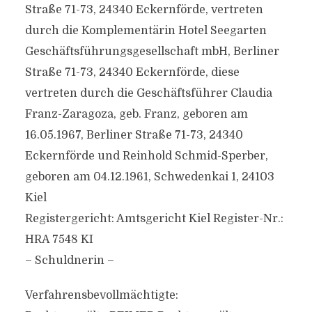
Straße 71-73, 24340 Eckernförde, vertreten
durch die Komplementärin Hotel Seegarten
Geschäftsführungsgesellschaft mbH, Berliner
Straße 71-73, 24340 Eckernförde, diese
vertreten durch die Geschäftsführer Claudia
Franz-Zaragoza, geb. Franz, geboren am
16.05.1967, Berliner Straße 71-73, 24340
Eckernförde und Reinhold Schmid-Sperber,
geboren am 04.12.1961, Schwedenkai 1, 24103
Kiel
Registergericht: Amtsgericht Kiel Register-Nr.:
HRA 7548 KI
– Schuldnerin –
Verfahrensbevollmächtigte: