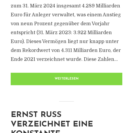
zum 31. März 2024 insgesamt 4.289 Milliarden
Euro für Anleger verwaltet, was einem Anstieg
von neun Prozent gegenüber dem Vorjahr
entspricht (31. März 2023: 3.922 Milliarden
Euro). Dieses Vermögen liegt nur knapp unter
dem Rekordwert von 4.311 Milliarden Euro, der
Ende 2021 verzeichnet wurde. Diese Zahlen...
WEITERLESEN
ERNST RUSS
VERZEICHNET EINE