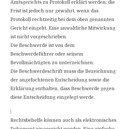
Amtsgerichts zu Protokoll erklärt werden; die
Frist ist jedoch nur gewahrt, wenn das
Protokoll rechtzeitig bei dem oben genannten
Gericht eingeht. Eine anwaltliche Mitwirkung
ist nicht vorgeschrieben.
Die Beschwerde ist von dem
Beschwerdeführer oder seinem
Bevollmächtigten zu unterzeichnen.
Die Beschwerdeschrift muss die Bezeichnung
der angefochtenen Entscheidung sowie die
Erklärung enthalten, dass Beschwerde gegen
diese Entscheidung eingelegt werde.
|
Rechtsbehelfe können auch als elektronisches