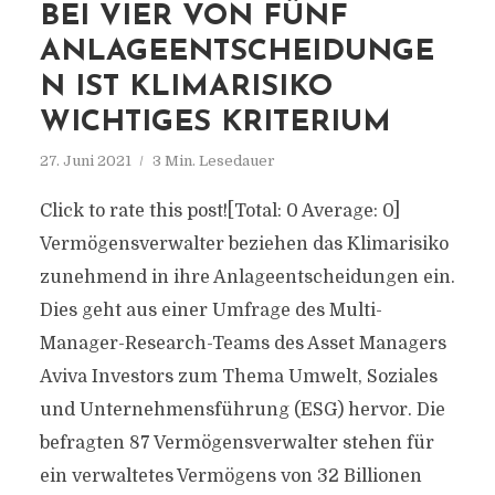
BEI VIER VON FÜNF
ANLAGEENTSCHEIDUNGE
N IST KLIMARISIKO
WICHTIGES KRITERIUM
27. Juni 2021
3 Min. Lesedauer
Click to rate this post![Total: 0 Average: 0]
Vermögensverwalter beziehen das Klimarisiko
zunehmend in ihre Anlageentscheidungen ein.
Dies geht aus einer Umfrage des Multi-
Manager-Research-Teams des Asset Managers
Aviva Investors zum Thema Umwelt, Soziales
und Unternehmensführung (ESG) hervor. Die
befragten 87 Vermögensverwalter stehen für
ein verwaltetes Vermögens von 32 Billionen