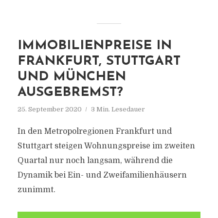
IMMOBILIENPREISE IN
FRANKFURT, STUTTGART
UND MÜNCHEN
AUSGEBREMST?
25. September 2020
3 Min. Lesedauer
In den Metropolregionen Frankfurt und
Stuttgart steigen Wohnungspreise im zweiten
Quartal nur noch langsam, während die
Dynamik bei Ein- und Zweifamilienhäusern
zunimmt.