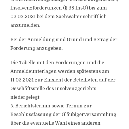
Insolvenzforderungen (§ 38 InsO) bis zum
02.03.2021 bei dem Sachwalter schriftlich
anzumelden.
Bei der Anmeldung sind Grund und Betrag der
Forderung anzugeben.
Die Tabelle mit den Forderungen und die
Anmeldeunterlagen werden spätestens am
11.03.2021 zur Einsicht der Beteiligten auf der
Geschäftsstelle des Insolvenzgerichts
niedergelegt.
5. Berichtstermin sowie Termin zur
Beschlussfassung der Gläubigerversammlung
über die eventuelle Wahl eines anderen