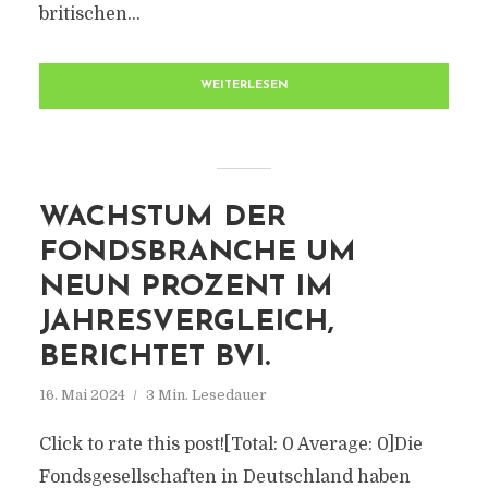
britischen...
WEITERLESEN
WACHSTUM DER
FONDSBRANCHE UM
NEUN PROZENT IM
JAHRESVERGLEICH,
BERICHTET BVI.
16. Mai 2024
3 Min. Lesedauer
Click to rate this post![Total: 0 Average: 0]Die
Fondsgesellschaften in Deutschland haben