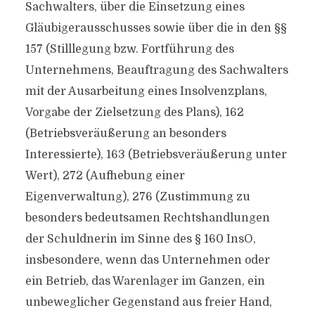
Sachwalters, über die Einsetzung eines
Gläubigerausschusses sowie über die in den §§
157 (Stilllegung bzw. Fortführung des
Unternehmens, Beauftragung des Sachwalters
mit der Ausarbeitung eines Insolvenzplans,
Vorgabe der Zielsetzung des Plans), 162
(Betriebsveräußerung an besonders
Interessierte), 163 (Betriebsveräußerung unter
Wert), 272 (Aufhebung einer
Eigenverwaltung), 276 (Zustimmung zu
besonders bedeutsamen Rechtshandlungen
der Schuldnerin im Sinne des § 160 InsO,
insbesondere, wenn das Unternehmen oder
ein Betrieb, das Warenlager im Ganzen, ein
unbeweglicher Gegenstand aus freier Hand,