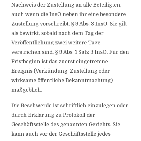
Nachweis der Zustellung an alle Beteiligten,
auch wenn die InsO neben ihr eine besondere
Zustellung vorschreibt, § 9 Abs. 3 InsO. Sie gilt
als bewirkt, sobald nach dem Tag der
Veröffentlichung zwei weitere Tage
verstrichen sind, § 9 Abs. 1 Satz 3 InsO. Für den
Fristbeginn ist das zuerst eingetretene
Ereignis (Verkündung, Zustellung oder
wirksame öffentliche Bekanntmachung)
maßgeblich.
Die Beschwerde ist schriftlich einzulegen oder
durch Erklärung zu Protokoll der
Geschäftsstelle des genannten Gerichts. Sie
kann auch vor der Geschäftsstelle jedes