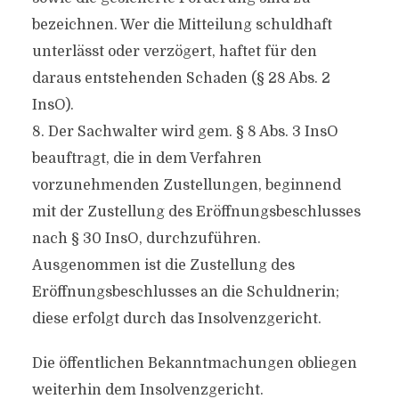
bezeichnen. Wer die Mitteilung schuldhaft
unterlässt oder verzögert, haftet für den
daraus entstehenden Schaden (§ 28 Abs. 2
InsO).
8. Der Sachwalter wird gem. § 8 Abs. 3 InsO
beauftragt, die in dem Verfahren
vorzunehmenden Zustellungen, beginnend
mit der Zustellung des Eröffnungsbeschlusses
nach § 30 InsO, durchzuführen.
Ausgenommen ist die Zustellung des
Eröffnungsbeschlusses an die Schuldnerin;
diese erfolgt durch das Insolvenzgericht.
Die öffentlichen Bekanntmachungen obliegen
weiterhin dem Insolvenzgericht.