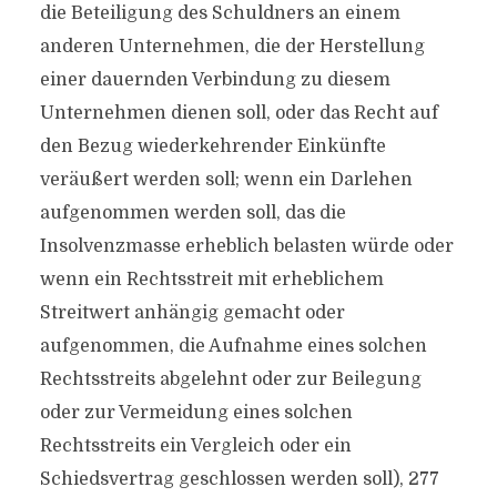
die Beteiligung des Schuldners an einem
anderen Unternehmen, die der Herstellung
einer dauernden Verbindung zu diesem
Unternehmen dienen soll, oder das Recht auf
den Bezug wiederkehrender Einkünfte
veräußert werden soll; wenn ein Darlehen
aufgenommen werden soll, das die
Insolvenzmasse erheblich belasten würde oder
wenn ein Rechtsstreit mit erheblichem
Streitwert anhängig gemacht oder
aufgenommen, die Aufnahme eines solchen
Rechtsstreits abgelehnt oder zur Beilegung
oder zur Vermeidung eines solchen
Rechtsstreits ein Vergleich oder ein
Schiedsvertrag geschlossen werden soll), 277