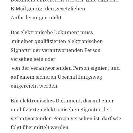
Dokument eingereicht werden. Eine einfache
E-Mail genügt den gesetzlichen
Anforderungen nicht.
Das elektronische Dokument muss
|mit einer qualifizierten elektronischen
Signatur der verantwortenden Person
versehen sein oder
|von der verantwortenden Person signiert und
auf einem sicheren Übermittlungsweg
eingereicht werden.
Ein elektronisches Dokument, das mit einer
qualifizierten elektronischen Signatur der
verantwortenden Person versehen ist, darf wie
folgt übermittelt werden: