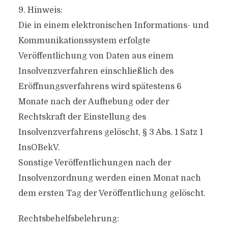
9. Hinweis:
Die in einem elektronischen Informations- und
Kommunikationssystem erfolgte
Veröffentlichung von Daten aus einem
Insolvenzverfahren einschließlich des
Eröffnungsverfahrens wird spätestens 6
Monate nach der Aufhebung oder der
Rechtskraft der Einstellung des
Insolvenzverfahrens gelöscht, § 3 Abs. 1 Satz 1
InsOBekV.
Sonstige Veröffentlichungen nach der
Insolvenzordnung werden einen Monat nach
dem ersten Tag der Veröffentlichung gelöscht.
Rechtsbehelfsbelehrung: