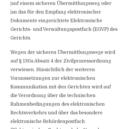
|auf einem sicheren Übermittlungsweg oder
|an das für den Empfang elektronischer
Dokumente eingerichtete Elektronische
Gerichts- und Verwaltungspostfach (EGVP) des
Gerichts.
Wegen der sicheren Übermittlungswege wird
auf § 130a Absatz 4 der Zivilprozessordnung
verwiesen. Hinsichtlich der weiteren
Voraussetzungen zur elektronischen
Kommunikation mit den Gerichten wird auf
die Verordnung über die technischen
Rahmenbedingungen des elektronischen
Rechtsverkehrs und über das besondere
elektronische Behördenpostfach