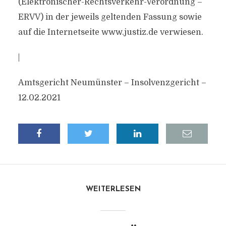
(Elektronischer-Rechtsverkehr-Verordnung –
ERVV) in der jeweils geltenden Fassung sowie
auf die Internetseite www.justiz.de verwiesen.
|
Amtsgericht Neumünster – Insolvenzgericht –
12.02.2021
WEITERLESEN