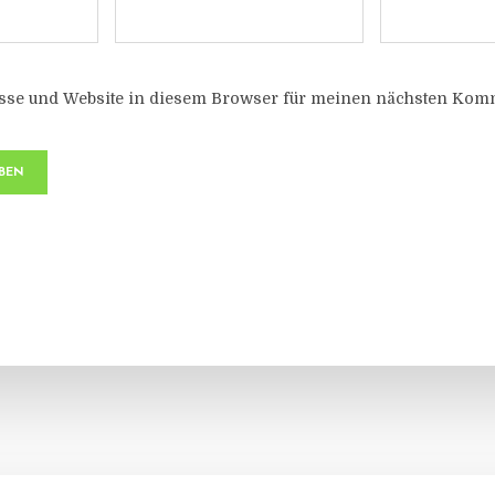
sse und Website in diesem Browser für meinen nächsten Komm