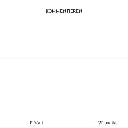
KOMMENTIEREN
E-Mail
Webseite