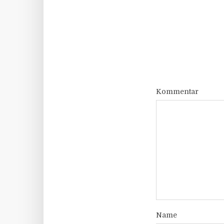
Kommentar
Name