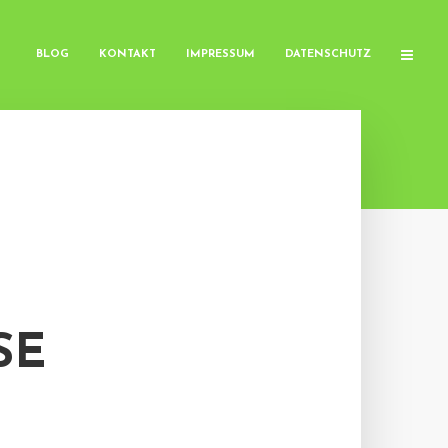
BLOG
KONTAKT
IMPRESSUM
DATENSCHUTZ
SE