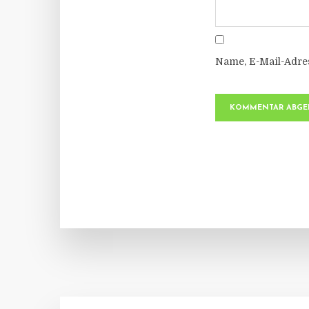
Name, E-Mail-Adre