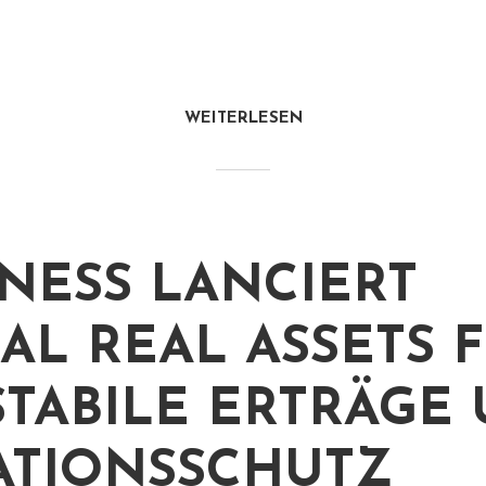
WEITERLESEN
NESS LANCIERT
AL REAL ASSETS 
STABILE ERTRÄGE
ATIONSSCHUTZ