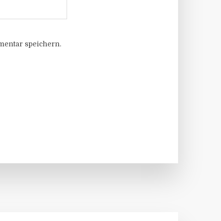
entar speichern.