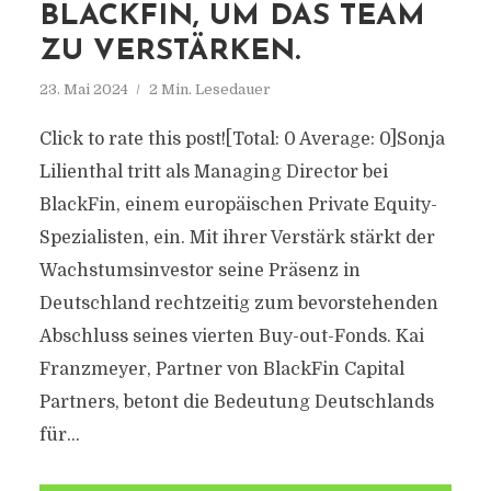
BLACKFIN, UM DAS TEAM
ZU VERSTÄRKEN.
23. Mai 2024
2 Min. Lesedauer
Click to rate this post![Total: 0 Average: 0]Sonja
Lilienthal tritt als Managing Director bei
BlackFin, einem europäischen Private Equity-
Spezialisten, ein. Mit ihrer Verstärk stärkt der
Wachstumsinvestor seine Präsenz in
Deutschland rechtzeitig zum bevorstehenden
Abschluss seines vierten Buy-out-Fonds. Kai
Franzmeyer, Partner von BlackFin Capital
Partners, betont die Bedeutung Deutschlands
für...