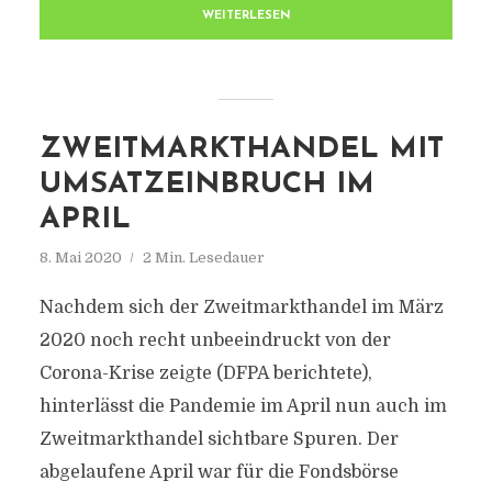
WEITERLESEN
ZWEITMARKTHANDEL MIT
UMSATZEINBRUCH IM
APRIL
8. Mai 2020
2 Min. Lesedauer
Nachdem sich der Zweitmarkthandel im März
2020 noch recht unbeeindruckt von der
Corona-Krise zeigte (DFPA berichtete),
hinterlässt die Pandemie im April nun auch im
Zweitmarkthandel sichtbare Spuren. Der
abgelaufene April war für die Fondsbörse