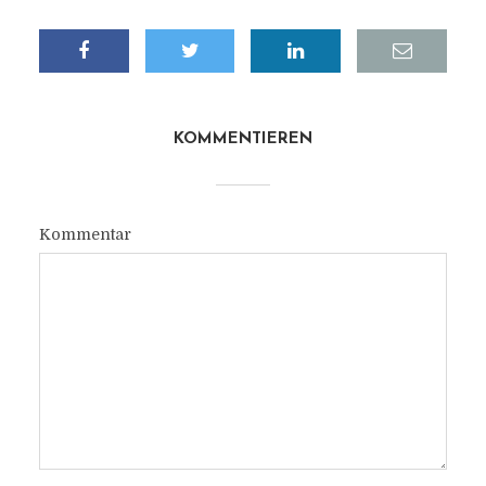
KOMMENTIEREN
Kommentar