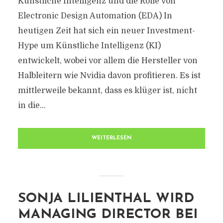
Künstliche Intelligenz und die Rolle von
Electronic Design Automation (EDA) In
heutigen Zeit hat sich ein neuer Investment-
Hype um Künstliche Intelligenz (KI)
entwickelt, wobei vor allem die Hersteller von
Halbleitern wie Nvidia davon profitieren. Es ist
mittlerweile bekannt, dass es klüger ist, nicht
in die...
WEITERLESEN
SONJA LILIENTHAL WIRD
MANAGING DIRECTOR BEI