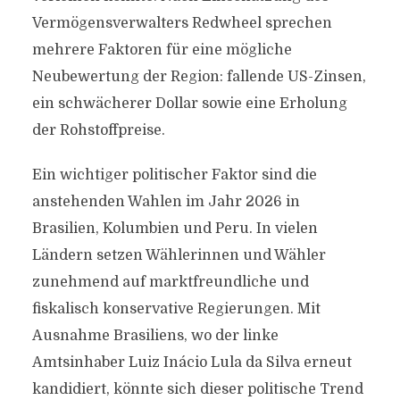
Vermögensverwalters Redwheel sprechen
mehrere Faktoren für eine mögliche
Neubewertung der Region: fallende US-Zinsen,
ein schwächerer Dollar sowie eine Erholung
der Rohstoffpreise.
Ein wichtiger politischer Faktor sind die
anstehenden Wahlen im Jahr 2026 in
Brasilien, Kolumbien und Peru. In vielen
Ländern setzen Wählerinnen und Wähler
zunehmend auf marktfreundliche und
fiskalisch konservative Regierungen. Mit
Ausnahme Brasiliens, wo der linke
Amtsinhaber Luiz Inácio Lula da Silva erneut
kandidiert, könnte sich dieser politische Trend