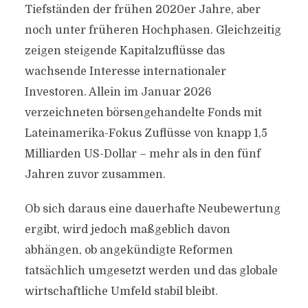
Tiefständen der frühen 2020er Jahre, aber
noch unter früheren Hochphasen. Gleichzeitig
zeigen steigende Kapitalzuflüsse das
wachsende Interesse internationaler
Investoren. Allein im Januar 2026
verzeichneten börsengehandelte Fonds mit
Lateinamerika-Fokus Zuflüsse von knapp 1,5
Milliarden US-Dollar – mehr als in den fünf
Jahren zuvor zusammen.
Ob sich daraus eine dauerhafte Neubewertung
ergibt, wird jedoch maßgeblich davon
abhängen, ob angekündigte Reformen
tatsächlich umgesetzt werden und das globale
wirtschaftliche Umfeld stabil bleibt.