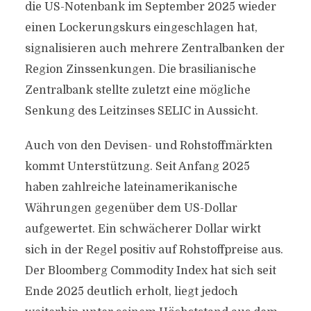
die US-Notenbank im September 2025 wieder
einen Lockerungskurs eingeschlagen hat,
signalisieren auch mehrere Zentralbanken der
Region Zinssenkungen. Die brasilianische
Zentralbank stellte zuletzt eine mögliche
Senkung des Leitzinses SELIC in Aussicht.
Auch von den Devisen- und Rohstoffmärkten
kommt Unterstützung. Seit Anfang 2025
haben zahlreiche lateinamerikanische
Währungen gegenüber dem US-Dollar
aufgewertet. Ein schwächerer Dollar wirkt
sich in der Regel positiv auf Rohstoffpreise aus.
Der Bloomberg Commodity Index hat sich seit
Ende 2025 deutlich erholt, liegt jedoch