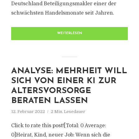
Deutschland Beteiligungsmakler einer der
schwächsten Handelsmonate seit Jahren.
WEITERLESEN
ANALYSE: MEHRHEIT WILL
SICH VON EINER KI ZUR
ALTERSVORSORGE
BERATEN LASSEN
12. Februar 2022
2 Min. Lesedauer
Click to rate this post![Total: 0 Average:
0]Heirat, Kind, neuer Job: Wenn sich die