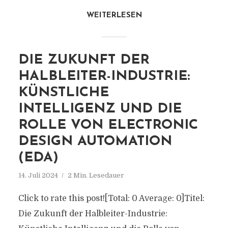
WEITERLESEN
DIE ZUKUNFT DER
HALBLEITER-INDUSTRIE:
KÜNSTLICHE
INTELLIGENZ UND DIE
ROLLE VON ELECTRONIC
DESIGN AUTOMATION
(EDA)
14. Juli 2024
2 Min. Lesedauer
Click to rate this post![Total: 0 Average: 0]Titel:
Die Zukunft der Halbleiter-Industrie: