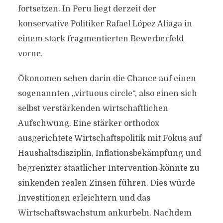
fortsetzen. In Peru liegt derzeit der
konservative Politiker Rafael López Aliaga in
einem stark fragmentierten Bewerberfeld
vorne.
Ökonomen sehen darin die Chance auf einen
sogenannten „virtuous circle“, also einen sich
selbst verstärkenden wirtschaftlichen
Aufschwung. Eine stärker orthodox
ausgerichtete Wirtschaftspolitik mit Fokus auf
Haushaltsdisziplin, Inflationsbekämpfung und
begrenzter staatlicher Intervention könnte zu
sinkenden realen Zinsen führen. Dies würde
Investitionen erleichtern und das
Wirtschaftswachstum ankurbeln. Nachdem