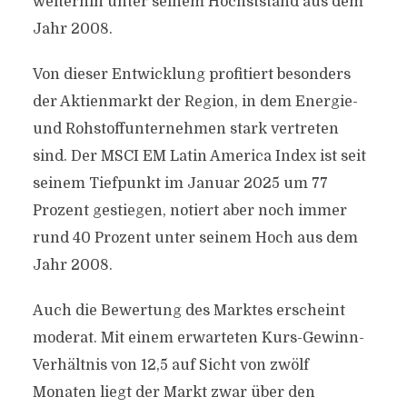
weiterhin unter seinem Höchststand aus dem
Jahr 2008.
Von dieser Entwicklung profitiert besonders
der Aktienmarkt der Region, in dem Energie-
und Rohstoffunternehmen stark vertreten
sind. Der MSCI EM Latin America Index ist seit
seinem Tiefpunkt im Januar 2025 um 77
Prozent gestiegen, notiert aber noch immer
rund 40 Prozent unter seinem Hoch aus dem
Jahr 2008.
Auch die Bewertung des Marktes erscheint
moderat. Mit einem erwarteten Kurs-Gewinn-
Verhältnis von 12,5 auf Sicht von zwölf
Monaten liegt der Markt zwar über den