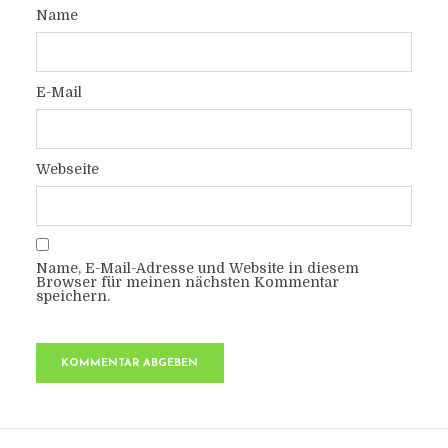
Name
E-Mail
Webseite
Name, E-Mail-Adresse und Website in diesem
Browser für meinen nächsten Kommentar
speichern.