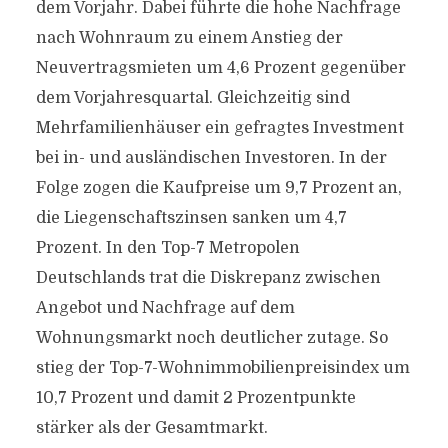
dem Vorjahr. Dabei führte die hohe Nachfrage
nach Wohnraum zu einem Anstieg der
Neuvertragsmieten um 4,6 Prozent gegenüber
dem Vorjahresquartal. Gleichzeitig sind
Mehrfamilienhäuser ein gefragtes Investment
bei in- und ausländischen Investoren. In der
Folge zogen die Kaufpreise um 9,7 Prozent an,
die Liegenschaftszinsen sanken um 4,7
Prozent. In den Top-7 Metropolen
Deutschlands trat die Diskrepanz zwischen
Angebot und Nachfrage auf dem
Wohnungsmarkt noch deutlicher zutage. So
stieg der Top-7-Wohnimmobilienpreisindex um
10,7 Prozent und damit 2 Prozentpunkte
stärker als der Gesamtmarkt.