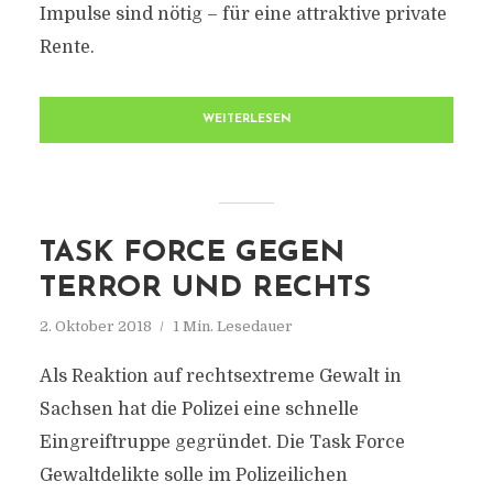
Impulse sind nötig – für eine attraktive private
Rente.
WEITERLESEN
TASK FORCE GEGEN
TERROR UND RECHTS
2. Oktober 2018
1 Min. Lesedauer
Als Reaktion auf rechtsextreme Gewalt in
Sachsen hat die Polizei eine schnelle
Eingreiftruppe gegründet. Die Task Force
Gewaltdelikte solle im Polizeilichen