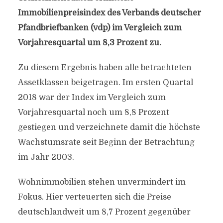
Immobilienpreisindex des Verbands deutscher
Pfandbriefbanken (vdp) im Vergleich zum
Vorjahresquartal um 8,3 Prozent zu.
Zu diesem Ergebnis haben alle betrachteten
Assetklassen beigetragen. Im ersten Quartal
2018 war der Index im Vergleich zum
Vorjahresquartal noch um 8,8 Prozent
gestiegen und verzeichnete damit die höchste
Wachstumsrate seit Beginn der Betrachtung
im Jahr 2003.
Wohnimmobilien stehen unvermindert im
Fokus. Hier verteuerten sich die Preise
deutschlandweit um 8,7 Prozent gegenüber