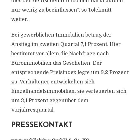
dies den deutschen Immobilienmarkt aktuell
nur wenig zu beeinflussen“, so Tolckmitt
weiter.
Bei gewerblichen Immobilien betrug der
Anstieg im zweiten Quartal 7,1 Prozent. Hier
bestimmt vor allem die Nachfrage nach
Büroimmobilien das Geschehen. Der
entsprechende Preisindex legte um 9,2 Prozent
zu. Verhaltener entwickelten sich
Einzelhandelsimmobilien, sie verteuerten sich
um 3,1 Prozent gegenüber dem
Vorjahresquartal.
PRESSEKONTAKT