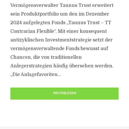
Vermögensverwalter Taunus Trust erweitert
sein Produktportfolio um den im Dezember
2024 aufgelegten Fonds „Taunus Trust – TT
Contrarian Flexible“. Mit einer konsequent
antizyklischen Investmentstrategie setzt der
vermögensverwaltende Fonds bewusst auf
Chancen, die von traditionellen
Anlegerstrategien häufig übersehen werden.
„Die Anlagefavoriten...
WEITERLESEN