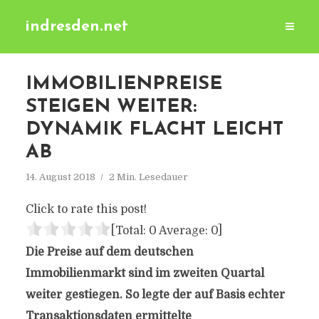
indresden.net
IMMOBILIENPREISE
STEIGEN WEITER:
DYNAMIK FLACHT LEICHT
AB
14. August 2018
2 Min. Lesedauer
Click to rate this post!
[Total:
0
Average:
0
]
Die Preise auf dem deutschen
Immobilienmarkt sind im zweiten Quartal
weiter gestiegen. So legte der auf Basis echter
Transaktionsdaten ermittelte