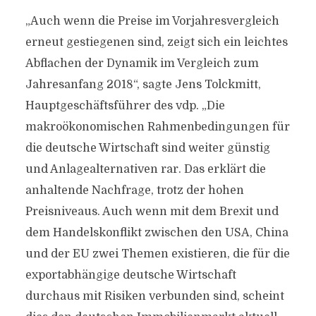
„Auch wenn die Preise im Vorjahresvergleich
erneut gestiegenen sind, zeigt sich ein leichtes
Abflachen der Dynamik im Vergleich zum
Jahresanfang 2018“, sagte Jens Tolckmitt,
Hauptgeschäftsführer des vdp. „Die
makroökonomischen Rahmenbedingungen für
die deutsche Wirtschaft sind weiter günstig
und Anlagealternativen rar. Das erklärt die
anhaltende Nachfrage, trotz der hohen
Preisniveaus. Auch wenn mit dem Brexit und
dem Handelskonflikt zwischen den USA, China
und der EU zwei Themen existieren, die für die
exportabhängige deutsche Wirtschaft
durchaus mit Risiken verbunden sind, scheint