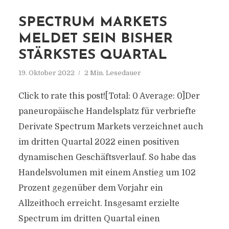
SPECTRUM MARKETS
MELDET SEIN BISHER
STÄRKSTES QUARTAL
19. Oktober 2022
2 Min. Lesedauer
Click to rate this post![Total: 0 Average: 0]Der
paneuropäische Handelsplatz für verbriefte
Derivate Spectrum Markets verzeichnet auch
im dritten Quartal 2022 einen positiven
dynamischen Geschäftsverlauf. So habe das
Handelsvolumen mit einem Anstieg um 102
Prozent gegenüber dem Vorjahr ein
Allzeithoch erreicht. Insgesamt erzielte
Spectrum im dritten Quartal einen