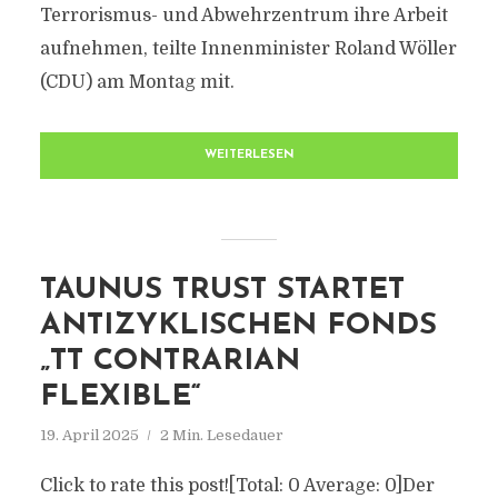
Terrorismus- und Abwehrzentrum ihre Arbeit
aufnehmen, teilte Innenminister Roland Wöller
(CDU) am Montag mit.
WEITERLESEN
TAUNUS TRUST STARTET
ANTIZYKLISCHEN FONDS
„TT CONTRARIAN
FLEXIBLE“
19. April 2025
2 Min. Lesedauer
Click to rate this post![Total: 0 Average: 0]Der