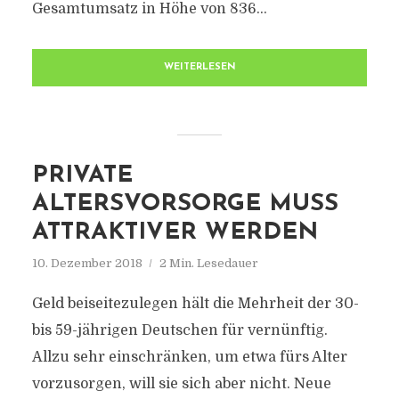
Gesamtumsatz in Höhe von 836...
WEITERLESEN
PRIVATE
ALTERSVORSORGE MUSS
ATTRAKTIVER WERDEN
10. Dezember 2018
2 Min. Lesedauer
Geld beiseitezulegen hält die Mehrheit der 30-
bis 59-jährigen Deutschen für vernünftig.
Allzu sehr einschränken, um etwa fürs Alter
vorzusorgen, will sie sich aber nicht. Neue