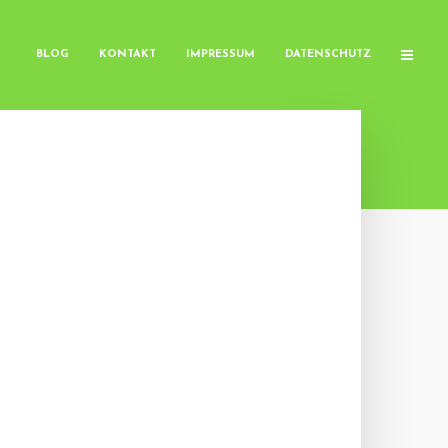
BLOG
KONTAKT
IMPRESSUM
DATENSCHUTZ