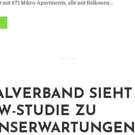
mit 671 Mikro-Apartments, alle mit Balkonen...
ALVERBAND SIEHT
IW-STUDIE ZU
ENSERWARTUNGE