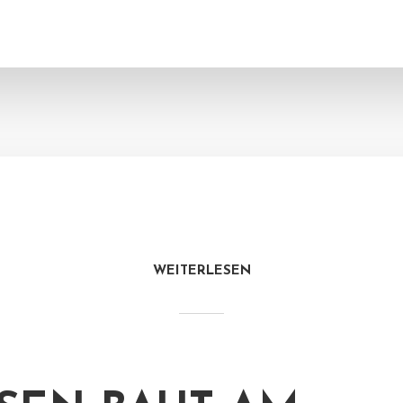
WEITERLESEN