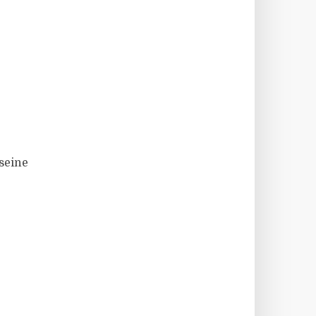
seine