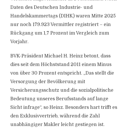
Daten des Deutschen Industrie- und
Handelskammertags (DIHK) waren Mitte 2025
nur noch 179.923 Vermittler registriert – ein
Rückgang um 1,7 Prozent im Vergleich zum
Vorjahr.
BVK-Präsident Michael H. Heinz betont, dass
dies seit dem Höchststand 2011 einem Minus
von über 30 Prozent entspricht. „Das stellt die
Versorgung der Bevölkerung mit
Versicherungsschutz und die sozialpolitische
Bedeutung unseres Berufsstands auf lange
Sicht infrage“, so Heinz. Besonders hart trifft es
den Exklusivvertrieb, während die Zahl
unabhängiger Makler leicht gestiegen ist.