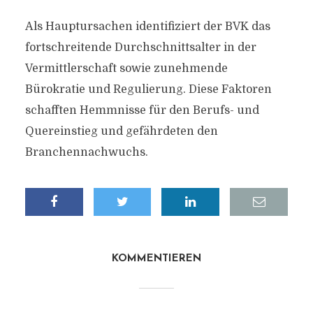
Als Hauptursachen identifiziert der BVK das
fortschreitende Durchschnittsalter in der
Vermittlerschaft sowie zunehmende
Bürokratie und Regulierung. Diese Faktoren
schafften Hemmnisse für den Berufs- und
Quereinstieg und gefährdeten den
Branchennachwuchs.
KOMMENTIEREN