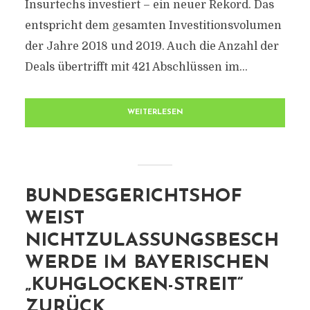
Insurtechs investiert – ein neuer Rekord. Das
entspricht dem gesamten Investitionsvolumen
der Jahre 2018 und 2019. Auch die Anzahl der
Deals übertrifft mit 421 Abschlüssen im...
WEITERLESEN
BUNDESGERICHTSHOF
WEIST
NICHTZULASSUNGSBESCH
WERDE IM BAYERISCHEN
„KUHGLOCKEN-STREIT“
ZURÜCK