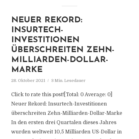
NEUER REKORD:
INSURTECH-
INVESTITIONEN
ÜBERSCHREITEN ZEHN-
MILLIARDEN-DOLLAR-
MARKE
28. Oktober 2021
3 Min. Lesedauer
Click to rate this post![Total: 0 Average: 0]
Neuer Rekord: Insurtech-Investitionen
überschreiten Zehn-Milliarden-Dollar-Marke
In den ersten drei Quartalen dieses Jahres
wurden weltweit 10,5 Milliarden US-Dollar in