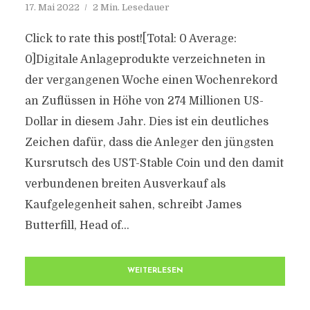
17. Mai 2022
2 Min. Lesedauer
Click to rate this post![Total: 0 Average:
0]Digitale Anlageprodukte verzeichneten in
der vergangenen Woche einen Wochenrekord
an Zuflüssen in Höhe von 274 Millionen US-
Dollar in diesem Jahr. Dies ist ein deutliches
Zeichen dafür, dass die Anleger den jüngsten
Kursrutsch des UST-Stable Coin und den damit
verbundenen breiten Ausverkauf als
Kaufgelegenheit sahen, schreibt James
Butterfill, Head of...
WEITERLESEN