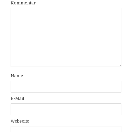
Kommentar
Name
E-Mail
Webseite