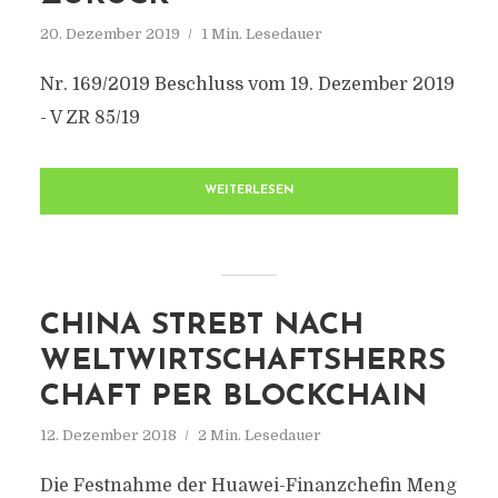
20. Dezember 2019
1 Min. Lesedauer
Nr. 169/2019 Beschluss vom 19. Dezember 2019
- V ZR 85/19
WEITERLESEN
CHINA STREBT NACH
WELTWIRTSCHAFTSHERRS
CHAFT PER BLOCKCHAIN
12. Dezember 2018
2 Min. Lesedauer
Die Festnahme der Huawei-Finanzchefin Meng