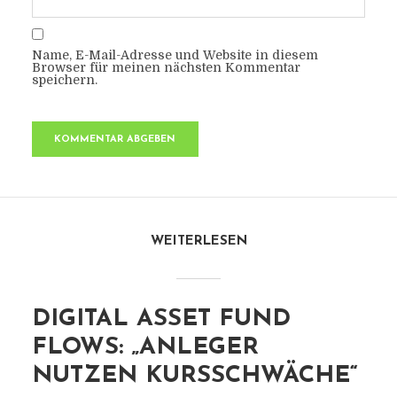
Name, E-Mail-Adresse und Website in diesem
Browser für meinen nächsten Kommentar
speichern.
WEITERLESEN
DIGITAL ASSET FUND
FLOWS: „ANLEGER
NUTZEN KURSSCHWÄCHE“