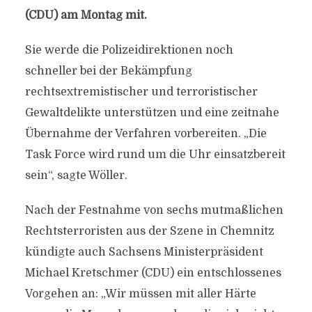
(CDU) am Montag mit.
Sie werde die Polizeidirektionen noch
schneller bei der Bekämpfung
rechtsextremistischer und terroristischer
Gewaltdelikte unterstützen und eine zeitnahe
Übernahme der Verfahren vorbereiten. „Die
Task Force wird rund um die Uhr einsatzbereit
sein“, sagte Wöller.
Nach der Festnahme von sechs mutmaßlichen
Rechtsterroristen aus der Szene in Chemnitz
kündigte auch Sachsens Ministerpräsident
Michael Kretschmer (CDU) ein entschlossenes
Vorgehen an: „Wir müssen mit aller Härte