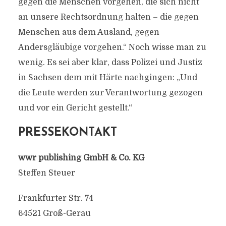
gegen die Menschen vorgehen, die sich nicht
an unsere Rechtsordnung halten – die gegen
Menschen aus dem Ausland, gegen
Andersgläubige vorgehen.“ Noch wisse man zu
wenig. Es sei aber klar, dass Polizei und Justiz
in Sachsen dem mit Härte nachgingen: „Und
die Leute werden zur Verantwortung gezogen
und vor ein Gericht gestellt.“
PRESSEKONTAKT
wwr publishing GmbH & Co. KG
Steffen Steuer
Frankfurter Str. 74
64521 Groß-Gerau