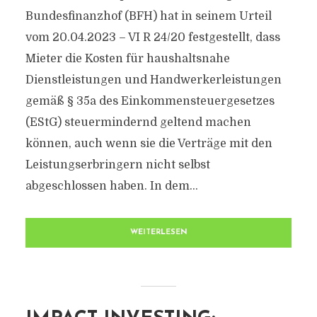
Bundesfinanzhof (BFH) hat in seinem Urteil
vom 20.04.2023 – VI R 24/20 festgestellt, dass
Mieter die Kosten für haushaltsnahe
Dienstleistungen und Handwerkerleistungen
gemäß § 35a des Einkommensteuergesetzes
(EStG) steuermindernd geltend machen
können, auch wenn sie die Verträge mit den
Leistungserbringern nicht selbst
abgeschlossen haben. In dem...
WEITERLESEN