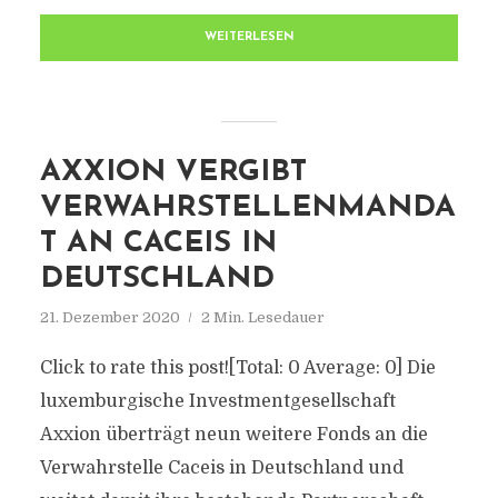
WEITERLESEN
AXXION VERGIBT
VERWAHRSTELLENMANDA
T AN CACEIS IN
DEUTSCHLAND
21. Dezember 2020
2 Min. Lesedauer
Click to rate this post![Total: 0 Average: 0] Die
luxemburgische Investmentgesellschaft
Axxion überträgt neun weitere Fonds an die
Verwahrstelle Caceis in Deutschland und