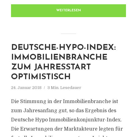
WEITERLESEN
DEUTSCHE-HYPO-INDEX:
IMMOBILIENBRANCHE
ZUM JAHRESSTART
OPTIMISTISCH
24. Januar 2018
3 Min. Lesedauer
Die Stimmung in der Immobilienbranche ist
zum Jahresanfang gut, so das Ergebnis des
Deutsche Hypo Immobilienkonjunktur-Index.
Die Erwartungen der Marktakteure legten für