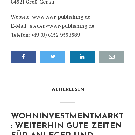
64521 Groß-Gerau
Website: www.wwr-publishing.de
E-Mail :
steuer@wwr-publishing.de
Telefon: +49 (0) 6152 9553589
WEITERLESEN
WOHNINVESTMENTMARKT
: WEITERHIN GUTE ZEITEN