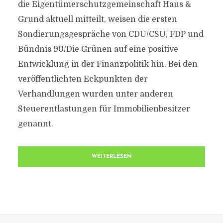
die Eigentümerschutzgemeinschaft Haus &
Grund aktuell mitteilt, weisen die ersten
Sondierungsgespräche von CDU/CSU, FDP und
Bündnis 90/Die Grünen auf eine positive
Entwicklung in der Finanzpolitik hin. Bei den
veröffentlichten Eckpunkten der
Verhandlungen wurden unter anderen
Steuerentlastungen für Immobilienbesitzer
genannt.
WEITERLESEN