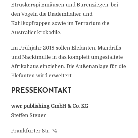
Etruskerspitzmäusen und Burenziegen, bei
den Vögeln die Diademhäher und
Kahlkopfrappen sowie im Terrarium die
Australienkrokodile.
Im Frühjahr 2018 sollen Elefanten, Mandrills
und Nacktmulle in das komplett umgestaltete
Afrikahaus einziehen. Die Außenanlage für die
Elefanten wird erweitert.
PRESSEKONTAKT
wwr publishing GmbH & Co. KG
Steffen Steuer
Frankfurter Str. 74