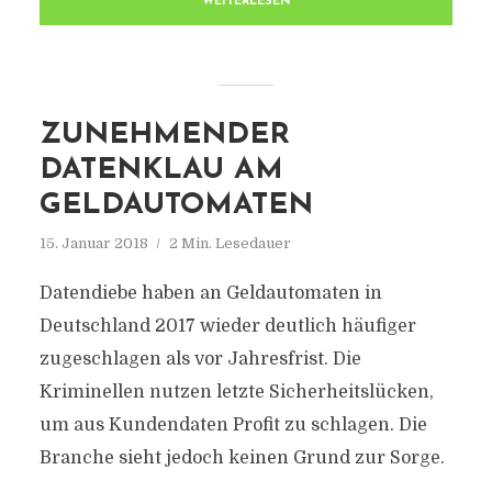
WEITERLESEN
ZUNEHMENDER
DATENKLAU AM
GELDAUTOMATEN
15. Januar 2018
2 Min. Lesedauer
Datendiebe haben an Geldautomaten in
Deutschland 2017 wieder deutlich häufiger
zugeschlagen als vor Jahresfrist. Die
Kriminellen nutzen letzte Sicherheitslücken,
um aus Kundendaten Profit zu schlagen. Die
Branche sieht jedoch keinen Grund zur Sorge.