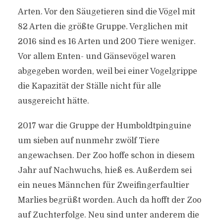
Arten. Vor den Säugetieren sind die Vögel mit
82 Arten die größte Gruppe. Verglichen mit
2016 sind es 16 Arten und 200 Tiere weniger.
Vor allem Enten- und Gänsevögel waren
abgegeben worden, weil bei einer Vogelgrippe
die Kapazität der Ställe nicht für alle
ausgereicht hätte.
2017 war die Gruppe der Humboldtpinguine
um sieben auf nunmehr zwölf Tiere
angewachsen. Der Zoo hoffe schon in diesem
Jahr auf Nachwuchs, hieß es. Außerdem sei
ein neues Männchen für Zweifingerfaultier
Marlies begrüßt worden. Auch da hofft der Zoo
auf Zuchterfolge. Neu sind unter anderem die