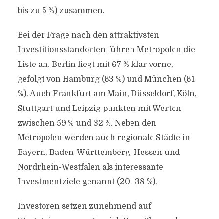
bis zu 5 %) zusammen.
Bei der Frage nach den attraktivsten
Investitionsstandorten führen Metropolen die
Liste an. Berlin liegt mit 67 % klar vorne,
gefolgt von Hamburg (63 %) und München (61
%). Auch Frankfurt am Main, Düsseldorf, Köln,
Stuttgart und Leipzig punkten mit Werten
zwischen 59 % und 32 %. Neben den
Metropolen werden auch regionale Städte in
Bayern, Baden-Württemberg, Hessen und
Nordrhein-Westfalen als interessante
Investmentziele genannt (20–38 %).
Investoren setzen zunehmend auf