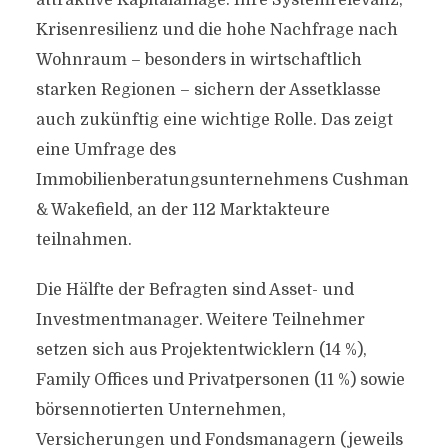
attraktive Kapitalanlage. Ihre Systemrelevanz,
Krisenresilienz und die hohe Nachfrage nach
Wohnraum – besonders in wirtschaftlich
starken Regionen – sichern der Assetklasse
auch zukünftig eine wichtige Rolle. Das zeigt
eine Umfrage des
Immobilienberatungsunternehmens Cushman
& Wakefield, an der 112 Marktakteure
teilnahmen.
Die Hälfte der Befragten sind Asset- und
Investmentmanager. Weitere Teilnehmer
setzen sich aus Projektentwicklern (14 %),
Family Offices und Privatpersonen (11 %) sowie
börsennotierten Unternehmen,
Versicherungen und Fondsmanagern (jeweils