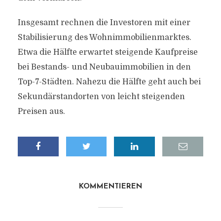
Insgesamt rechnen die Investoren mit einer
Stabilisierung des Wohnimmobilienmarktes.
Etwa die Hälfte erwartet steigende Kaufpreise
bei Bestands- und Neubauimmobilien in den
Top-7-Städten. Nahezu die Hälfte geht auch bei
Sekundärstandorten von leicht steigenden
Preisen aus.
KOMMENTIEREN