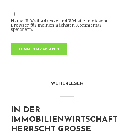
Name, E-Mail-Adresse und Website in diesem
Browser für meinen nächsten Kommentar
speichern.
WEITERLESEN
IN DER
IMMOBILIENWIRTSCHAFT
HERRSCHT GROSSE U