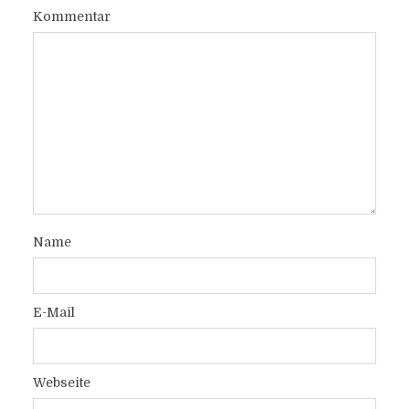
Kommentar
Name
E-Mail
Webseite