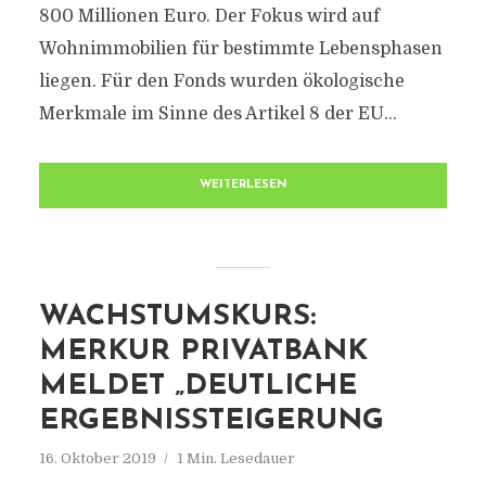
800 Millionen Euro. Der Fokus wird auf
Wohnimmobilien für bestimmte Lebensphasen
liegen. Für den Fonds wurden ökologische
Merkmale im Sinne des Artikel 8 der EU...
WEITERLESEN
WACHSTUMSKURS:
MERKUR PRIVATBANK
MELDET „DEUTLICHE
ERGEBNISSTEIGERUNG
16. Oktober 2019
1 Min. Lesedauer