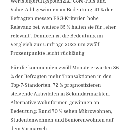
Wertsteigerungspotenzial: Core-Plus und
Value-Add gewinnen an Bedeutung. 41 % der
Befragten messen ESG-Kriterien hohe
Relevanz bei, weitere 35 % halten sie für „eher
relevant“. Dennoch ist die Bedeutung im
Vergleich zur Umfrage 2023 um zwölf
Prozentpunkte leicht rückläufig.
Für die kommenden zwölf Monate erwarten 86
% der Befragten mehr Transaktionen in den
Top-7-Standorten, 72 % prognostizieren
steigende Aktivitäten in Sekundärmärkten.
Alternative Wohnformen gewinnen an
Bedeutung: Rund 70 % sehen Mikrowohnen,
Studentenwohnen und Seniorenwohnen auf
dem Vormarsch.