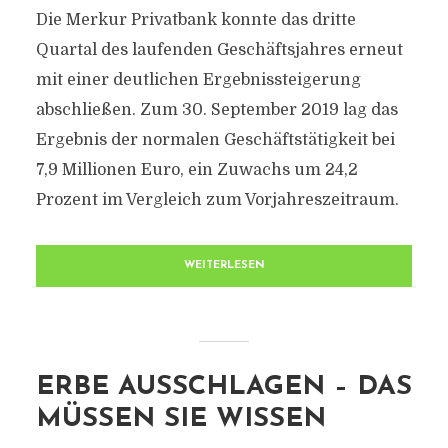
Die Merkur Privatbank konnte das dritte
Quartal des laufenden Geschäftsjahres erneut
mit einer deutlichen Ergebnissteigerung
abschließen. Zum 30. September 2019 lag das
Ergebnis der normalen Geschäftstätigkeit bei
7,9 Millionen Euro, ein Zuwachs um 24,2
Prozent im Vergleich zum Vorjahreszeitraum.
WEITERLESEN
ERBE AUSSCHLAGEN – DAS
MÜSSEN SIE WISSEN