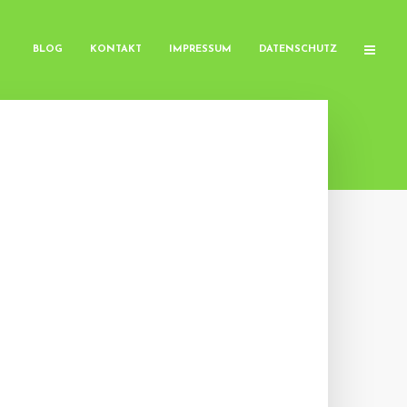
BLOG
KONTAKT
IMPRESSUM
DATENSCHUTZ
M