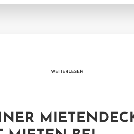
WEITERLESEN
INER MIETENDEC