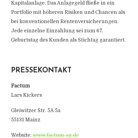
Kapitalanlage. Das Anlagegeld fließe in ein
Portfolio mit höheren Risiken und Chancen als
bei konventionellen Rentenversicherungen.
Jede einzelne Einzahlung sei zum 67.
Geburtstag des Kunden als Stichtag garantiert.
PRESSEKONTAKT
Factum
Lars Kickers
Gleiwitzer Str. 5A 5a
55131 Mainz
Website:
www.factum-ag.de