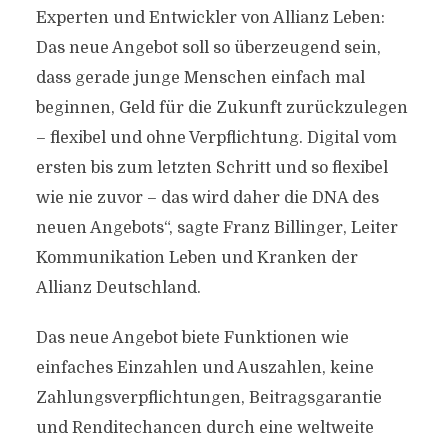
Experten und Entwickler von Allianz Leben:
Das neue Angebot soll so überzeugend sein,
dass gerade junge Menschen einfach mal
beginnen, Geld für die Zukunft zurückzulegen
– flexibel und ohne Verpflichtung. Digital vom
ersten bis zum letzten Schritt und so flexibel
wie nie zuvor – das wird daher die DNA des
neuen Angebots“, sagte Franz Billinger, Leiter
Kommunikation Leben und Kranken der
Allianz Deutschland.
Das neue Angebot biete Funktionen wie
einfaches Einzahlen und Auszahlen, keine
Zahlungsverpflichtungen, Beitragsgarantie
und Renditechancen durch eine weltweite