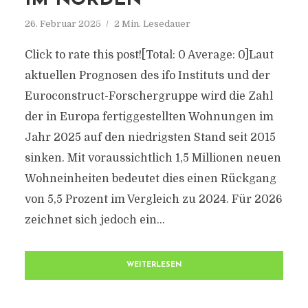
IM NORDEN
26. Februar 2025
2 Min. Lesedauer
Click to rate this post![Total: 0 Average: 0]Laut
aktuellen Prognosen des ifo Instituts und der
Euroconstruct-Forschergruppe wird die Zahl
der in Europa fertiggestellten Wohnungen im
Jahr 2025 auf den niedrigsten Stand seit 2015
sinken. Mit voraussichtlich 1,5 Millionen neuen
Wohneinheiten bedeutet dies einen Rückgang
von 5,5 Prozent im Vergleich zu 2024. Für 2026
zeichnet sich jedoch ein...
WEITERLESEN