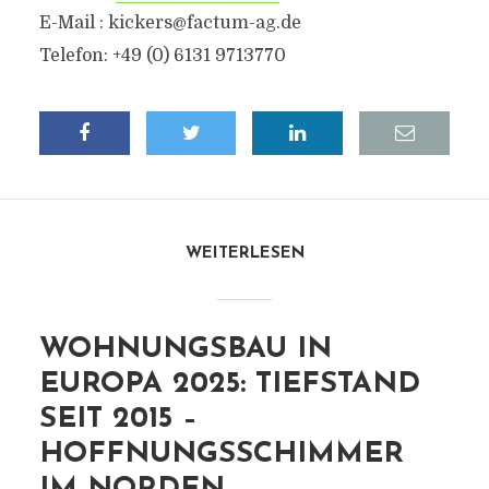
E-Mail :
kickers@factum-ag.de
Telefon: +49 (0) 6131 9713770
WEITERLESEN
WOHNUNGSBAU IN
EUROPA 2025: TIEFSTAND
SEIT 2015 –
HOFFNUNGSSCHIMMER