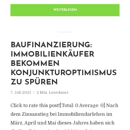
WEITERLESEN
BAUFINANZIERUNG:
IMMOBILIENKÄUFER
BEKOMMEN
KONJUNKTUROPTIMISMUS
ZU SPÜREN
7. Juli 2021
2 Min. Lesedauer
Click to rate this post![Total: 0 Average: 0] Nach
dem Zinsanstieg bei Immobiliendarlehen im
März, April und Mai dieses Jahres haben sich