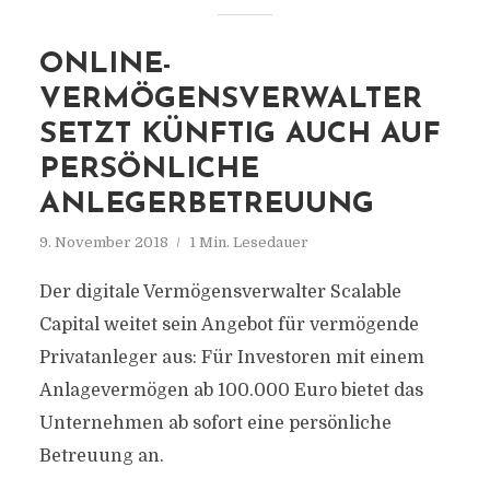
ONLINE-
VERMÖGENSVERWALTER
SETZT KÜNFTIG AUCH AUF
PERSÖNLICHE
ANLEGERBETREUUNG
9. November 2018
1 Min. Lesedauer
Der digitale Vermögensverwalter Scalable
Capital weitet sein Angebot für vermögende
Privatanleger aus: Für Investoren mit einem
Anlagevermögen ab 100.000 Euro bietet das
Unternehmen ab sofort eine persönliche
Betreuung an.