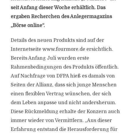
seit Anfang dieser Woche erhältlich. Das
ergaben Recherchen des Anlegermagazins
„Börse online“.
Details des neuen Produkts sind auf der
Internetseite www.fourmore.de ersichtlich.
Bereits Anfang Juli wurden erste
Rahmenbedingungen des Produkts öffentlich.
Auf Nachfrage von DFPA hieß es damals von
Seiten der Allianz, dass sich junge Menschen
einen flexiblen Vertrag wünschen, der sich
dem Leben anpasse und nicht andersherum.
Diese Rückmeldung erhalte der Konzern auch
immer wieder von Vermittlern. „Aus dieser
Erfahrung entstand die Herausforderung für