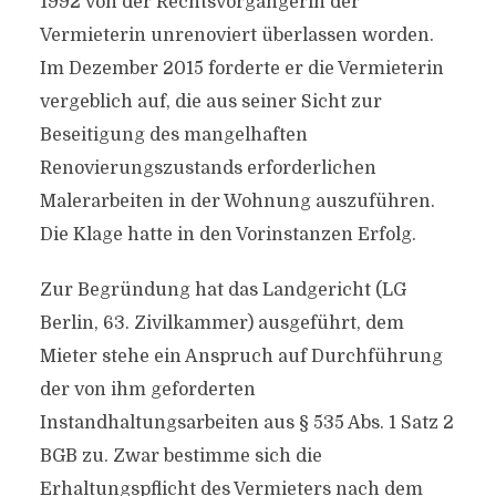
1992 von der Rechtsvorgängerin der
Vermieterin unrenoviert überlassen worden.
Im Dezember 2015 forderte er die Vermieterin
vergeblich auf, die aus seiner Sicht zur
Beseitigung des mangelhaften
Renovierungszustands erforderlichen
Malerarbeiten in der Wohnung auszuführen.
Die Klage hatte in den Vorinstanzen Erfolg.
Zur Begründung hat das Landgericht (LG
Berlin, 63. Zivilkammer) ausgeführt, dem
Mieter stehe ein Anspruch auf Durchführung
der von ihm geforderten
Instandhaltungsarbeiten aus § 535 Abs. 1 Satz 2
BGB zu. Zwar bestimme sich die
Erhaltungspflicht des Vermieters nach dem