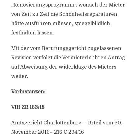
„Renovierungsprogramm“, wonach der Mieter
von Zeit zu Zeit die Schönheitsreparaturen
hätte ausführen müssen, spiegelbildlich
festhalten lassen.
Mit der vom Berufungsgericht zugelassenen
Revision verfolgt die Vermieterin ihren Antrag
auf Abweisung der Widerklage des Mieters
weiter.
Vorinstanzen:
VIII ZR 163/18
Amtsgericht Charlottenburg – Urteil vom 30.
November 2016– 216 C 294/16