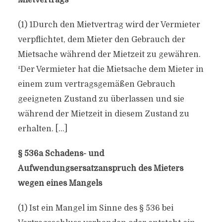
Mietvertrags
(1) 1Durch den Mietvertrag wird der Vermieter
verpflichtet, dem Mieter den Gebrauch der
Mietsache während der Mietzeit zu gewähren.
²Der Vermieter hat die Mietsache dem Mieter in
einem zum vertragsgemäßen Gebrauch
geeigneten Zustand zu überlassen und sie
während der Mietzeit in diesem Zustand zu
erhalten. […]
§ 536a Schadens- und
Aufwendungsersatzanspruch des Mieters
wegen eines Mangels
(1) Ist ein Mangel im Sinne des § 536 bei