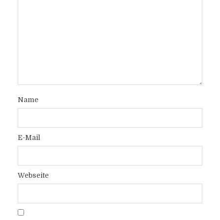
Name
E-Mail
Webseite