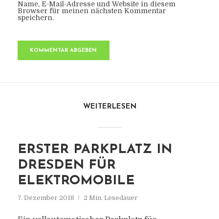
Name, E-Mail-Adresse und Website in diesem
Browser für meinen nächsten Kommentar
speichern.
WEITERLESEN
ERSTER PARKPLATZ IN
DRESDEN FÜR
ELEKTROMOBILE
7. Dezember 2018
2 Min. Lesedauer