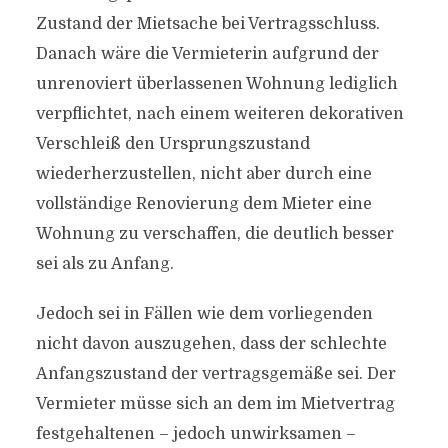
Zustand der Mietsache bei Vertragsschluss.
Danach wäre die Vermieterin aufgrund der
unrenoviert überlassenen Wohnung lediglich
verpflichtet, nach einem weiteren dekorativen
Verschleiß den Ursprungszustand
wiederherzustellen, nicht aber durch eine
vollständige Renovierung dem Mieter eine
Wohnung zu verschaffen, die deutlich besser
sei als zu Anfang.
Jedoch sei in Fällen wie dem vorliegenden
nicht davon auszugehen, dass der schlechte
Anfangszustand der vertragsgemäße sei. Der
Vermieter müsse sich an dem im Mietvertrag
festgehaltenen – jedoch unwirksamen –