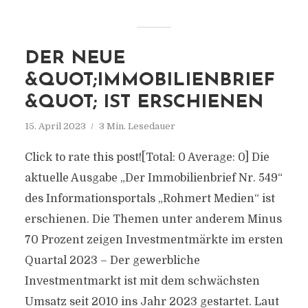
DER NEUE
&QUOT;IMMOBILIENBRIEF
&QUOT; IST ERSCHIENEN
15. April 2023
3 Min. Lesedauer
Click to rate this post![Total: 0 Average: 0] Die
aktuelle Ausgabe „Der Immobilienbrief Nr. 549“
des Informationsportals „Rohmert Medien“ ist
erschienen. Die Themen unter anderem Minus
70 Prozent zeigen Investmentmärkte im ersten
Quartal 2023 – Der gewerbliche
Investmentmarkt ist mit dem schwächsten
Umsatz seit 2010 ins Jahr 2023 gestartet. Laut