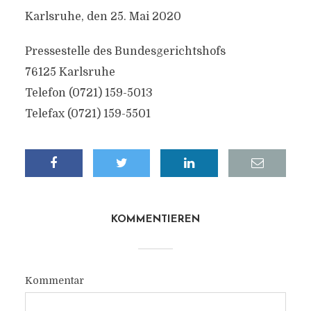
Karlsruhe, den 25. Mai 2020
Pressestelle des Bundesgerichtshofs
76125 Karlsruhe
Telefon (0721) 159-5013
Telefax (0721) 159-5501
KOMMENTIEREN
Kommentar