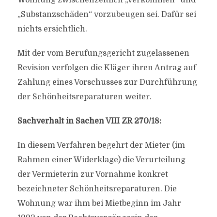
Wohnung zwischenzeitlich „verkommen“ und
„Substanzschäden“ vorzubeugen sei. Dafür sei
nichts ersichtlich.
Mit der vom Berufungsgericht zugelassenen
Revision verfolgen die Kläger ihren Antrag auf
Zahlung eines Vorschusses zur Durchführung
der Schönheitsreparaturen weiter.
Sachverhalt in Sachen VIII ZR 270/18:
In diesem Verfahren begehrt der Mieter (im
Rahmen einer Widerklage) die Verurteilung
der Vermieterin zur Vornahme konkret
bezeichneter Schönheitsreparaturen. Die
Wohnung war ihm bei Mietbeginn im Jahr