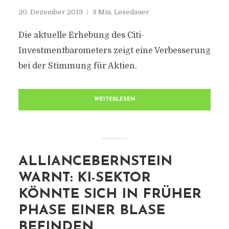
20. Dezember 2019
3 Min. Lesedauer
Die aktuelle Erhebung des Citi-
Investmentbarometers zeigt eine Verbesserung
bei der Stimmung für Aktien.
WEITERLESEN
ALLIANCEBERNSTEIN
WARNT: KI-SEKTOR
KÖNNTE SICH IN FRÜHER
PHASE EINER BLASE
BEFINDEN