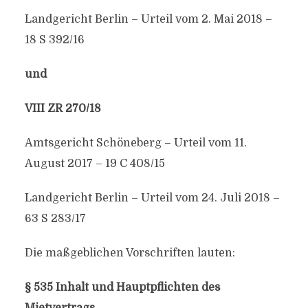
Landgericht Berlin – Urteil vom 2. Mai 2018 –
18 S 392/16
und
VIII ZR 270/18
Amtsgericht Schöneberg – Urteil vom 11.
August 2017 – 19 C 408/15
Landgericht Berlin – Urteil vom 24. Juli 2018 –
63 S 283/17
Die maßgeblichen Vorschriften lauten:
§ 535 Inhalt und Hauptpflichten des