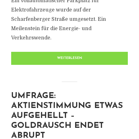
Ein vollautomatischer Parkplatz für
Elektrofahrzeuge wurde auf der
Scharfenberger Straße umgesetzt. Ein
Meilenstein für die Energie- und
Verkehrswende.
WEITERLESEN
UMFRAGE:
AKTIENSTIMMUNG ETWAS
AUFGEHELLT –
GOLDRAUSCH ENDET
ABRUPT