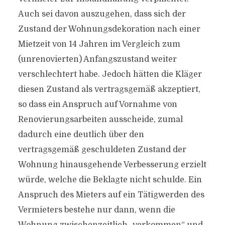
Auch sei davon auszugehen, dass sich der
Zustand der Wohnungsdekoration nach einer
Mietzeit von 14 Jahren im Vergleich zum
(unrenovierten) Anfangszustand weiter
verschlechtert habe. Jedoch hätten die Kläger
diesen Zustand als vertragsgemäß akzeptiert,
so dass ein Anspruch auf Vornahme von
Renovierungsarbeiten ausscheide, zumal
dadurch eine deutlich über den
vertragsgemäß geschuldeten Zustand der
Wohnung hinausgehende Verbesserung erzielt
würde, welche die Beklagte nicht schulde. Ein
Anspruch des Mieters auf ein Tätigwerden des
Vermieters bestehe nur dann, wenn die