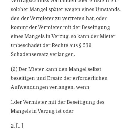
Vertragsschluss vorhanden oder entsteht ein
solcher Mangel später wegen eines Umstands,
den der Vermieter zu vertreten hat, oder
kommt der Vermieter mit der Beseitigung
eines Mangels in Verzug, so kann der Mieter
unbeschadet der Rechte aus § 536
Schadensersatz verlangen.
(2) Der Mieter kann den Mangel selbst
beseitigen und Ersatz der erforderlichen
Aufwendungen verlangen, wenn
1.der Vermieter mit der Beseitigung des
Mangels in Verzug ist oder
2. […]