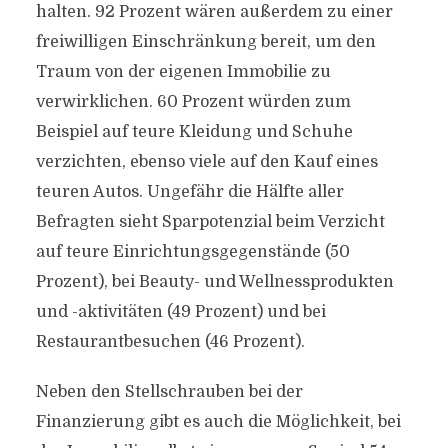
halten. 92 Prozent wären außerdem zu einer
freiwilligen Einschränkung bereit, um den
Traum von der eigenen Immobilie zu
verwirklichen. 60 Prozent würden zum
Beispiel auf teure Kleidung und Schuhe
verzichten, ebenso viele auf den Kauf eines
teuren Autos. Ungefähr die Hälfte aller
Befragten sieht Sparpotenzial beim Verzicht
auf teure Einrichtungsgegenstände (50
Prozent), bei Beauty- und Wellnessprodukten
und -aktivitäten (49 Prozent) und bei
Restaurantbesuchen (46 Prozent).
Neben den Stellschrauben bei der
Finanzierung gibt es auch die Möglichkeit, bei