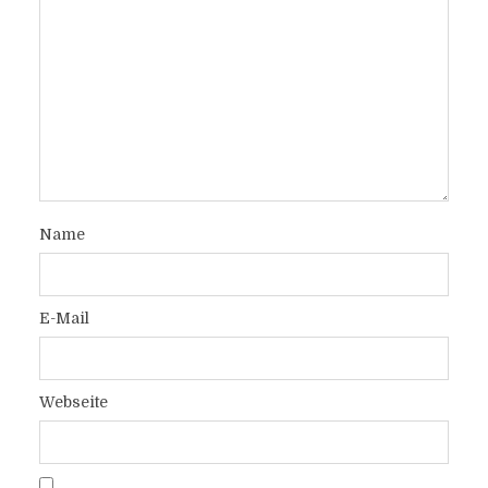
Name
E-Mail
Webseite