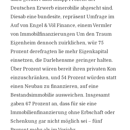
Deutschen Erwerb einerobilie abgescht sind.
Diesab eine bundesite, repräsent Umfrage im
Auf von Engel & Völ Finance, einem Vermler
von Immobilfinanzierungen Um den Traum
Eigenheim dennoch zuirklichen, wür 75
Prozent derefragten lie mehr Eigenkapital
einsetzen, die Darlehensme geringer halten.
Über Prozent wären bereit ihren privaten Kon
einzuschränken, und 54 Prozent würden statt
einen Neubau zu finanzieren, auf eine
Bestandsimmobilie ausweichen. Insgesamt
gaben 67 Prozent an, dass für sie eine
Immobilienfinanzierung ohne Erbschaft oder
Schenkung gar nicht möglich sei – fünf