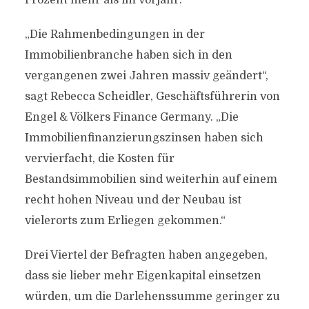
Prozent mehr als im Vorjahr.
„Die Rahmenbedingungen in der
Immobilienbranche haben sich in den
vergangenen zwei Jahren massiv geändert“,
sagt Rebecca Scheidler, Geschäftsführerin von
Engel & Völkers Finance Germany. „Die
Immobilienfinanzierungszinsen haben sich
vervierfacht, die Kosten für
Bestandsimmobilien sind weiterhin auf einem
recht hohen Niveau und der Neubau ist
vielerorts zum Erliegen gekommen.“
Drei Viertel der Befragten haben angegeben,
dass sie lieber mehr Eigenkapital einsetzen
würden, um die Darlehenssumme geringer zu