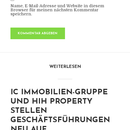
Name, E-Mail-Adresse und Website in diesem
Browser für meinen nächsten Kommentar
speichern.
WEITERLESEN
IC IMMOBILIEN-GRUPPE
UND HIH PROPERTY
STELLEN
GESCHÄFTSFÜHRUNGEN
NEU AUF