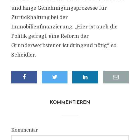
und lange Genehmigungsprozesse für
Zurückhaltung bei der
Immobilienfinanzierung. „Hier ist auch die
Politik gefragt, eine Reform der
Grunderwerbsteuer ist dringend nötig“, so
Scheidler.
KOMMENTIEREN
Kommentar