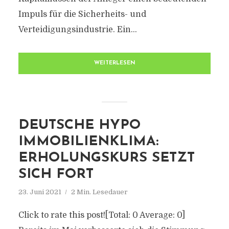
Impuls für die Sicherheits- und
Verteidigungsindustrie. Ein...
WEITERLESEN
DEUTSCHE HYPO
IMMOBILIENKLIMA:
ERHOLUNGSKURS SETZT
SICH FORT
23. Juni 2021
2 Min. Lesedauer
Click to rate this post![Total: 0 Average: 0]