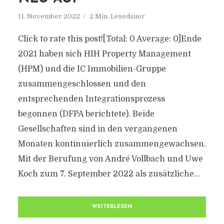
11. November 2022
2 Min. Lesedauer
Click to rate this post![Total: 0 Average: 0]Ende
2021 haben sich HIH Property Management
(HPM) und die IC Immobilien-Gruppe
zusammengeschlossen und den
entsprechenden Integrationsprozess
begonnen (DFPA berichtete). Beide
Gesellschaften sind in den vergangenen
Monaten kontinuierlich zusammengewachsen.
Mit der Berufung von André Vollbach und Uwe
Koch zum 7. September 2022 als zusätzliche...
WEITERLESEN