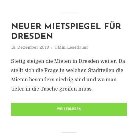
NEUER MIETSPIEGEL FÜR
DRESDEN
13. Dezember 2018
1 Min. Lesedauer
Stetig steigen die Mieten in Dresden weiter. Da
stellt sich die Frage in welchen Stadtteilen die
Mieten besonders niedrig sind und wo man
tiefer in die Tasche greifen muss.
WEITERLESEN