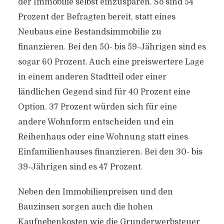
der Immobilie selbst einzusparen. So sind 54
Prozent der Befragten bereit, statt eines
Neubaus eine Bestandsimmobilie zu
finanzieren. Bei den 50- bis 59-Jährigen sind es
sogar 60 Prozent. Auch eine preiswertere Lage
in einem anderen Stadtteil oder einer
ländlichen Gegend sind für 40 Prozent eine
Option. 37 Prozent würden sich für eine
andere Wohnform entscheiden und ein
Reihenhaus oder eine Wohnung statt eines
Einfamilienhauses finanzieren. Bei den 30- bis
39-Jährigen sind es 47 Prozent.
Neben den Immobilienpreisen und den
Bauzinsen sorgen auch die hohen
Kaufnebenkosten wie die Grunderwerbsteuer