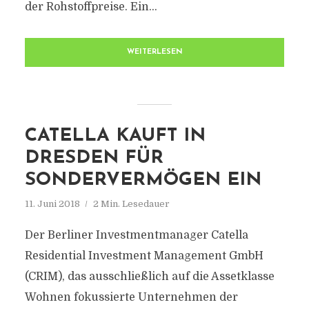
der Rohstoffpreise. Ein...
WEITERLESEN
CATELLA KAUFT IN
DRESDEN FÜR
SONDERVERMÖGEN EIN
11. Juni 2018
2 Min. Lesedauer
Der Berliner Investmentmanager Catella
Residential Investment Management GmbH
(CRIM), das ausschließlich auf die Assetklasse
Wohnen fokussierte Unternehmen der