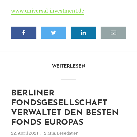
www.universal-investment.de
WEITERLESEN
BERLINER
FONDSGESELLSCHAFT
VERWALTET DEN BESTEN
FONDS EUROPAS
22. April 2021
2 Min. Lesedauer