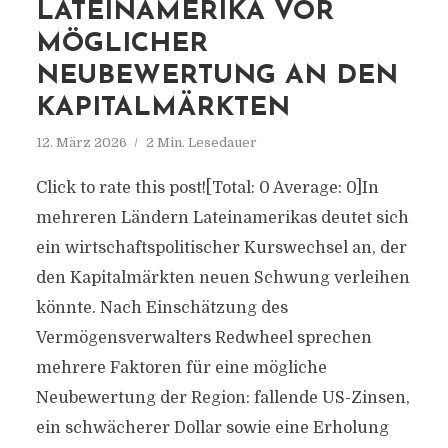
LATEINAMERIKA VOR
MÖGLICHER
NEUBEWERTUNG AN DEN
KAPITALMÄRKTEN
12. März 2026
2 Min. Lesedauer
Click to rate this post![Total: 0 Average: 0]In
mehreren Ländern Lateinamerikas deutet sich
ein wirtschaftspolitischer Kurswechsel an, der
den Kapitalmärkten neuen Schwung verleihen
könnte. Nach Einschätzung des
Vermögensverwalters Redwheel sprechen
mehrere Faktoren für eine mögliche
Neubewertung der Region: fallende US-Zinsen,
ein schwächerer Dollar sowie eine Erholung