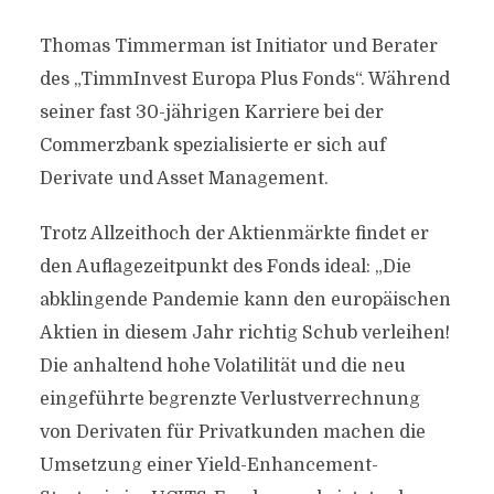
Thomas Timmerman ist Initiator und Berater
des „TimmInvest Europa Plus Fonds“. Während
seiner fast 30-jährigen Karriere bei der
Commerzbank spezialisierte er sich auf
Derivate und Asset Management.
Trotz Allzeithoch der Aktienmärkte findet er
den Auflagezeitpunkt des Fonds ideal: „Die
abklingende Pandemie kann den europäischen
Aktien in diesem Jahr richtig Schub verleihen!
Die anhaltend hohe Volatilität und die neu
eingeführte begrenzte Verlustverrechnung
von Derivaten für Privatkunden machen die
Umsetzung einer Yield-Enhancement-