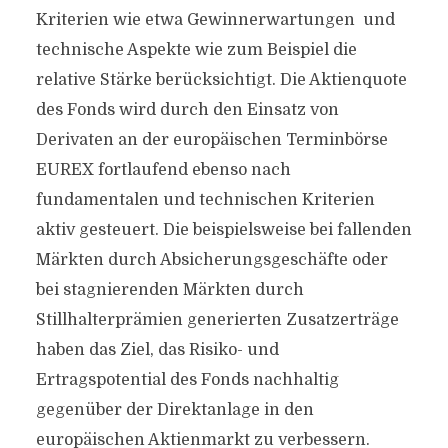
Kriterien wie etwa Gewinnerwartungen und
technische Aspekte wie zum Beispiel die
relative Stärke berücksichtigt. Die Aktienquote
des Fonds wird durch den Einsatz von
Derivaten an der europäischen Terminbörse
EUREX fortlaufend ebenso nach
fundamentalen und technischen Kriterien
aktiv gesteuert. Die beispielsweise bei fallenden
Märkten durch Absicherungsgeschäfte oder
bei stagnierenden Märkten durch
Stillhalterprämien generierten Zusatzerträge
haben das Ziel, das Risiko- und
Ertragspotential des Fonds nachhaltig
gegenüber der Direktanlage in den
europäischen Aktienmarkt zu verbessern.