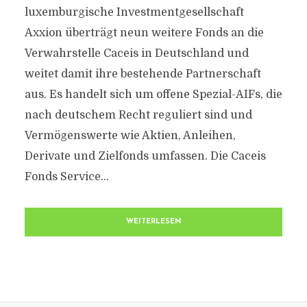
luxemburgische Investmentgesellschaft
Axxion überträgt neun weitere Fonds an die
Verwahrstelle Caceis in Deutschland und
weitet damit ihre bestehende Partnerschaft
aus. Es handelt sich um offene Spezial-AIFs, die
nach deutschem Recht reguliert sind und
Vermögenswerte wie Aktien, Anleihen,
Derivate und Zielfonds umfassen. Die Caceis
Fonds Service...
WEITERLESEN