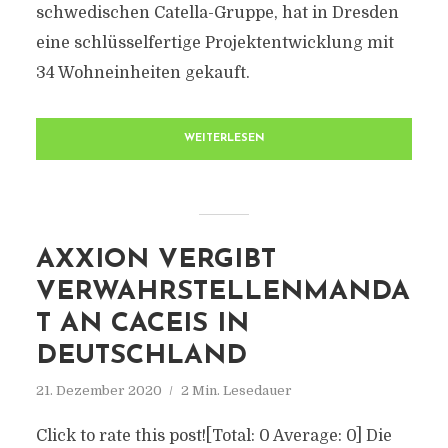
schwedischen Catella-Gruppe, hat in Dresden
eine schlüsselfertige Projektentwicklung mit
34 Wohneinheiten gekauft.
WEITERLESEN
AXXION VERGIBT
VERWAHRSTELLENMANDA
T AN CACEIS IN
DEUTSCHLAND
21. Dezember 2020
2 Min. Lesedauer
Click to rate this post![Total: 0 Average: 0] Die