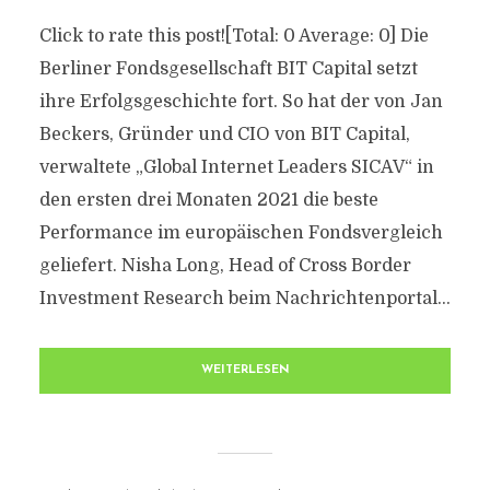
Click to rate this post![Total: 0 Average: 0] Die
Berliner Fondsgesellschaft BIT Capital setzt
ihre Erfolgsgeschichte fort. So hat der von Jan
Beckers, Gründer und CIO von BIT Capital,
verwaltete „Global Internet Leaders SICAV“ in
den ersten drei Monaten 2021 die beste
Performance im europäischen Fondsvergleich
geliefert. Nisha Long, Head of Cross Border
Investment Research beim Nachrichtenportal...
WEITERLESEN