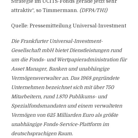
Strategie im UCITS-Fonds gerade jetzt sehr
attraktiv“, so Timmermann.
(DFPA/TH1)
Quelle: Pressemitteilung Universal-Investment
Die Frankfurter Universal-Investment-
Gesellschaft mbH bietet Dienstleistungen rund
um die Fonds- und Wertpapieradministration für
Asset Manager, Banken und unabhängige
Vermögensverwalter an. Das 1968 gegründete
Unternehmen bezeichnet sich mit über 750
Mitarbeitern, rund 1.870 Publikums- und
Spezialfondsmandaten und einem verwalteten
Vermögen von 625 Milliarden Euro als größte
unabhängige Fonds-Service-Plattform im
deutschsprachigen Raum.