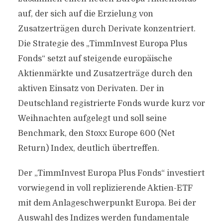
auf, der sich auf die Erzielung von
Zusatzerträgen durch Derivate konzentriert.
Die Strategie des „TimmInvest Europa Plus
Fonds“ setzt auf steigende europäische
Aktienmärkte und Zusatzerträge durch den
aktiven Einsatz von Derivaten. Der in
Deutschland registrierte Fonds wurde kurz vor
Weihnachten aufgelegt und soll seine
Benchmark, den Stoxx Europe 600 (Net
Return) Index, deutlich übertreffen.
Der „TimmInvest Europa Plus Fonds“ investiert
vorwiegend in voll replizierende Aktien-ETF
mit dem Anlageschwerpunkt Europa. Bei der
Auswahl des Indizes werden fundamentale