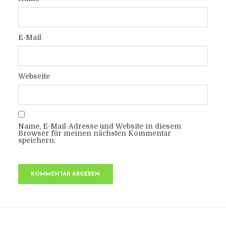
E-Mail
Webseite
Name, E-Mail-Adresse und Website in diesem
Browser für meinen nächsten Kommentar
speichern.