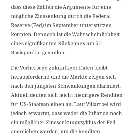
dass diese Zahlen die Argumente für eine
mögliche Zinssenkung durch die Federal
Reserve (Fed) im September unterstützen
könnten. Dennoch ist die Wahrscheinlichkeit
eines signifikanten Rückgangs um 50
Basispunkte gesunken.
Die Vorhersage zukünftiger Daten bleibt
herausfordernd und die Märkte zeigen sich
nach den jüngsten Schwankungen alarmiert.
Aktuell deuten sich leicht niedrigere Renditen
für US-Staatsanleihen an. Laut Villarroel wird
jedoch erwartet, dass weder die Inflation noch
ein möglicher Zinssenkungszyklus der Fed
ausreichen werden, um die Renditen