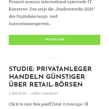
Prozent nennen international agierende IT-
Konzerne. Das zeigt die „Bankenstudie 2021“
des Digitalisierungs- und
Innovationsexperten...
WEITERLESEN
STUDIE: PRIVATANLEGER
HANDELN GÜNSTIGER
ÜBER RETAIL-BÖRSEN
4. Mai 2022
2 Min. Lesedauer
Click to rate this post![Total: 0 Average: 0]