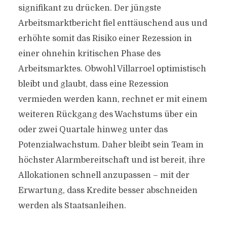
signifikant zu drücken. Der jüngste
Arbeitsmarktbericht fiel enttäuschend aus und
erhöhte somit das Risiko einer Rezession in
einer ohnehin kritischen Phase des
Arbeitsmarktes. Obwohl Villarroel optimistisch
bleibt und glaubt, dass eine Rezession
vermieden werden kann, rechnet er mit einem
weiteren Rückgang des Wachstums über ein
oder zwei Quartale hinweg unter das
Potenzialwachstum. Daher bleibt sein Team in
höchster Alarmbereitschaft und ist bereit, ihre
Allokationen schnell anzupassen – mit der
Erwartung, dass Kredite besser abschneiden
werden als Staatsanleihen.