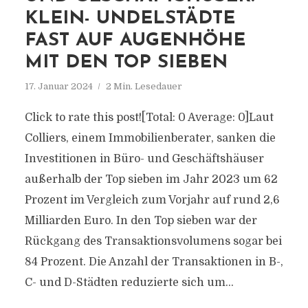
KLEIN- UNDELSTÄDTE
FAST AUF AUGENHÖHE
MIT DEN TOP SIEBEN
17. Januar 2024
2 Min. Lesedauer
Click to rate this post![Total: 0 Average: 0]Laut
Colliers, einem Immobilienberater, sanken die
Investitionen in Büro- und Geschäftshäuser
außerhalb der Top sieben im Jahr 2023 um 62
Prozent im Vergleich zum Vorjahr auf rund 2,6
Milliarden Euro. In den Top sieben war der
Rückgang des Transaktionsvolumens sogar bei
84 Prozent. Die Anzahl der Transaktionen in B-,
C- und D-Städten reduzierte sich um...