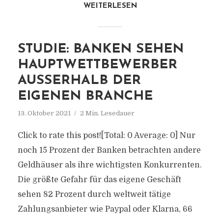
WEITERLESEN
STUDIE: BANKEN SEHEN
HAUPTWETTBEWERBER
AUSSERHALB DER E
IGENEN BRANCHE
13. Oktober 2021
2 Min. Lesedauer
Click to rate this post![Total: 0 Average: 0] Nur
noch 15 Prozent der Banken betrachten andere
Geldhäuser als ihre wichtigsten Konkurrenten.
Die größte Gefahr für das eigene Geschäft
sehen 82 Prozent durch weltweit tätige
Zahlungsanbieter wie Paypal oder Klarna, 66