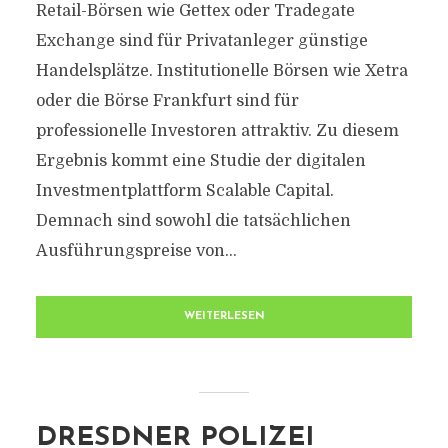
Retail-Börsen wie Gettex oder Tradegate
Exchange sind für Privatanleger günstige
Handelsplätze. Institutionelle Börsen wie Xetra
oder die Börse Frankfurt sind für
professionelle Investoren attraktiv. Zu diesem
Ergebnis kommt eine Studie der digitalen
Investmentplattform Scalable Capital.
Demnach sind sowohl die tatsächlichen
Ausführungspreise von...
WEITERLESEN
DRESDNER POLIZEI