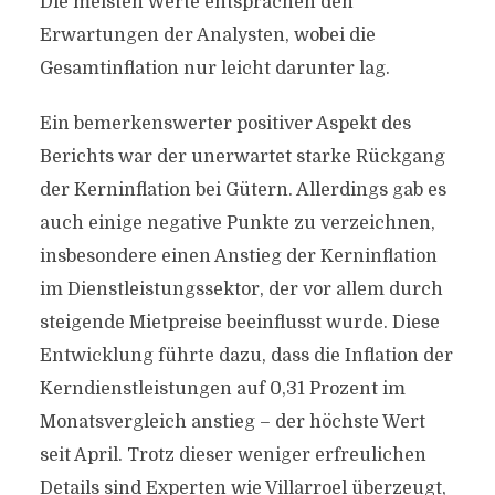
Die meisten Werte entsprachen den
Erwartungen der Analysten, wobei die
Gesamtinflation nur leicht darunter lag.
Ein bemerkenswerter positiver Aspekt des
Berichts war der unerwartet starke Rückgang
der Kerninflation bei Gütern. Allerdings gab es
auch einige negative Punkte zu verzeichnen,
insbesondere einen Anstieg der Kerninflation
im Dienstleistungssektor, der vor allem durch
steigende Mietpreise beeinflusst wurde. Diese
Entwicklung führte dazu, dass die Inflation der
Kerndienstleistungen auf 0,31 Prozent im
Monatsvergleich anstieg – der höchste Wert
seit April. Trotz dieser weniger erfreulichen
Details sind Experten wie Villarroel überzeugt,