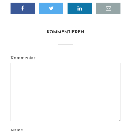
KOMMENTIEREN
Kommentar
Name