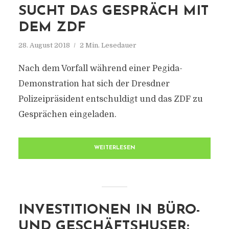
SUCHT DAS GESPRÄCH MIT
DEM ZDF
28. August 2018
2 Min. Lesedauer
Nach dem Vorfall während einer Pegida-
Demonstration hat sich der Dresdner
Polizeipräsident entschuldigt und das ZDF zu
Gesprächen eingeladen.
WEITERLESEN
INVESTITIONEN IN BÜRO-
UND GESCHÄFTSHUSER: