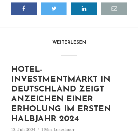
WEITERLESEN
HOTEL-
INVESTMENTMARKT IN
DEUTSCHLAND ZEIGT
ANZEICHEN EINER
ERHOLUNG IM ERSTEN
HALBJAHR 2024
13. Juli 2024
1 Min. Lesedauer