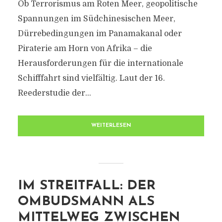
Ob Terrorismus am Roten Meer, geopolitische
Spannungen im Südchinesischen Meer,
Dürrebedingungen im Panamakanal oder
Piraterie am Horn von Afrika – die
Herausforderungen für die internationale
Schifffahrt sind vielfältig. Laut der 16.
Reederstudie der...
WEITERLESEN
IM STREITFALL: DER
OMBUDSMANN ALS
MITTELWEG ZWISCHEN