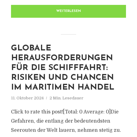
WEITERLESEN
GLOBALE
HERAUSFORDERUNGEN
FÜR DIE SCHIFFFAHRT:
RISIKEN UND CHANCEN
IM MARITIMEN HANDEL
11. Oktober 2024
2 Min. Lesedauer
Click to rate this post![Total: 0 Average: 0]Die
Gefahren, die entlang der bedeutendsten
Seerouten der Welt lauern, nehmen stetig zu.