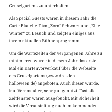
Gruselgartens zu unterhalten.
Als Special Guests waren in diesem Jahr die
Carte Blanche-Diva „Zora“ Schwarz und „Elke
Winter“ zu Besuch und zeigten einiges aus
ihrem aktuellen Bühnenprogramm.
Um die Wartezeiten der vergangenen Jahre zu
minimieren wurde in diesem Jahr das erste
Mal ein Kartenvorverkauf über die Webseite
des Gruselgartens (www.dresden-
halloween.de) angeboten. Auch dieser wurde,
laut Veranstalter, sehr gut genutzt. Fast alle
Zeitfenster waren ausgebucht. Mit Sicherheit
wird die Veranstaltung auch im kommenden