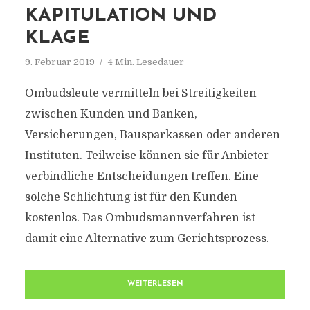
KAPITULATION UND
KLAGE
9. Februar 2019
4 Min. Lesedauer
Ombudsleute vermitteln bei Streitigkeiten
zwischen Kunden und Banken,
Versicherungen, Bausparkassen oder anderen
Instituten. Teilweise können sie für Anbieter
verbindliche Entscheidungen treffen. Eine
solche Schlichtung ist für den Kunden
kostenlos. Das Ombudsmannverfahren ist
damit eine Alternative zum Gerichtsprozess.
WEITERLESEN