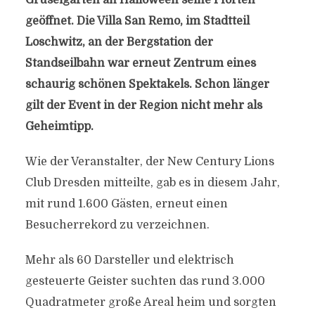
Gruselgarten an Halloween seine Pforten
geöffnet. Die Villa San Remo, im Stadtteil
Loschwitz, an der Bergstation der
Standseilbahn war erneut Zentrum eines
schaurig schönen Spektakels. Schon länger
gilt der Event in der Region nicht mehr als
Geheimtipp.
Wie der Veranstalter, der New Century Lions
Club Dresden mitteilte, gab es in diesem Jahr,
mit rund 1.600 Gästen, erneut einen
Besucherrekord zu verzeichnen.
Mehr als 60 Darsteller und elektrisch
gesteuerte Geister suchten das rund 3.000
Quadratmeter große Areal heim und sorgten