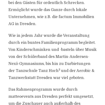
bei den Gästen für ordentlich Schrecken.
Ermöglicht wurde das Ganze durch lokale
Unternehmen, wie z.B. die factum Immobilien
AG in Dresden.
Wie in jedem Jahr wurde die Veranstaltung
durch ein buntes Familienprogramm begleitet.
Von Kinderschminken und -basteln über Musik
von der Schülerband des Martin-Andersen-
Nexö-Gymnasiums, bis hin zu Darbietungen
3
der Tanzschule Tanz Hoch
und der Aerobic &
Tanzwerkstatt Dresden war viel geboten.
Das Rahmenprogramm wurde durch
matteoevents aus Dresden perfekt umgesetzt,
um die Zuschauer auch außerhalb des