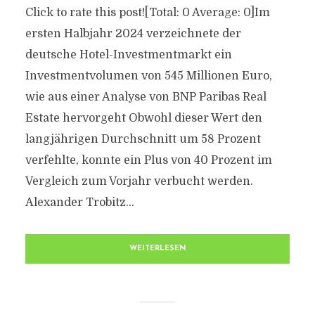
Click to rate this post![Total: 0 Average: 0]Im
ersten Halbjahr 2024 verzeichnete der
deutsche Hotel-Investmentmarkt ein
Investmentvolumen von 545 Millionen Euro,
wie aus einer Analyse von BNP Paribas Real
Estate hervorgeht Obwohl dieser Wert den
langjährigen Durchschnitt um 58 Prozent
verfehlte, konnte ein Plus von 40 Prozent im
Vergleich zum Vorjahr verbucht werden.
Alexander Trobitz...
WEITERLESEN