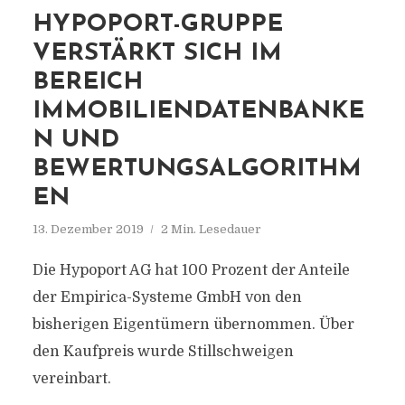
HYPOPORT-GRUPPE
VERSTÄRKT SICH IM
BEREICH
IMMOBILIENDATENBANKE
N UND
BEWERTUNGSALGORITHM
EN
13. Dezember 2019
2 Min. Lesedauer
Die Hypoport AG hat 100 Prozent der Anteile
der Empirica-Systeme GmbH von den
bisherigen Eigentümern übernommen. Über
den Kaufpreis wurde Stillschweigen
vereinbart.