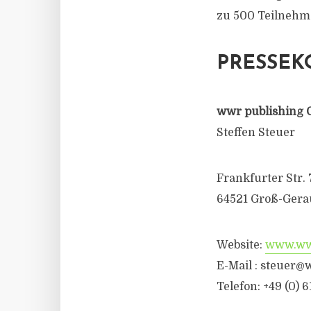
zu 500 Teilnehm
PRESSEK
wwr publishing 
Steffen Steuer
Frankfurter Str. 
64521 Groß-Gera
Website:
www.wwr
E-Mail :
steuer@w
Telefon: +49 (0) 