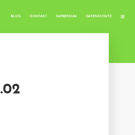
BLOG
KONTAKT
IMPRESSUM
DATENSCHUTZ
.02