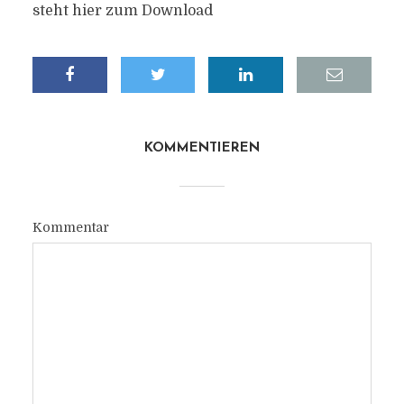
steht hier zum Download
KOMMENTIEREN
Kommentar