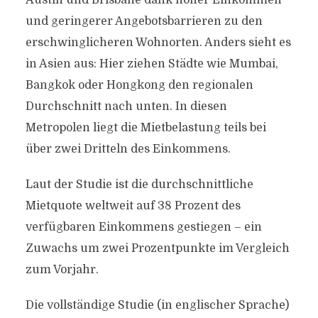
Austin und Brisbane dank hoher Einkommen
und geringerer Angebotsbarrieren zu den
erschwinglicheren Wohnorten. Anders sieht es
in Asien aus: Hier ziehen Städte wie Mumbai,
Bangkok oder Hongkong den regionalen
Durchschnitt nach unten. In diesen
Metropolen liegt die Mietbelastung teils bei
über zwei Dritteln des Einkommens.
Laut der Studie ist die durchschnittliche
Mietquote weltweit auf 38 Prozent des
verfügbaren Einkommens gestiegen – ein
Zuwachs um zwei Prozentpunkte im Vergleich
zum Vorjahr.
Die vollständige Studie (in englischer Sprache)