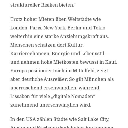
struktureller Risiken bieten.“
Trotz hoher Mieten üben Weltstädte wie
London, Paris, New York, Berlin und Tokio
weiterhin eine starke Anziehungskraft aus.
Menschen schätzen dort Kultur,
Karrierechancen, Energie und Lebensstil –
und nehmen hohe Mietkosten bewusst in Kauf.
Europa positioniert sich im Mittelfeld, zeigt
aber deutliche Ausreißer: So gilt München als
überraschend erschwinglich, während
Lissabon für viele „digitale Nomaden“
zunehmend unerschwinglich wird.
In den USA zählen Städte wie Salt Lake City,