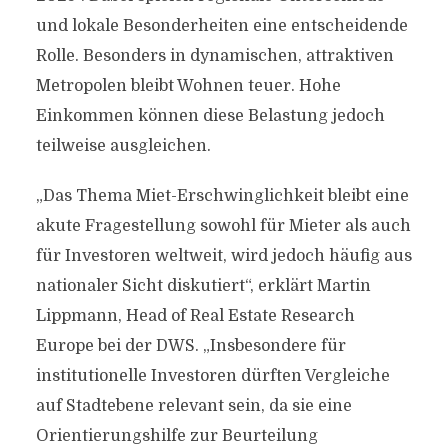
und lokale Besonderheiten eine entscheidende
Rolle. Besonders in dynamischen, attraktiven
Metropolen bleibt Wohnen teuer. Hohe
Einkommen können diese Belastung jedoch
teilweise ausgleichen.
„Das Thema Miet-Erschwinglichkeit bleibt eine
akute Fragestellung sowohl für Mieter als auch
für Investoren weltweit, wird jedoch häufig aus
nationaler Sicht diskutiert“, erklärt Martin
Lippmann, Head of Real Estate Research
Europe bei der DWS. „Insbesondere für
institutionelle Investoren dürften Vergleiche
auf Stadtebene relevant sein, da sie eine
Orientierungshilfe zur Beurteilung