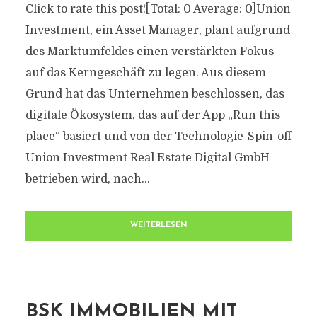
Click to rate this post![Total: 0 Average: 0]Union
Investment, ein Asset Manager, plant aufgrund
des Marktumfeldes einen verstärkten Fokus
auf das Kerngeschäft zu legen. Aus diesem
Grund hat das Unternehmen beschlossen, das
digitale Ökosystem, das auf der App „Run this
place“ basiert und von der Technologie-Spin-off
Union Investment Real Estate Digital GmbH
betrieben wird, nach...
WEITERLESEN
BSK IMMOBILIEN MIT