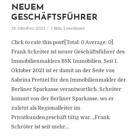
NEUEM
GESCHÄFTSFÜHRER
19. Oktober 2021
1 Min. Lesedauer
Click to rate this post![Total: 0 Average: 0]
Frank Schröter ist neuer Geschäftsführer des
Immobilienmaklers BSK Immobilien. Seit 1.
Oktober 2021 ist er damit an der Seite von
Sabrina Pretzel für den Immobilienmakler der
Berliner Sparkasse verantwortlich. Schröter
kommt von der Berliner Sparkasse, wo er
zuletzt als Regionalleiter im
Privatkundengeschäft tätig war. „Frank
Schröter ist seit mehr...