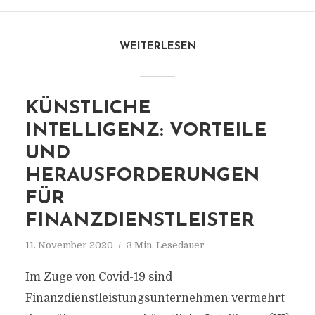
WEITERLESEN
KÜNSTLICHE
INTELLIGENZ: VORTEILE
UND
HERAUSFORDERUNGEN
FÜR
FINANZDIENSTLEISTER
11. November 2020
3 Min. Lesedauer
Im Zuge von Covid-19 sind
Finanzdienstleistungsunternehmen vermehrt