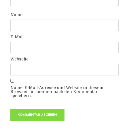
Name
E-Mail
Webseite
Name, E-Mail-Adresse und Website in diesem
Browser für meinen nächsten Kommentar
speichern.