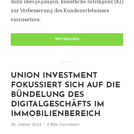
dazu übergegangen, künstliche Intelligenz (KI)
zur Verbesserung des Kundenerlebnisses
einzusetzen.
WEITERLESEN
UNION INVESTMENT
FOKUSSIERT SICH AUF DIE
BÜNDELUNG DES
DIGITALGESCHÄFTS IM
IMMOBILIENBEREICH
26. Januar 2024
2 Min. Lesedauer