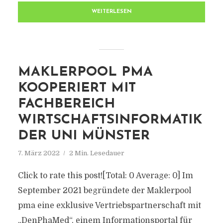
WEITERLESEN
MAKLERPOOL PMA
KOOPERIERT MIT
FACHBEREICH
WIRTSCHAFTSINFORMATIK
DER UNI MÜNSTER
7. März 2022
2 Min. Lesedauer
Click to rate this post![Total: 0 Average: 0] Im
September 2021 begründete der Maklerpool
pma eine exklusive Vertriebspartnerschaft mit
„DenPhaMed“, einem Informationsportal für