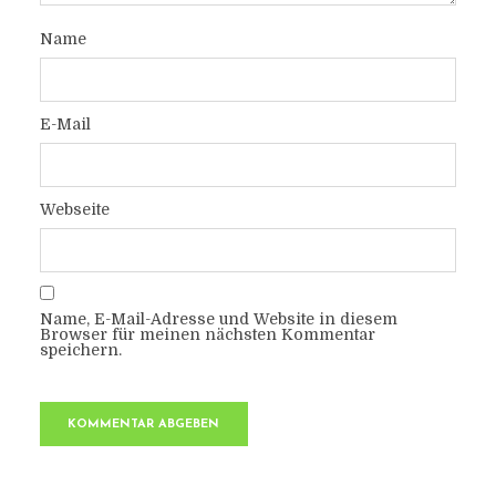
Name
E-Mail
Webseite
Name, E-Mail-Adresse und Website in diesem
Browser für meinen nächsten Kommentar
speichern.