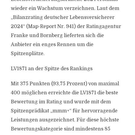
wieder ein Wachstum verzeichnen. Laut dem
„Bilanzrating deutscher Lebensversicherer
2024“ (Map-Report Nr. 941) der Ratingagentur
Franke und Bornberg lieferten sich die
Anbieter ein enges Rennen um die
Spitzenplätze.
LV1871 an der Spitze des Rankings
Mit 375 Punkten (93,75 Prozent) von maximal
400 möglichen erreichte die LV1871 die beste
Bewertung im Rating und wurde mit dem
Spitzenprädikat „mmm+“ für hervorragende
Leistungen ausgezeichnet. Für diese höchste
Bewertungskategorie sind mindestens 85