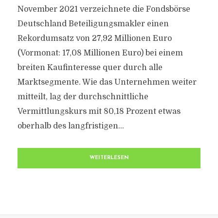
November 2021 verzeichnete die Fondsbörse
Deutschland Beteiligungsmakler einen
Rekordumsatz von 27,92 Millionen Euro
(Vormonat: 17,08 Millionen Euro) bei einem
breiten Kaufinteresse quer durch alle
Marktsegmente. Wie das Unternehmen weiter
mitteilt, lag der durchschnittliche
Vermittlungskurs mit 80,18 Prozent etwas
oberhalb des langfristigen...
WEITERLESEN