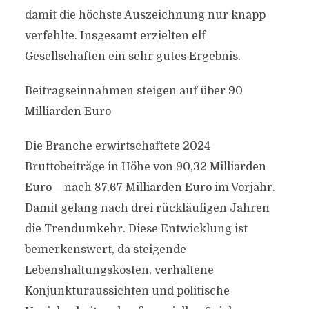
damit die höchste Auszeichnung nur knapp
verfehlte. Insgesamt erzielten elf
Gesellschaften ein sehr gutes Ergebnis.
Beitragseinnahmen steigen auf über 90
Milliarden Euro
Die Branche erwirtschaftete 2024
Bruttobeiträge in Höhe von 90,32 Milliarden
Euro – nach 87,67 Milliarden Euro im Vorjahr.
Damit gelang nach drei rückläufigen Jahren
die Trendumkehr. Diese Entwicklung ist
bemerkenswert, da steigende
Lebenshaltungskosten, verhaltene
Konjunkturaussichten und politische