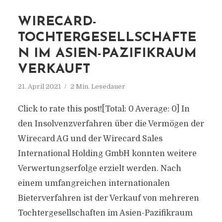
WIRECARD-
TOCHTERGESELLSCHAFTE
N IM ASIEN-PAZIFIKRAUM
VERKAUFT
21. April 2021
2 Min. Lesedauer
Click to rate this post![Total: 0 Average: 0] In
den Insolvenzverfahren über die Vermögen der
Wirecard AG und der Wirecard Sales
International Holding GmbH konnten weitere
Verwertungserfolge erzielt werden. Nach
einem umfangreichen internationalen
Bieterverfahren ist der Verkauf von mehreren
Tochtergesellschaften im Asien-Pazifikraum