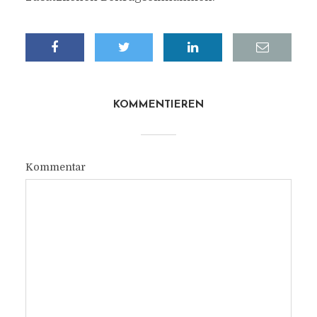
KOMMENTIEREN
Kommentar