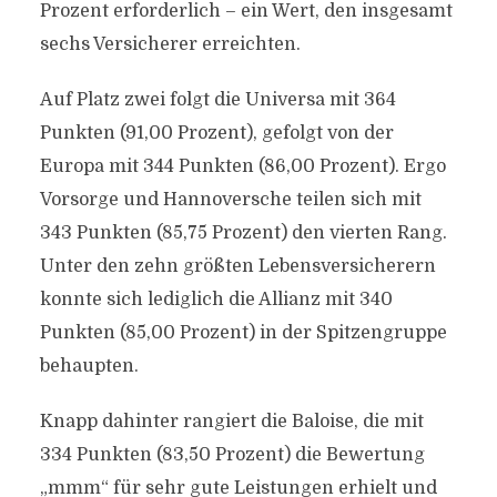
Prozent erforderlich – ein Wert, den insgesamt
sechs Versicherer erreichten.
Auf Platz zwei folgt die Universa mit 364
Punkten (91,00 Prozent), gefolgt von der
Europa mit 344 Punkten (86,00 Prozent). Ergo
Vorsorge und Hannoversche teilen sich mit
343 Punkten (85,75 Prozent) den vierten Rang.
Unter den zehn größten Lebensversicherern
konnte sich lediglich die Allianz mit 340
Punkten (85,00 Prozent) in der Spitzengruppe
behaupten.
Knapp dahinter rangiert die Baloise, die mit
334 Punkten (83,50 Prozent) die Bewertung
„mmm“ für sehr gute Leistungen erhielt und