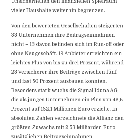
Unsicherheiten den finanziellen Spielraum
vieler Haushalte weiterhin begrenzen.
Von den bewerteten Gesellschaften steigerten
33 Unternehmen ihre Beitragseinnahmen
nicht – 13 davon befinden sich im Run-off oder
ohne Neugeschäft. 19 Anbieter erreichten ein
leichtes Plus von bis zu drei Prozent, während
23 Versicherer ihre Beiträge zwischen fünf
und fast 50 Prozent ausbauen konnten.
Besonders stark wuchs die Signal Iduna AG,
die als junges Unternehmen ein Plus von 46,6
Prozent auf 182,1 Millionen Euro erzielte. In
absoluten Zahlen verzeichnete die Allianz den
größten Zuwachs mit 2,53 Milliarden Euro
zusätzlichen Beitragseinnahmen.