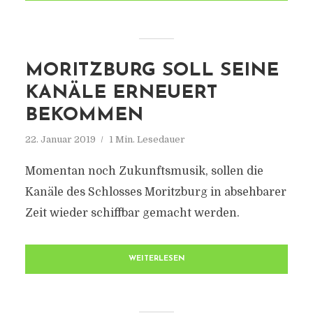
MORITZBURG SOLL SEINE
KANÄLE ERNEUERT
BEKOMMEN
22. Januar 2019
1 Min. Lesedauer
Momentan noch Zukunftsmusik, sollen die
Kanäle des Schlosses Moritzburg in absehbarer
Zeit wieder schiffbar gemacht werden.
WEITERLESEN