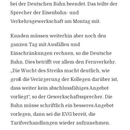
bei der Deutschen Bahn beendet. Das teilte der
Sprecher der Eisenbahn- und
Verkehrsgewerkschaft am Montag mit.
Kunden müssen weiterhin aber noch den
ganzen Tag mit Ausfällen und
Einschränkungen rechnen, so die Deutsche
Bahn. Dies betrifft vor allem den Fernverkehr.
„Die Wucht des Streiks macht deutlich, wie
groß die Verärgerung der Kollegen darüber ist,
dass weiter kein abschlussfähiges Angebot
vorliegt“, so der Gewerkschaftssprecher. Die
Bahn müsse schriftlich ein besseres Angebot
vorlegen, dann sei die EVG bereit, die
Tarifverhandlungen wieder aufzunehmen.