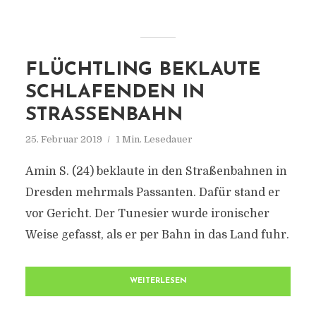
FLÜCHTLING BEKLAUTE
SCHLAFENDEN IN
STRASSENBAHN
25. Februar 2019
1 Min. Lesedauer
Amin S. (24) beklaute in den Straßenbahnen in
Dresden mehrmals Passanten. Dafür stand er
vor Gericht. Der Tunesier wurde ironischer
Weise gefasst, als er per Bahn in das Land fuhr.
WEITERLESEN