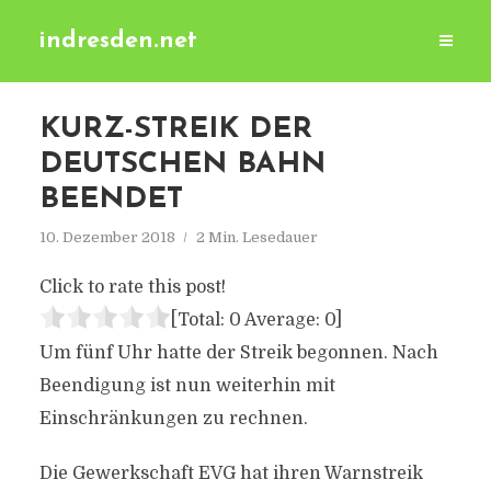
indresden.net
KURZ-STREIK DER
DEUTSCHEN BAHN
BEENDET
10. Dezember 2018
2 Min. Lesedauer
Click to rate this post!
[Total:
0
Average:
0
]
Um fünf Uhr hatte der Streik begonnen. Nach
Beendigung ist nun weiterhin mit
Einschränkungen zu rechnen.
Die Gewerkschaft EVG hat ihren Warnstreik