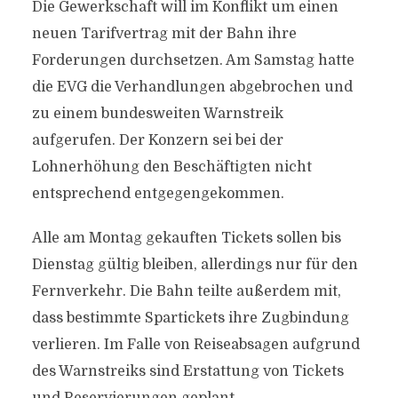
Die Gewerkschaft will im Konflikt um einen
neuen Tarifvertrag mit der Bahn ihre
Forderungen durchsetzen. Am Samstag hatte
die EVG die Verhandlungen abgebrochen und
zu einem bundesweiten Warnstreik
aufgerufen. Der Konzern sei bei der
Lohnerhöhung den Beschäftigten nicht
entsprechend entgegengekommen.
Alle am Montag gekauften Tickets sollen bis
Dienstag gültig bleiben, allerdings nur für den
Fernverkehr. Die Bahn teilte außerdem mit,
dass bestimmte Spartickets ihre Zugbindung
verlieren. Im Falle von Reiseabsagen aufgrund
des Warnstreiks sind Erstattung von Tickets