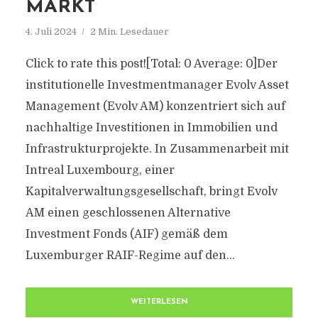
ARKT
4. Juli 2024
2 Min. Lesedauer
Click to rate this post![Total: 0 Average: 0]Der
institutionelle Investmentmanager Evolv Asset
Management (Evolv AM) konzentriert sich auf
nachhaltige Investitionen in Immobilien und
Infrastrukturprojekte. In Zusammenarbeit mit
Intreal Luxembourg, einer
Kapitalverwaltungsgesellschaft, bringt Evolv
AM einen geschlossenen Alternative
Investment Fonds (AIF) gemäß dem
Luxemburger RAIF-Regime auf den...
WEITERLESEN