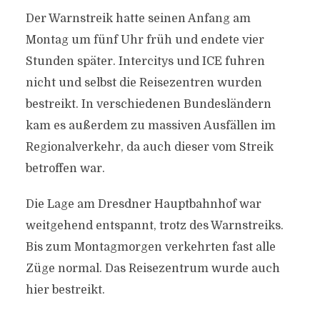
Der Warnstreik hatte seinen Anfang am
Montag um fünf Uhr früh und endete vier
Stunden später. Intercitys und ICE fuhren
nicht und selbst die Reisezentren wurden
bestreikt. In verschiedenen Bundesländern
kam es außerdem zu massiven Ausfällen im
Regionalverkehr, da auch dieser vom Streik
betroffen war.
Die Lage am Dresdner Hauptbahnhof war
weitgehend entspannt, trotz des Warnstreiks.
Bis zum Montagmorgen verkehrten fast alle
Züge normal. Das Reisezentrum wurde auch
hier bestreikt.