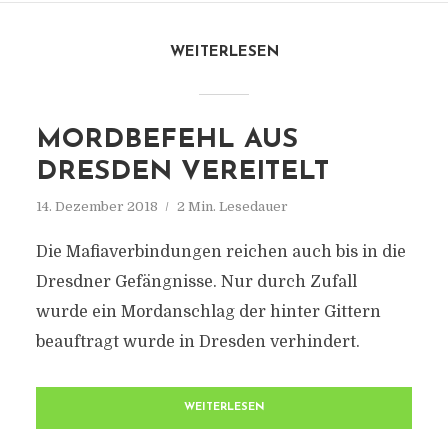
WEITERLESEN
MORDBEFEHL AUS
DRESDEN VEREITELT
14. Dezember 2018
2 Min. Lesedauer
Die Mafiaverbindungen reichen auch bis in die
Dresdner Gefängnisse. Nur durch Zufall
wurde ein Mordanschlag der hinter Gittern
beauftragt wurde in Dresden verhindert.
WEITERLESEN