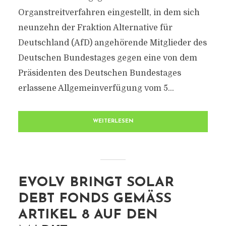
Organstreitverfahren eingestellt, in dem sich
neunzehn der Fraktion Alternative für
Deutschland (AfD) angehörende Mitglieder des
Deutschen Bundestages gegen eine von dem
Präsidenten des Deutschen Bundestages
erlassene Allgemeinverfügung vom 5...
WEITERLESEN
EVOLV BRINGT SOLAR
DEBT FONDS GEMÄSS A
RTIKEL 8 AUF DEN M