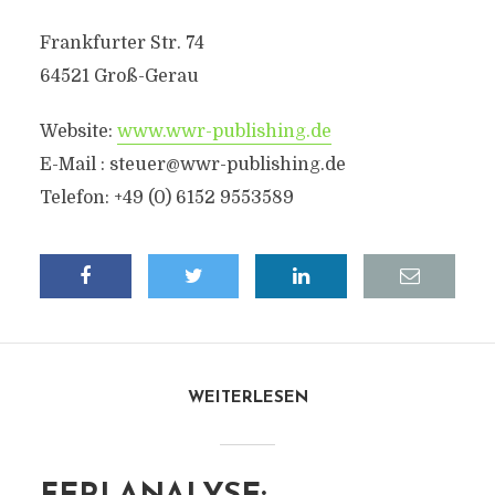
Frankfurter Str. 74
64521 Groß-Gerau
Website:
www.wwr-publishing.de
E-Mail :
steuer@wwr-publishing.de
Telefon: +49 (0) 6152 9553589
WEITERLESEN