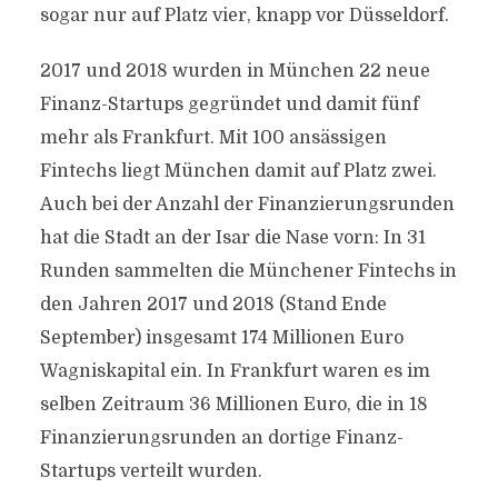
sogar nur auf Platz vier, knapp vor Düsseldorf.
2017 und 2018 wurden in München 22 neue
Finanz-Startups gegründet und damit fünf
mehr als Frankfurt. Mit 100 ansässigen
Fintechs liegt München damit auf Platz zwei.
Auch bei der Anzahl der Finanzierungsrunden
hat die Stadt an der Isar die Nase vorn: In 31
Runden sammelten die Münchener Fintechs in
den Jahren 2017 und 2018 (Stand Ende
September) insgesamt 174 Millionen Euro
Wagniskapital ein. In Frankfurt waren es im
selben Zeitraum 36 Millionen Euro, die in 18
Finanzierungsrunden an dortige Finanz-
Startups verteilt wurden.