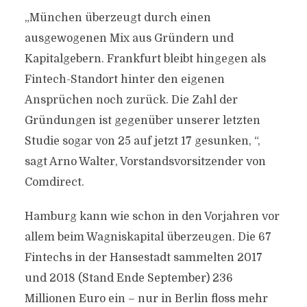
„München überzeugt durch einen
ausgewogenen Mix aus Gründern und
Kapitalgebern. Frankfurt bleibt hingegen als
Fintech-Standort hinter den eigenen
Ansprüchen noch zurück. Die Zahl der
Gründungen ist gegenüber unserer letzten
Studie sogar von 25 auf jetzt 17 gesunken, “,
sagt Arno Walter, Vorstandsvorsitzender von
Comdirect.
Hamburg kann wie schon in den Vorjahren vor
allem beim Wagniskapital überzeugen. Die 67
Fintechs in der Hansestadt sammelten 2017
und 2018 (Stand Ende September) 236
Millionen Euro ein – nur in Berlin floss mehr