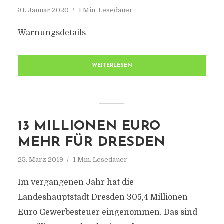
31. Januar 2020
1 Min. Lesedauer
Warnungsdetails
WEITERLESEN
13 MILLIONEN EURO
MEHR FÜR DRESDEN
25. März 2019
1 Min. Lesedauer
Im vergangenen Jahr hat die
Landeshauptstadt Dresden 305,4 Millionen
Euro Gewerbesteuer eingenommen. Das sind