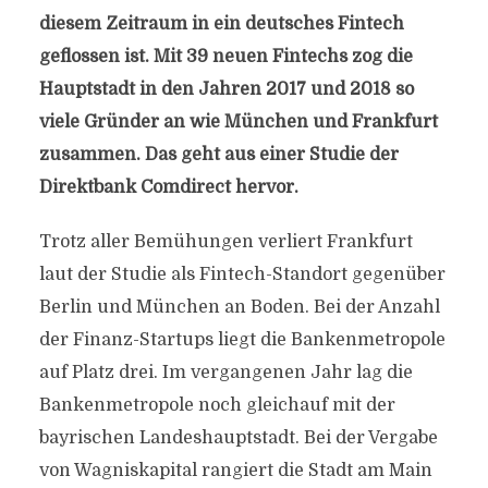
diesem Zeitraum in ein deutsches Fintech
geflossen ist. Mit 39 neuen Fintechs zog die
Hauptstadt in den Jahren 2017 und 2018 so
viele Gründer an wie München und Frankfurt
zusammen. Das geht aus einer Studie der
Direktbank Comdirect hervor.
Trotz aller Bemühungen verliert Frankfurt
laut der Studie als Fintech-Standort gegenüber
Berlin und München an Boden. Bei der Anzahl
der Finanz-Startups liegt die Bankenmetropole
auf Platz drei. Im vergangenen Jahr lag die
Bankenmetropole noch gleichauf mit der
bayrischen Landeshauptstadt. Bei der Vergabe
von Wagniskapital rangiert die Stadt am Main