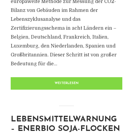
europaweite Methode zur Messung der CO2-
Bilanz von Gebäuden im Rahmen der
Lebenszyklusanalyse und das
Zertifizierungsschema in acht Ländern ein –
Belgien, Deutschland, Frankreich, Italien,
Luxemburg, den Niederlanden, Spanien und
Großbritannien. Dieser Schritt ist von großer
Bedeutung für die...
WEITERLESEN
LEBENSMITTELWARNUNG
– ENERBIO SOJA-FLOCKEN