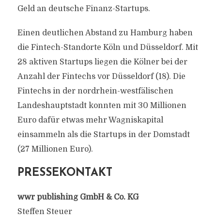
Geld an deutsche Finanz-Startups.
Einen deutlichen Abstand zu Hamburg haben
die Fintech-Standorte Köln und Düsseldorf. Mit
28 aktiven Startups liegen die Kölner bei der
Anzahl der Fintechs vor Düsseldorf (18). Die
Fintechs in der nordrhein-westfälischen
Landeshauptstadt konnten mit 30 Millionen
Euro dafür etwas mehr Wagniskapital
einsammeln als die Startups in der Domstadt
(27 Millionen Euro).
PRESSEKONTAKT
wwr publishing GmbH & Co. KG
Steffen Steuer