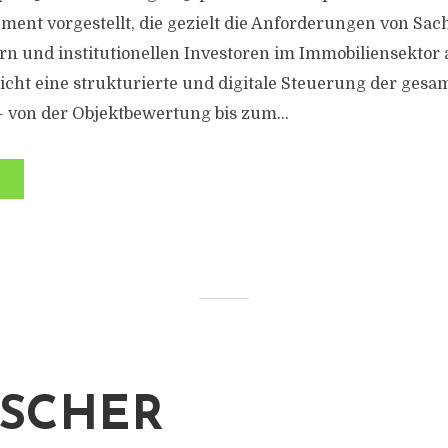
ent vorgestellt, die gezielt die Anforderungen von Sac
rn und institutionellen Investoren im Immobiliensektor a
icht eine strukturierte und digitale Steuerung der gesa
 von der Objektbewertung bis zum...
SCHER