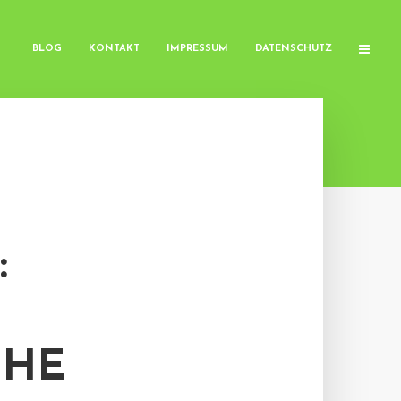
BLOG
KONTAKT
IMPRESSUM
DATENSCHUTZ
:
IHE