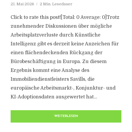
21. Mai 2026
2 Min. Lesedauer
Click to rate this post![Total: 0 Average: 0]Trotz
zunehmender Diskussionen über mögliche
Arbeitsplatzverluste durch Künstliche
Intelligenz gibt es derzeit keine Anzeichen für
einen flächendeckenden Rückgang der
Bürobeschäftigung in Europa. Zu diesem
Ergebnis kommt eine Analyse des
Immobiliendienstleisters Savills, die
europäische Arbeitsmarkt-, Konjunktur- und
KI-Adoptionsdaten ausgewertet hat...
WEITERLESEN