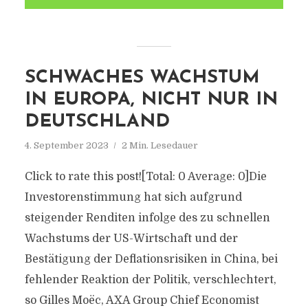
SCHWACHES WACHSTUM
IN EUROPA, NICHT NUR IN
DEUTSCHLAND
4. September 2023
2 Min. Lesedauer
Click to rate this post![Total: 0 Average: 0]Die
Investorenstimmung hat sich aufgrund
steigender Renditen infolge des zu schnellen
Wachstums der US-Wirtschaft und der
Bestätigung der Deflationsrisiken in China, bei
fehlender Reaktion der Politik, verschlechtert,
so Gilles Moëc, AXA Group Chief Economist