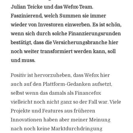
Julian Teicke und das Wefox-Team.
Faszinierend, welch Summen sie immer
wieder von Investoren einwerben. Es ist schön,
wenn sich durch solche Finanzierungsrunden
bestätigt, dass die Versicherungsbranche hier
noch weiter transformiert werden kann, soll
und muss.
Positiv ist hervorzuheben, dass Wefox hier
auch auf den Plattform-Gedanken aufsetzt,
selbst wenn das damals als Financefox
vielleicht noch nicht ganz so der Fall war. Viele
Projekte und Features aus früheren
Innovationen haben aber meiner Meinung
nach noch keine Marktdurchdringung