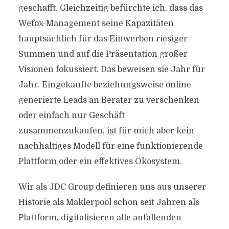
geschafft. Gleichzeitig befürchte ich, dass das
Wefox-Management seine Kapazitäten
hauptsächlich für das Einwerben riesiger
Summen und auf die Präsentation großer
Visionen fokussiert. Das beweisen sie Jahr für
Jahr. Eingekaufte beziehungsweise online
generierte Leads an Berater zu verschenken
oder einfach nur Geschäft
zusammenzukaufen, ist für mich aber kein
nachhaltiges Modell für eine funktionierende
Plattform oder ein effektives Ökosystem.
Wir als JDC Group definieren uns aus unserer
Historie als Maklerpool schon seit Jahren als
Plattform, digitalisieren alle anfallenden