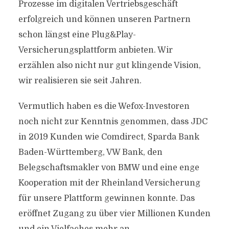
Prozesse im digitalen Vertriebsgeschäft
erfolgreich und können unseren Partnern
schon längst eine Plug&Play-
Versicherungsplattform anbieten. Wir
erzählen also nicht nur gut klingende Vision,
wir realisieren sie seit Jahren.
Vermutlich haben es die Wefox-Investoren
noch nicht zur Kenntnis genommen, dass JDC
in 2019 Kunden wie Comdirect, Sparda Bank
Baden-Württemberg, VW Bank, den
Belegschaftsmakler von BMW und eine enge
Kooperation mit der Rheinland Versicherung
für unsere Plattform gewinnen konnte. Das
eröffnet Zugang zu über vier Millionen Kunden