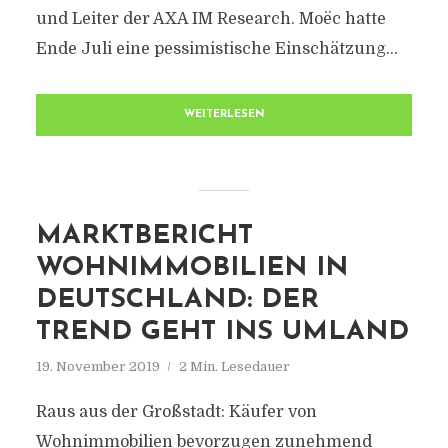
und Leiter der AXA IM Research. Moëc hatte
Ende Juli eine pessimistische Einschätzung...
WEITERLESEN
MARKTBERICHT
WOHNIMMOBILIEN IN
DEUTSCHLAND: DER
TREND GEHT INS UMLAND
19. November 2019
2 Min. Lesedauer
Raus aus der Großstadt: Käufer von
Wohnimmobilien bevorzugen zunehmend