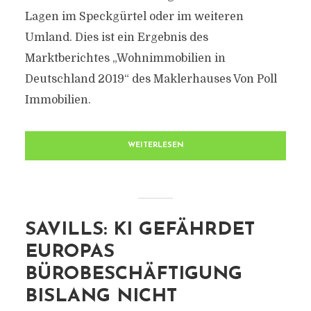
Lagen im Speckgürtel oder im weiteren
Umland. Dies ist ein Ergebnis des
Marktberichtes „Wohnimmobilien in
Deutschland 2019“ des Maklerhauses Von Poll
Immobilien.
WEITERLESEN
SAVILLS: KI GEFÄHRDET
EUROPAS
BÜROBESCHÄFTIGUNG
BISLANG NICHT