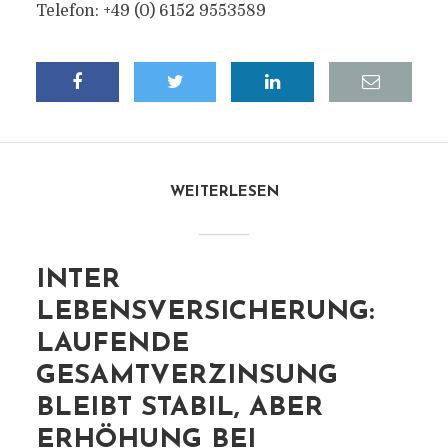
Telefon: +49 (0) 6152 9553589
WEITERLESEN
INTER
LEBENSVERSICHERUNG:
LAUFENDE
GESAMTVERZINSUNG
BLEIBT STABIL, ABER
ERHÖHUNG BEI