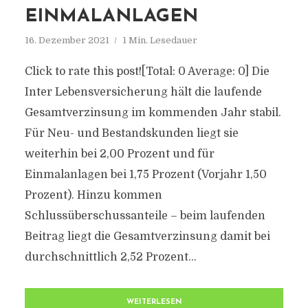
EINMALANLAGEN
16. Dezember 2021
1 Min. Lesedauer
Click to rate this post![Total: 0 Average: 0] Die
Inter Lebensversicherung hält die laufende
Gesamtverzinsung im kommenden Jahr stabil.
Für Neu- und Bestandskunden liegt sie
weiterhin bei 2,00 Prozent und für
Einmalanlagen bei 1,75 Prozent (Vorjahr 1,50
Prozent). Hinzu kommen
Schlussüberschussanteile – beim laufenden
Beitrag liegt die Gesamtverzinsung damit bei
durchschnittlich 2,52 Prozent...
WEITERLESEN