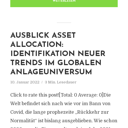
WEITERLESEN
AUSBLICK ASSET
ALLOCATION:
IDENTIFIKATION NEUER
TRENDS IM GLOBALEN
ANLAGEUNIVERSUM
10. Januar 2022
3 Min. Lesedauer
Click to rate this post![Total: 0 Average: 0]Die
Welt befindet sich nach wie vor im Bann von
Covid, die lange prophezeite „Rückkehr zur
Normalität“ ist bislang ausgeblieben. Wie schon