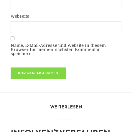
Webseite
Name, E-Mail-Adresse und Website in diesem
Browser für meinen nächsten Kommentar
speichern.
WEITERLESEN