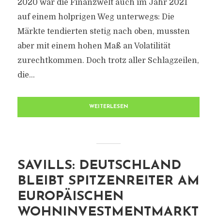
2020 war die Finanzwelt auch im Jahr 2021
auf einem holprigen Weg unterwegs: Die
Märkte tendierten stetig nach oben, mussten
aber mit einem hohen Maß an Volatilität
zurechtkommen. Doch trotz aller Schlagzeilen,
die...
WEITERLESEN
SAVILLS: DEUTSCHLAND
BLEIBT SPITZENREITER AM
EUROPÄISCHEN
WOHNINVESTMENTMARKT