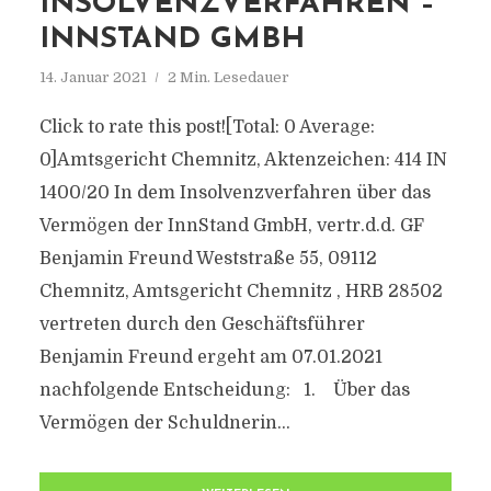
INSOLVENZVERFAHREN –
INNSTAND GMBH
14. Januar 2021
2 Min. Lesedauer
Click to rate this post![Total: 0 Average:
0]Amtsgericht Chemnitz, Aktenzeichen: 414 IN
1400/20 In dem Insolvenzverfahren über das
Vermögen der InnStand GmbH, vertr.d.d. GF
Benjamin Freund Weststraße 55, 09112
Chemnitz, Amtsgericht Chemnitz , HRB 28502
vertreten durch den Geschäftsführer
Benjamin Freund ergeht am 07.01.2021
nachfolgende Entscheidung: 1. Über das
Vermögen der Schuldnerin...