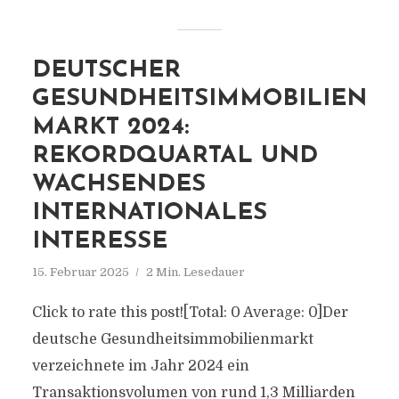
DEUTSCHER
GESUNDHEITSIMMOBILIEN
MARKT 2024:
REKORDQUARTAL UND
WACHSENDES
INTERNATIONALES
INTERESSE
15. Februar 2025
2 Min. Lesedauer
Click to rate this post![Total: 0 Average: 0]Der
deutsche Gesundheitsimmobilienmarkt
verzeichnete im Jahr 2024 ein
Transaktionsvolumen von rund 1,3 Milliarden