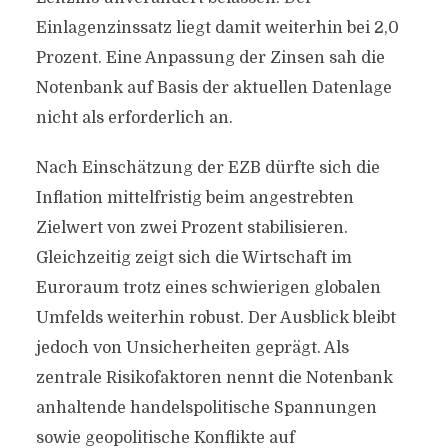
Einlagenzinssatz liegt damit weiterhin bei 2,0
Prozent. Eine Anpassung der Zinsen sah die
Notenbank auf Basis der aktuellen Datenlage
nicht als erforderlich an.
Nach Einschätzung der EZB dürfte sich die
Inflation mittelfristig beim angestrebten
Zielwert von zwei Prozent stabilisieren.
Gleichzeitig zeigt sich die Wirtschaft im
Euroraum trotz eines schwierigen globalen
Umfelds weiterhin robust. Der Ausblick bleibt
jedoch von Unsicherheiten geprägt. Als
zentrale Risikofaktoren nennt die Notenbank
anhaltende handelspolitische Spannungen
sowie geopolitische Konflikte auf