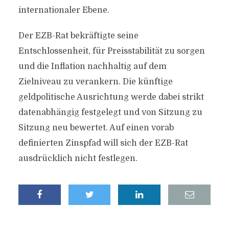
internationaler Ebene.
Der EZB-Rat bekräftigte seine
Entschlossenheit, für Preisstabilität zu sorgen
und die Inflation nachhaltig auf dem
Zielniveau zu verankern. Die künftige
geldpolitische Ausrichtung werde dabei strikt
datenabhängig festgelegt und von Sitzung zu
Sitzung neu bewertet. Auf einen vorab
definierten Zinspfad will sich der EZB-Rat
ausdrücklich nicht festlegen.