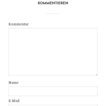
KOMMENTIEREN
Kommentar
Name
E-Mail