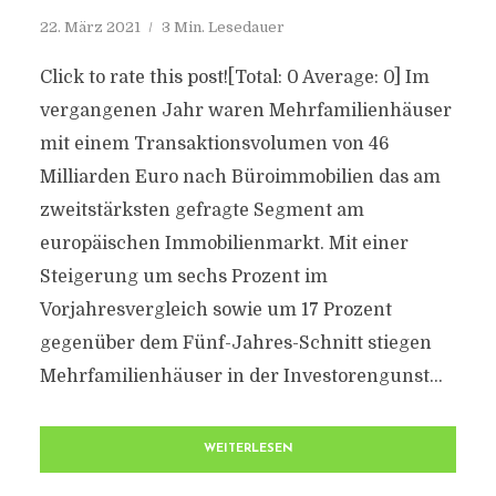
22. März 2021
3 Min. Lesedauer
Click to rate this post![Total: 0 Average: 0] Im
vergangenen Jahr waren Mehrfamilienhäuser
mit einem Transaktionsvolumen von 46
Milliarden Euro nach Büroimmobilien das am
zweitstärksten gefragte Segment am
europäischen Immobilienmarkt. Mit einer
Steigerung um sechs Prozent im
Vorjahresvergleich sowie um 17 Prozent
gegenüber dem Fünf-Jahres-Schnitt stiegen
Mehrfamilienhäuser in der Investorengunst...
WEITERLESEN