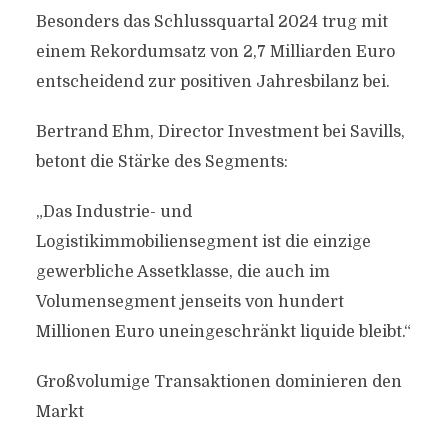
Besonders das Schlussquartal 2024 trug mit
einem Rekordumsatz von 2,7 Milliarden Euro
entscheidend zur positiven Jahresbilanz bei.
Bertrand Ehm, Director Investment bei Savills,
betont die Stärke des Segments:
„Das Industrie- und
Logistikimmobiliensegment ist die einzige
gewerbliche Assetklasse, die auch im
Volumensegment jenseits von hundert
Millionen Euro uneingeschränkt liquide bleibt.“
Großvolumige Transaktionen dominieren den
Markt