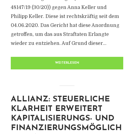
48147/​19 (30/​20)) gegen Anna Keller und
Philipp Keller. Diese ist rechtskräftig seit dem
04.06.2020. Das Gericht hat diese Anordnung
getroffen, um das aus Straftaten Erlangte
wieder zu entziehen. Auf Grund dieser...
WEITERLESEN
ALLIANZ: STEUERLICHE
KLARHEIT ERWEITERT
KAPITALISIERUNGS- UND
FINANZIERUNGSMÖGLICH