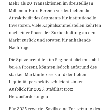
Mehr als 20 Transaktionen im dreistelligen
Millionen-Euro-Bereich verdeutlichen die
Attraktivität des Segments für institutionelle
Investoren. Viele Kapitalsammelstellen kehrten
nach einer Phase der Zurückhaltung an den
Markt zurück und sorgten für anhaltende
Nachfrage.
Die Spitzenrenditen im Segment blieben stabil
bei 4,4 Prozent, könnten jedoch aufgrund des
starken Marktinteresses und der hohen
Liquidität perspektivisch leicht sinken.
Ausblick für 2025: Stabilität trotz
Herausforderungen
Für 2025 erwartet Savills eine Fortsetzung des