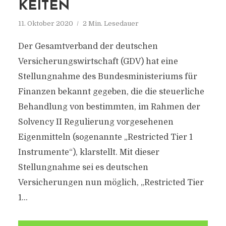
KEITEN
11. Oktober 2020
2 Min. Lesedauer
Der Gesamtverband der deutschen
Versicherungswirtschaft (GDV) hat eine
Stellungnahme des Bundesministeriums für
Finanzen bekannt gegeben, die die steuerliche
Behandlung von bestimmten, im Rahmen der
Solvency II Regulierung vorgesehenen
Eigenmitteln (sogenannte „Restricted Tier 1
Instrumente“), klarstellt. Mit dieser
Stellungnahme sei es deutschen
Versicherungen nun möglich, „Restricted Tier
1...