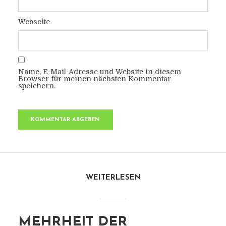
Webseite
Name, E-Mail-Adresse und Website in diesem
Browser für meinen nächsten Kommentar
speichern.
WEITERLESEN
MEHRHEIT DER