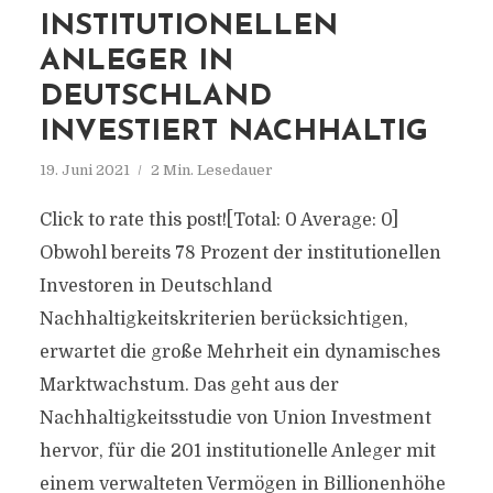
INSTITUTIONELLEN
ANLEGER IN
DEUTSCHLAND
INVESTIERT NACHHALTIG
19. Juni 2021
2 Min. Lesedauer
Click to rate this post![Total: 0 Average: 0]
Obwohl bereits 78 Prozent der institutionellen
Investoren in Deutschland
Nachhaltigkeitskriterien berücksichtigen,
erwartet die große Mehrheit ein dynamisches
Marktwachstum. Das geht aus der
Nachhaltigkeitsstudie von Union Investment
hervor, für die 201 institutionelle Anleger mit
einem verwalteten Vermögen in Billionenhöhe