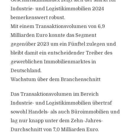
Geschäftsklimaindex zeigt sich der Markt für
Industrie- und Logistikimmobilien 2024
bemerkenswert robust.
Mit einem Transaktionsvolumen von 6,9
Milliarden Euro konnte das Segment
gegenüber 2023 um ein Fünftel zulegen und
bleibt damit ein entscheidender Treiber des
gewerblichen Immobilienmarktes in
Deutschland.
Wachstum über dem Branchenschnitt
Das Transaktionsvolumen im Bereich
Industrie- und Logistikimmobilien übertraf
sowohl Handels- als auch Büroimmobilien und
lag nur knapp unter dem Zehn-Jahres-
Durchschnitt von 7,0 Milliarden Euro.