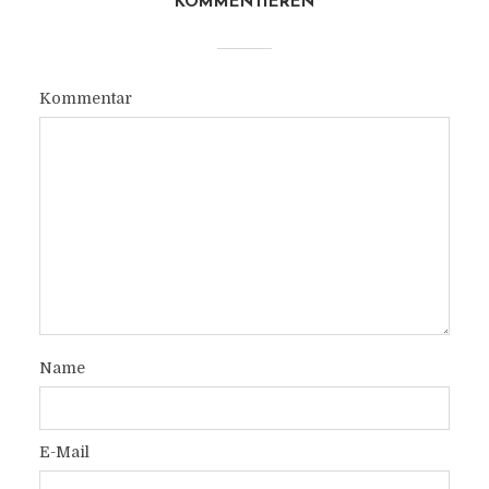
KOMMENTIEREN
Kommentar
Name
E-Mail