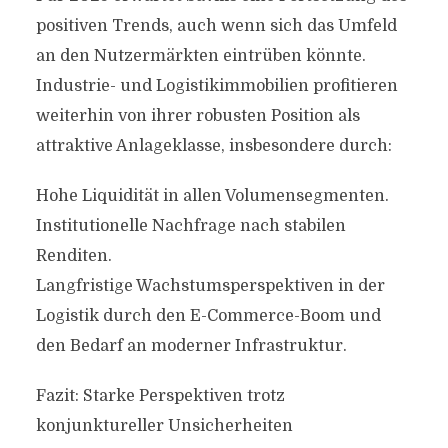
positiven Trends, auch wenn sich das Umfeld
an den Nutzermärkten eintrüben könnte.
Industrie- und Logistikimmobilien profitieren
weiterhin von ihrer robusten Position als
attraktive Anlageklasse, insbesondere durch:
Hohe Liquidität in allen Volumensegmenten.
Institutionelle Nachfrage nach stabilen
Renditen.
Langfristige Wachstumsperspektiven in der
Logistik durch den E-Commerce-Boom und
den Bedarf an moderner Infrastruktur.
Fazit: Starke Perspektiven trotz
konjunktureller Unsicherheiten