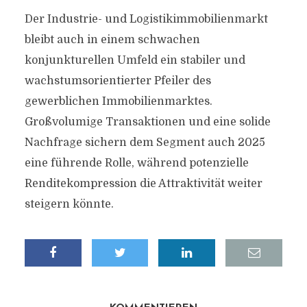
Der Industrie- und Logistikimmobilienmarkt
bleibt auch in einem schwachen
konjunkturellen Umfeld ein stabiler und
wachstumsorientierter Pfeiler des
gewerblichen Immobilienmarktes.
Großvolumige Transaktionen und eine solide
Nachfrage sichern dem Segment auch 2025
eine führende Rolle, während potenzielle
Renditekompression die Attraktivität weiter
steigern könnte.