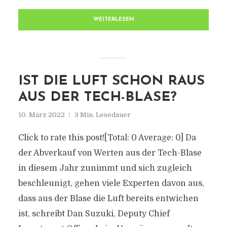
WEITERLESEN
IST DIE LUFT SCHON RAUS
AUS DER TECH-BLASE?
10. März 2022
3 Min. Lesedauer
Click to rate this post![Total: 0 Average: 0] Da
der Abverkauf von Werten aus der Tech-Blase
in diesem Jahr zunimmt und sich zugleich
beschleunigt, gehen viele Experten davon aus,
dass aus der Blase die Luft bereits entwichen
ist, schreibt Dan Suzuki, Deputy Chief