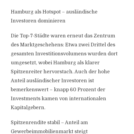
Hamburg als Hotspot – ausländische
Investoren dominieren
Die Top-7-Städte waren erneut das Zentrum
des Marktgeschehens: Etwa zwei Drittel des
gesamten Investitionsvolumens wurden dort
umgesetzt, wobei Hamburg als klarer
Spitzenreiter hervorstach. Auch der hohe
Anteil ausländischer Investoren ist
bemerkenswert – knapp 60 Prozent der
Investments kamen von internationalen
Kapitalgebern.
Spitzenrendite stabil – Anteil am
Gewerbeimmobilienmarkt steigt