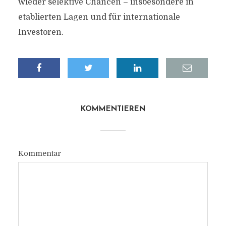
wieder selektive Chancen – insbesondere in
etablierten Lagen und für internationale
Investoren.
KOMMENTIEREN
Kommentar