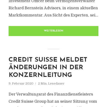
Investment Officer beim Vermögensverwalter
Richard Bernstein Advisors, in einem aktuellen
Marktkommentar. Aus Sicht des Experten, sei...
WEITERLESEN
CREDIT SUISSE MELDET
ÄNDERUNGEN IN DER
KONZERNLEITUNG
9. Februar 2020
2 Min. Lesedauer
Der Verwaltungsrat des Finanzdienstleisters
Credit Suisse Group hat an seiner Sitzung vom