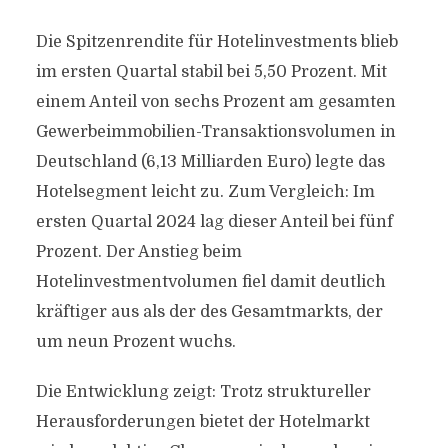
Die Spitzenrendite für Hotelinvestments blieb
im ersten Quartal stabil bei 5,50 Prozent. Mit
einem Anteil von sechs Prozent am gesamten
Gewerbeimmobilien-Transaktionsvolumen in
Deutschland (6,13 Milliarden Euro) legte das
Hotelsegment leicht zu. Zum Vergleich: Im
ersten Quartal 2024 lag dieser Anteil bei fünf
Prozent. Der Anstieg beim
Hotelinvestmentvolumen fiel damit deutlich
kräftiger aus als der des Gesamtmarkts, der
um neun Prozent wuchs.
Die Entwicklung zeigt: Trotz struktureller
Herausforderungen bietet der Hotelmarkt