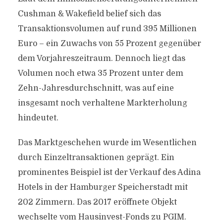
Cushman & Wakefield belief sich das
Transaktionsvolumen auf rund 395 Millionen
Euro – ein Zuwachs von 55 Prozent gegenüber
dem Vorjahreszeitraum. Dennoch liegt das
Volumen noch etwa 35 Prozent unter dem
Zehn-Jahresdurchschnitt, was auf eine
insgesamt noch verhaltene Markterholung
hindeutet.
Das Marktgeschehen wurde im Wesentlichen
durch Einzeltransaktionen geprägt. Ein
prominentes Beispiel ist der Verkauf des Adina
Hotels in der Hamburger Speicherstadt mit
202 Zimmern. Das 2017 eröffnete Objekt
wechselte vom Hausinvest-Fonds zu PGIM.