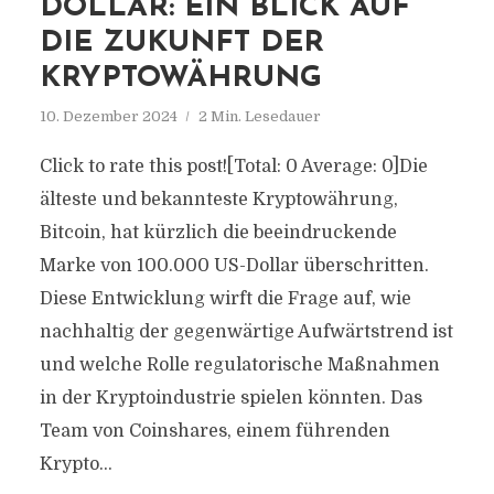
DOLLAR: EIN BLICK AUF
DIE ZUKUNFT DER
KRYPTOWÄHRUNG
10. Dezember 2024
2 Min. Lesedauer
Click to rate this post![Total: 0 Average: 0]Die
älteste und bekannteste Kryptowährung,
Bitcoin, hat kürzlich die beeindruckende
Marke von 100.000 US-Dollar überschritten.
Diese Entwicklung wirft die Frage auf, wie
nachhaltig der gegenwärtige Aufwärtstrend ist
und welche Rolle regulatorische Maßnahmen
in der Kryptoindustrie spielen könnten. Das
Team von Coinshares, einem führenden
Krypto...