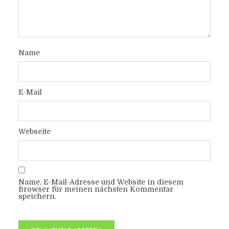
Name
E-Mail
Webseite
Name, E-Mail-Adresse und Website in diesem
Browser für meinen nächsten Kommentar
speichern.