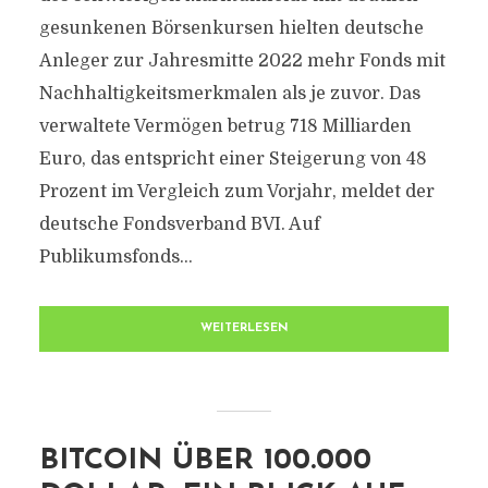
gesunkenen Börsenkursen hielten deutsche
Anleger zur Jahresmitte 2022 mehr Fonds mit
Nachhaltigkeitsmerkmalen als je zuvor. Das
verwaltete Vermögen betrug 718 Milliarden
Euro, das entspricht einer Steigerung von 48
Prozent im Vergleich zum Vorjahr, meldet der
deutsche Fondsverband BVI. Auf
Publikumsfonds...
WEITERLESEN
BITCOIN ÜBER 100.000