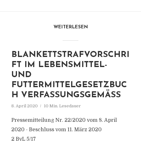
WEITERLESEN
BLANKETTSTRAFVORSCHRI
FT IM LEBENSMITTEL-
UND
FUTTERMITTELGESETZBUC
H VERFASSUNGSGEMÄSS
8. April 2020
10 Min. Lesedauer
Pressemitteilung Nr. 22/2020 vom 8. April
2020 - Beschluss vom 11. März 2020
2 BvL 5/17