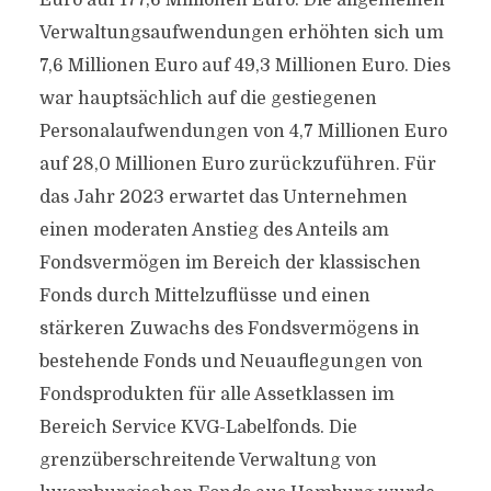
Euro auf 177,6 Millionen Euro. Die allgemeinen
Verwaltungsaufwendungen erhöhten sich um
7,6 Millionen Euro auf 49,3 Millionen Euro. Dies
war hauptsächlich auf die gestiegenen
Personalaufwendungen von 4,7 Millionen Euro
auf 28,0 Millionen Euro zurückzuführen. Für
das Jahr 2023 erwartet das Unternehmen
einen moderaten Anstieg des Anteils am
Fondsvermögen im Bereich der klassischen
Fonds durch Mittelzuflüsse und einen
stärkeren Zuwachs des Fondsvermögens in
bestehende Fonds und Neuauflegungen von
Fondsprodukten für alle Assetklassen im
Bereich Service KVG-Labelfonds. Die
grenzüberschreitende Verwaltung von