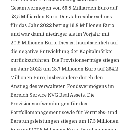
Gesamtvermögen von 55,8 Milliarden Euro auf
53,5 Milliarden Euro. Der Jahresüberschuss
für das Jahr 2022 betrug 16,8 Millionen Euro
und war damit niedriger als im Vorjahr mit
20,9 Millionen Euro. Dies ist hauptsächlich auf
die negative Entwicklung der Kapitalmärkte
zurückzuführen. Die Provisionserträge stiegen
im Jahr 2022 um 18,7 Millionen Euro auf 254,2
Millionen Euro, insbesondere durch den
Anstieg des verwalteten Fondsvermögens im
Bereich Service KVG Real Assets. Die
Provisionsaufwendungen für das
Portfoliomanagement sowie für Vertriebs- und
Beratungsleistungen stiegen um 17,3 Millionen