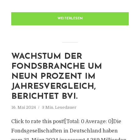
WEITERLESEN
WACHSTUM DER
FONDSBRANCHE UM
NEUN PROZENT IM
JAHRESVERGLEICH,
BERICHTET BVI.
16. Mai 2024
3 Min. Lesedauer
Click to rate this post![Total: 0 Average: 0]Die
Fondsgesellschaften in Deutschland haben