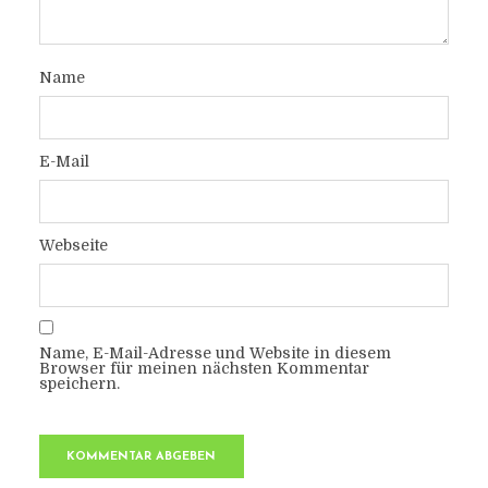
Name
E-Mail
Webseite
Name, E-Mail-Adresse und Website in diesem
Browser für meinen nächsten Kommentar
speichern.