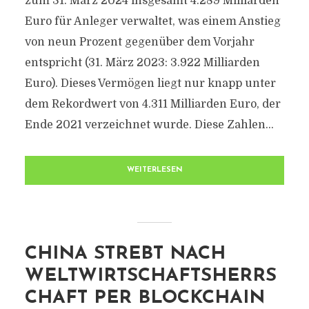
zum 31. März 2024 insgesamt 4.289 Milliarden
Euro für Anleger verwaltet, was einem Anstieg
von neun Prozent gegenüber dem Vorjahr
entspricht (31. März 2023: 3.922 Milliarden
Euro). Dieses Vermögen liegt nur knapp unter
dem Rekordwert von 4.311 Milliarden Euro, der
Ende 2021 verzeichnet wurde. Diese Zahlen...
WEITERLESEN
CHINA STREBT NACH
WELTWIRTSCHAFTSHERRS
CHAFT PER BLOCKCHAIN