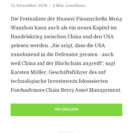
12. Dezember 2018
2 Min. Lesedauer
Die Festnahme der Huawei-Finanzchefin Meng
Wanzhou kann auch als ein neues Kapitel im
Handelskrieg zwischen China und den USA
gelesen werden. „Sie zeigt, dass die USA
zunehmend in die Defensive geraten - auch
weil China auf der Blockchain angreift“, sagt
Karsten Müller, Geschäftsführer des auf
technologische Investments fokussierten
Fondsadvisors Chain Berry Asset Management.
WEITERLESEN