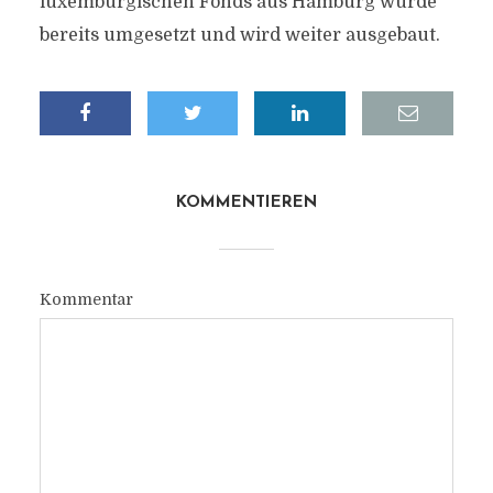
luxemburgischen Fonds aus Hamburg wurde
bereits umgesetzt und wird weiter ausgebaut.
KOMMENTIEREN
Kommentar