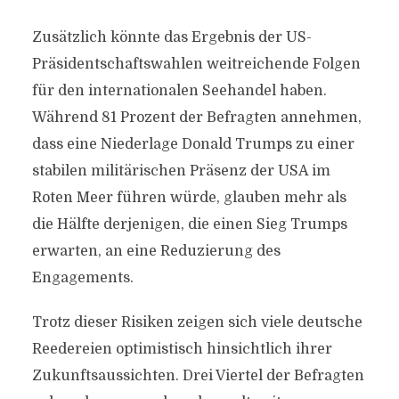
Zusätzlich könnte das Ergebnis der US-
Präsidentschaftswahlen weitreichende Folgen
für den internationalen Seehandel haben.
Während 81 Prozent der Befragten annehmen,
dass eine Niederlage Donald Trumps zu einer
stabilen militärischen Präsenz der USA im
Roten Meer führen würde, glauben mehr als
die Hälfte derjenigen, die einen Sieg Trumps
erwarten, an eine Reduzierung des
Engagements.
Trotz dieser Risiken zeigen sich viele deutsche
Reedereien optimistisch hinsichtlich ihrer
Zukunftsaussichten. Drei Viertel der Befragten