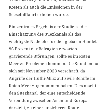
Transportwegen führen, was sowohl die
Kosten als auch die Emissionen in der
Seeschifffahrt erhöhen würde.
Ein zentrales Ergebnis der Studie ist die
Einschätzung des Suezkanals als das
wichtigste Nadelöhr für den globalen Handel.
86 Prozent der Befragten erwarten
gravierende Störungen, sollte es im Roten
Meer zu Problemen kommen. Die Situation hat
sich seit November 2023 verschärft, da
Angriffe der Huthi-Miliz auf zivile Schiffe im
Roten Meer zugenommen haben. Dies macht
den Suezkanal, der eine entscheidende
Verbindung zwischen Asien und Europa
darstellt, zu einer unsicheren Route.