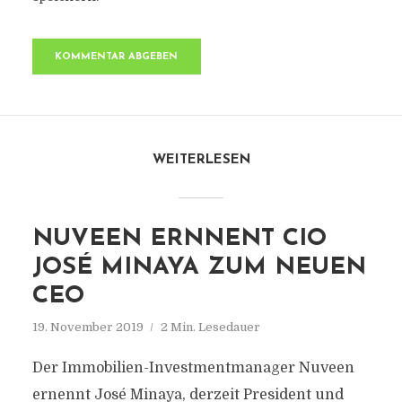
WEITERLESEN
NUVEEN ERNNENT CIO
JOSÉ MINAYA ZUM NEUEN
CEO
19. November 2019
2 Min. Lesedauer
Der Immobilien-Investmentmanager Nuveen
ernennt José Minaya, derzeit President und