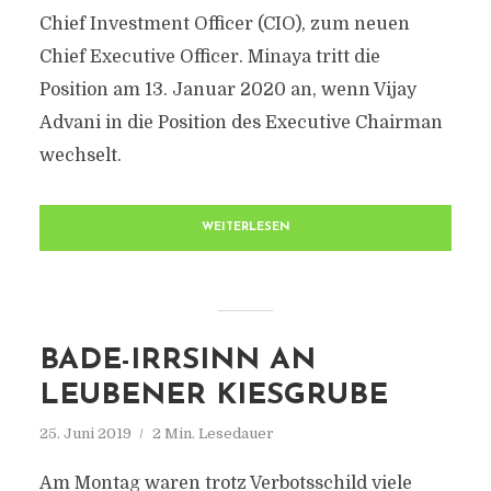
Chief Investment Officer (CIO), zum neuen
Chief Executive Officer. Minaya tritt die
Position am 13. Januar 2020 an, wenn Vijay
Advani in die Position des Executive Chairman
wechselt.
WEITERLESEN
BADE-IRRSINN AN
LEUBENER KIESGRUBE
25. Juni 2019
2 Min. Lesedauer
Am Montag waren trotz Verbotsschild viele