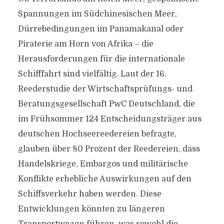
Spannungen im Südchinesischen Meer,
Dürrebedingungen im Panamakanal oder
Piraterie am Horn von Afrika – die
Herausforderungen für die internationale
Schifffahrt sind vielfältig. Laut der 16.
Reederstudie der Wirtschaftsprüfungs- und
Beratungsgesellschaft PwC Deutschland, die
im Frühsommer 124 Entscheidungsträger aus
deutschen Hochseereedereien befragte,
glauben über 80 Prozent der Reedereien, dass
Handelskriege, Embargos und militärische
Konflikte erhebliche Auswirkungen auf den
Schiffsverkehr haben werden. Diese
Entwicklungen könnten zu längeren