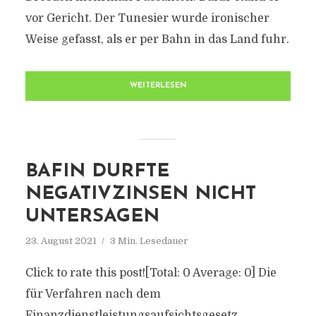
vor Gericht. Der Tunesier wurde ironischer
Weise gefasst, als er per Bahn in das Land fuhr.
WEITERLESEN
BAFIN DURFTE
NEGATIVZINSEN NICHT
UNTERSAGEN
23. August 2021
3 Min. Lesedauer
Click to rate this post![Total: 0 Average: 0] Die
für Verfahren nach dem
Finanzdienstleistungsaufsichtsgesetz