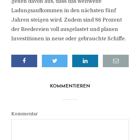
gehen davon aus, dass das weltweite
Ladungsaufkommen in den nächsten fünf
Jahren steigen wird. Zudem sind 86 Prozent
der Reedereien voll ausgelastet und planen
Investitionen in neue oder gebrauchte Schiffe.
KOMMENTIEREN
Kommentar