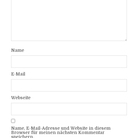
Name
E-Mail
Webseite
Name, E-Mail-Adresse und Website in diesem
Browser für meinen nächsten Kommentar
speichern.