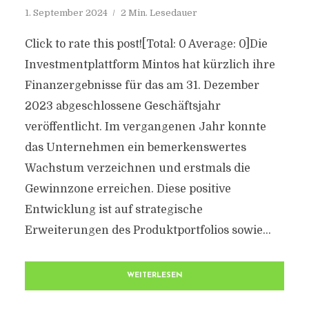
1. September 2024
2 Min. Lesedauer
Click to rate this post![Total: 0 Average: 0]Die
Investmentplattform Mintos hat kürzlich ihre
Finanzergebnisse für das am 31. Dezember
2023 abgeschlossene Geschäftsjahr
veröffentlicht. Im vergangenen Jahr konnte
das Unternehmen ein bemerkenswertes
Wachstum verzeichnen und erstmals die
Gewinnzone erreichen. Diese positive
Entwicklung ist auf strategische
Erweiterungen des Produktportfolios sowie...
WEITERLESEN