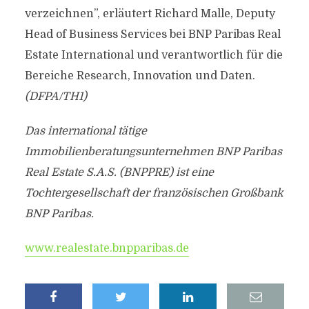
verzeichnen”, erläutert Richard Malle, Deputy
Head of Business Services bei BNP Paribas Real
Estate International und verantwortlich für die
Bereiche Research, Innovation und Daten.
(DFPA/TH1)
Das international tätige
Immobilienberatungsunternehmen BNP Paribas
Real Estate S.A.S. (BNPPRE) ist eine
Tochtergesellschaft der französischen Großbank
BNP Paribas.
www.realestate.bnpparibas.de