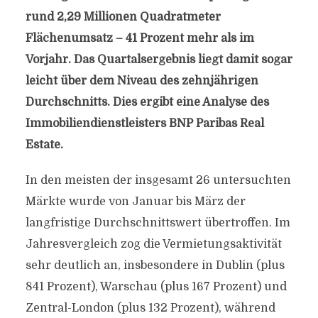
rund 2,29 Millionen Quadratmeter
Flächenumsatz – 41 Prozent mehr als im
Vorjahr. Das Quartalsergebnis liegt damit sogar
leicht über dem Niveau des zehnjährigen
Durchschnitts. Dies ergibt eine Analyse des
Immobiliendienstleisters BNP Paribas Real
Estate.
In den meisten der insgesamt 26 untersuchten
Märkte wurde von Januar bis März der
langfristige Durchschnittswert übertroffen. Im
Jahresvergleich zog die Vermietungsaktivität
sehr deutlich an, insbesondere in Dublin (plus
841 Prozent), Warschau (plus 167 Prozent) und
Zentral-London (plus 132 Prozent), während