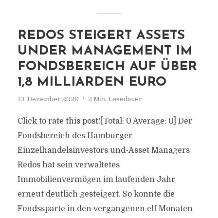
REDOS STEIGERT ASSETS
UNDER MANAGEMENT IM
FONDSBEREICH AUF ÜBER
1,8 MILLIARDEN EURO
13. Dezember 2020
2 Min. Lesedauer
Click to rate this post![Total: 0 Average: 0] Der
Fondsbereich des Hamburger
Einzelhandelsinvestors und-Asset Managers
Redos hat sein verwaltetes
Immobilienvermögen im laufenden Jahr
erneut deutlich gesteigert. So konnte die
Fondssparte in den vergangenen elf Monaten