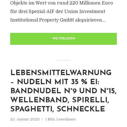
Objekte im Wert von rund 220 Millionen Euro
für drei Spezial-AIF der Union Investment
Institutional Property GmbH akquirieren...
WEITERLESEN
LEBENSMITTELWARNUNG
– NUDELN MIT 35 % EI:
BANDNUDEL N°9 UND N°15,
WELLENBAND, SPIRELLI,
SPAGHETTI, SCHNECKLE
25. Januar 2020
1 Min. Lesedauer