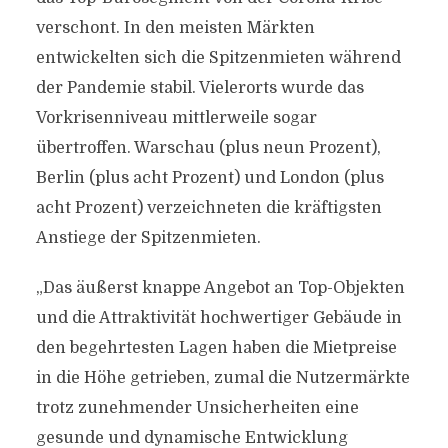
verschont. In den meisten Märkten
entwickelten sich die Spitzenmieten während
der Pandemie stabil. Vielerorts wurde das
Vorkrisenniveau mittlerweile sogar
übertroffen. Warschau (plus neun Prozent),
Berlin (plus acht Prozent) und London (plus
acht Prozent) verzeichneten die kräftigsten
Anstiege der Spitzenmieten.
„Das äußerst knappe Angebot an Top-Objekten
und die Attraktivität hochwertiger Gebäude in
den begehrtesten Lagen haben die Mietpreise
in die Höhe getrieben, zumal die Nutzermärkte
trotz zunehmender Unsicherheiten eine
gesunde und dynamische Entwicklung