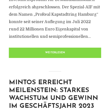
erfolgreich abgeschlossen. Der Spezial-AIF mit
dem Namen „ProReal Kapstadtring Hamburg“
konnte seit seiner Auflegung im Juli 2022
rund 22 Millionen Euro Eigenkapital von
institutionellen und semiprofessionellen...
WEITERLESEN
MINTOS ERREICHT
MEILENSTEIN: STARKES
WACHSTUM UND GEWINN
IM GESCHÄFTSJAHR 2023