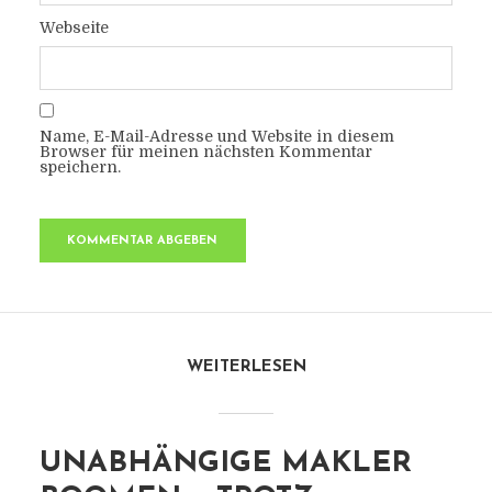
Webseite
Name, E-Mail-Adresse und Website in diesem
Browser für meinen nächsten Kommentar
speichern.
WEITERLESEN
UNABHÄNGIGE MAKLER