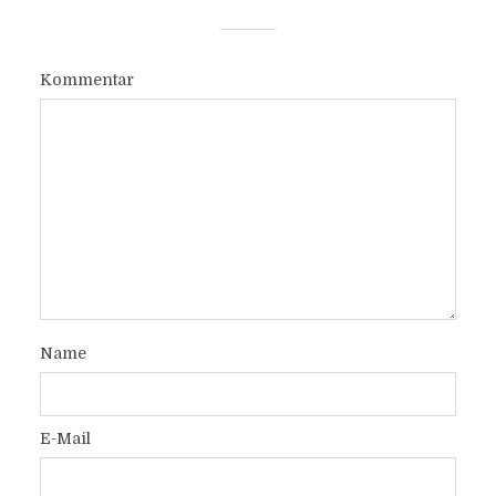
Kommentar
Name
E-Mail