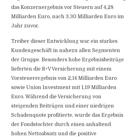
das Konzernergebnis vor Steuern auf 4,28
Milliarden Euro, nach 3,30 Milliarden Euro im
Jahr zuvor.
Treiber dieser Entwicklung war ein starkes
Kundengeschäft in nahezu allen Segmenten
der Gruppe. Besonders hohe Ergebnisbeiträge
lieferten die R+V Versicherung mit einem
Vorsteuerergebnis von 2,14 Milliarden Euro
sowie Union Investment mit 1,19 Milliarden
Euro. Während die Versicherung von
steigenden Beiträgen und einer niedrigen
Schadenquote profitierte, wurde das Ergebnis
der Fondstochter durch einen anhaltend
hohen Nettoabsatz und die positive