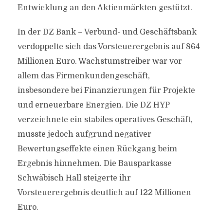
Entwicklung an den Aktienmärkten gestützt.
In der DZ Bank – Verbund- und Geschäftsbank
verdoppelte sich das Vorsteuerergebnis auf 864
Millionen Euro. Wachstumstreiber war vor
allem das Firmenkundengeschäft,
insbesondere bei Finanzierungen für Projekte
und erneuerbare Energien. Die DZ HYP
verzeichnete ein stabiles operatives Geschäft,
musste jedoch aufgrund negativer
Bewertungseffekte einen Rückgang beim
Ergebnis hinnehmen. Die Bausparkasse
Schwäbisch Hall steigerte ihr
Vorsteuerergebnis deutlich auf 122 Millionen
Euro.