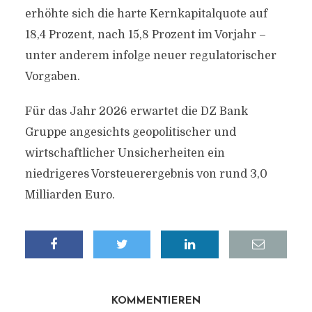
erhöhte sich die harte Kernkapitalquote auf
18,4 Prozent, nach 15,8 Prozent im Vorjahr –
unter anderem infolge neuer regulatorischer
Vorgaben.
Für das Jahr 2026 erwartet die DZ Bank
Gruppe angesichts geopolitischer und
wirtschaftlicher Unsicherheiten ein
niedrigeres Vorsteuerergebnis von rund 3,0
Milliarden Euro.
KOMMENTIEREN