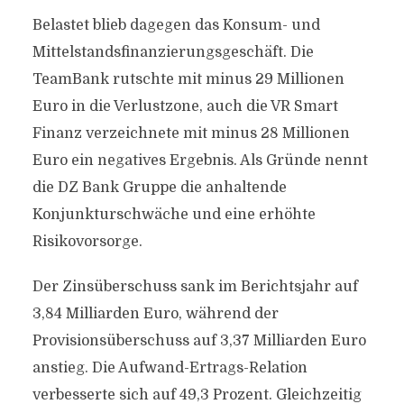
Belastet blieb dagegen das Konsum- und
Mittelstandsfinanzierungsgeschäft. Die
TeamBank rutschte mit minus 29 Millionen
Euro in die Verlustzone, auch die VR Smart
Finanz verzeichnete mit minus 28 Millionen
Euro ein negatives Ergebnis. Als Gründe nennt
die DZ Bank Gruppe die anhaltende
Konjunkturschwäche und eine erhöhte
Risikovorsorge.
Der Zinsüberschuss sank im Berichtsjahr auf
3,84 Milliarden Euro, während der
Provisionsüberschuss auf 3,37 Milliarden Euro
anstieg. Die Aufwand-Ertrags-Relation
verbesserte sich auf 49,3 Prozent. Gleichzeitig