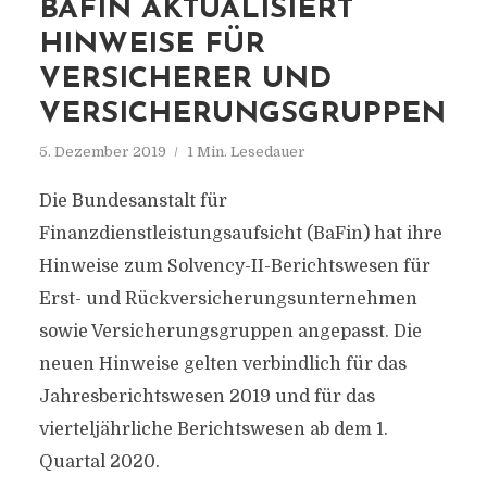
BAFIN AKTUALISIERT
HINWEISE FÜR
VERSICHERER UND
VERSICHERUNGSGRUPPEN
5. Dezember 2019
1 Min. Lesedauer
Die Bundesanstalt für
Finanzdienstleistungsaufsicht (BaFin) hat ihre
Hinweise zum Solvency-II-Berichtswesen für
Erst- und Rückversicherungsunternehmen
sowie Versicherungsgruppen angepasst. Die
neuen Hinweise gelten verbindlich für das
Jahresberichtswesen 2019 und für das
vierteljährliche Berichtswesen ab dem 1.
Quartal 2020.