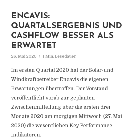
ENCAVIS:
QUARTALSERGEBNIS UND
CASHFLOW BESSER ALS
ERWARTET
26. Mai 2020
1 Min. Lesedauer
Im ersten Quartal 2020 hat der Solar-und
Windkraftbetreiber Encavis die eigenen
Erwartungen übertroffen. Der Vorstand
veröffentlicht vorab zur geplanten
Zwischenmitteilung über die ersten drei
Monate 2020 am morgigen Mittwoch (27. Mai
2020) die wesentlichen Key Performance
Indikatoren.