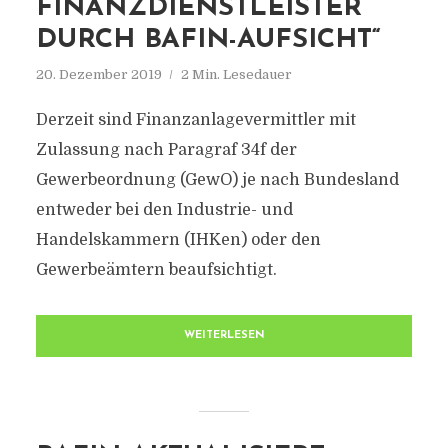
FINANZDIENSTLEISTER
DURCH BAFIN-AUFSICHT“
20. Dezember 2019
2 Min. Lesedauer
Derzeit sind Finanzanlagevermittler mit
Zulassung nach Paragraf 34f der
Gewerbeordnung (GewO) je nach Bundesland
entweder bei den Industrie- und
Handelskammern (IHKen) oder den
Gewerbeämtern beaufsichtigt.
WEITERLESEN