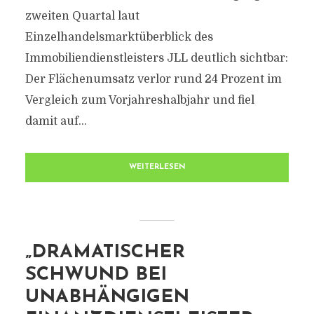
zweiten Quartal laut
Einzelhandelsmarktüberblick des
Immobiliendienstleisters JLL deutlich sichtbar:
Der Flächenumsatz verlor rund 24 Prozent im
Vergleich zum Vorjahreshalbjahr und fiel
damit auf...
WEITERLESEN
„DRAMATISCHER
SCHWUND BEI
UNABHÄNGIGEN