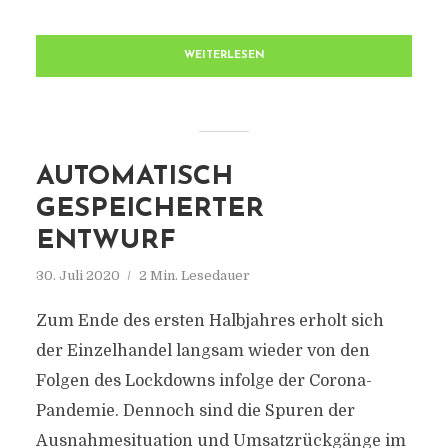
WEITERLESEN
AUTOMATISCH
GESPEICHERTER
ENTWURF
30. Juli 2020
2 Min. Lesedauer
Zum Ende des ersten Halbjahres erholt sich
der Einzelhandel langsam wieder von den
Folgen des Lockdowns infolge der Corona-
Pandemie. Dennoch sind die Spuren der
Ausnahmesituation und Umsatzrückgänge im