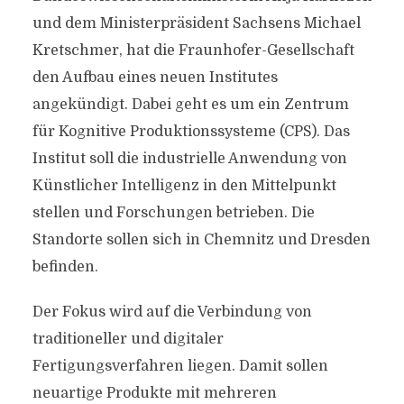
und dem Ministerpräsident Sachsens Michael
Kretschmer, hat die Fraunhofer-Gesellschaft
den Aufbau eines neuen Institutes
angekündigt. Dabei geht es um ein Zentrum
für Kognitive Produktionssysteme (CPS). Das
Institut soll die industrielle Anwendung von
Künstlicher Intelligenz in den Mittelpunkt
stellen und Forschungen betrieben. Die
Standorte sollen sich in Chemnitz und Dresden
befinden.
Der Fokus wird auf die Verbindung von
traditioneller und digitaler
Fertigungsverfahren liegen. Damit sollen
neuartige Produkte mit mehreren