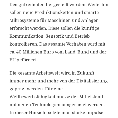
Designfreiheiten hergestellt werden. Weiterhin
sollen neue Produktionsketten und smarte
Mikrosysteme für Maschinen und Anlagen
erforscht werden. Diese sollen die künftige
Kommunikation, Sensorik und Betrieb
kontrollieren. Das gesamte Vorhaben wird mit
ca. 40 Millionen Euro vom Land, Bund und der
EU gefördert.
Die gesamte Arbeitswelt wird in Zukunft
immer mehr und mehr von der Digitalisierung
geprägt werden. Für eine
Wettbewerbsfähigkeit müsse der Mittelstand
mit neuen Technologien ausgerüstet werden.
In dieser Hinsicht setzte man starke Impulse