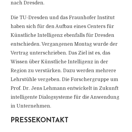
nach Dresden.
Die TU-Dresden und das Fraunhofer Institut
haben sich für den Aufbau eines Centers für
Künstliche Intelligenz ebenfalls für Dresden
entschieden. Vergangenen Montag wurde der
Vertrag unterschrieben. Das Ziel ist es, das
Wissen über Künstliche Intelligenz in der
Region zu verstärken. Dazu werden mehrere
Lehrstühle vergeben. Die Forschergruppe um
Prof. Dr. Jens Lehmann entwickelt in Zukunft
intelligente Dialogsysteme für die Anwendung
in Unternehmen.
PRESSEKONTAKT