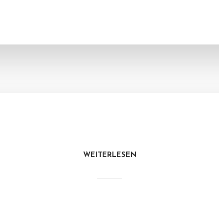
WEITERLESEN