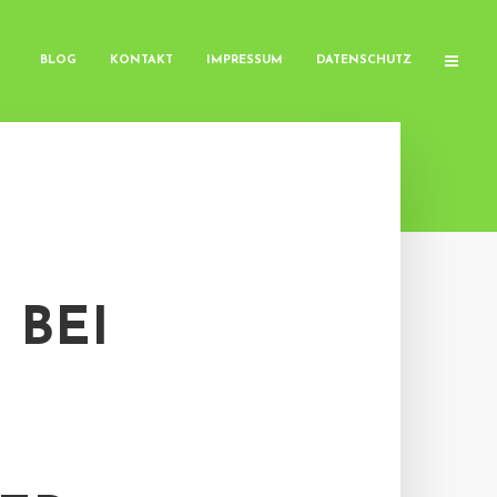
BLOG
KONTAKT
IMPRESSUM
DATENSCHUTZ
 BEI