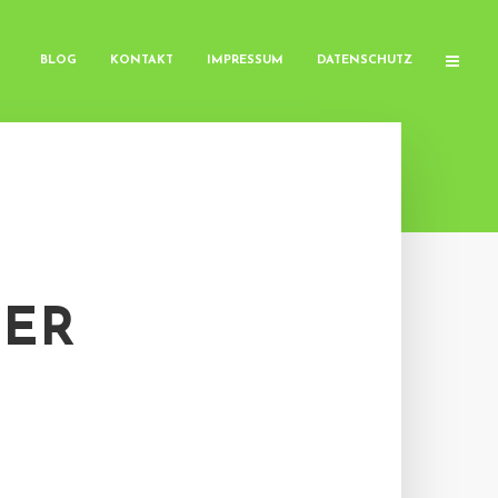
BLOG
KONTAKT
IMPRESSUM
DATENSCHUTZ
DER