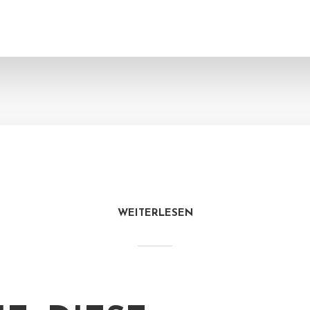
WEITERLESEN