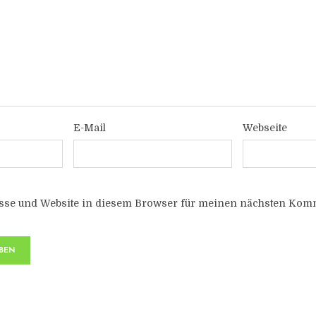
E-Mail
Webseite
sse und Website in diesem Browser für meinen nächsten Komm