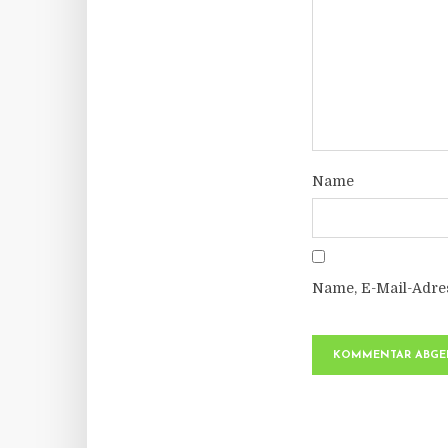
Name
Name, E-Mail-Adre