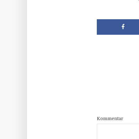
Kommentar