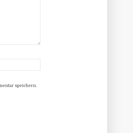
entar speichern.