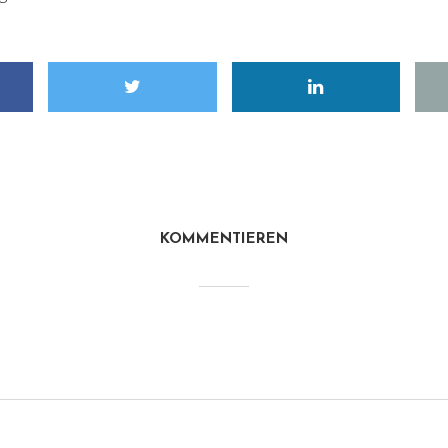
KOMMENTIEREN