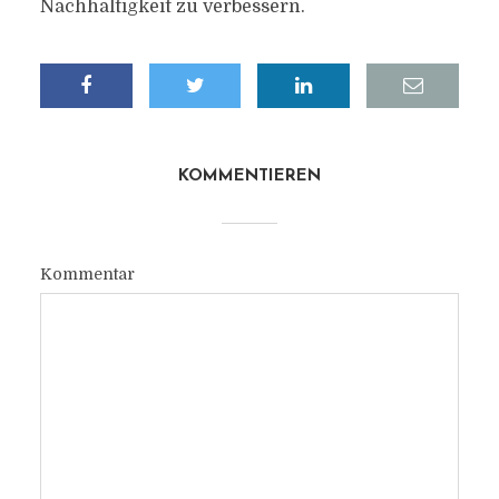
Nachhaltigkeit zu verbessern.
KOMMENTIEREN
Kommentar