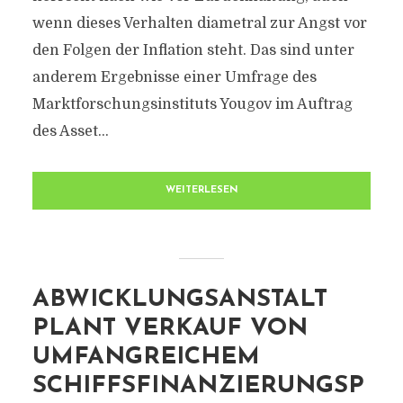
wenn dieses Verhalten diametral zur Angst vor
den Folgen der Inflation steht. Das sind unter
anderem Ergebnisse einer Umfrage des
Marktforschungsinstituts Yougov im Auftrag
des Asset...
WEITERLESEN
ABWICKLUNGSANSTALT
PLANT VERKAUF VON
UMFANGREICHEM
SCHIFFSFINANZIERUNGSP