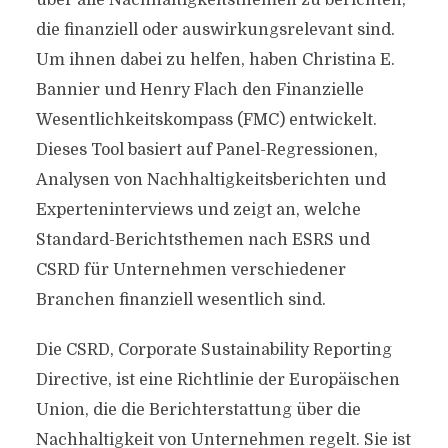
über alle Nachhaltigkeitsthemen zu berichten,
die finanziell oder auswirkungsrelevant sind.
Um ihnen dabei zu helfen, haben Christina E.
Bannier und Henry Flach den Finanzielle
Wesentlichkeitskompass (FMC) entwickelt.
Dieses Tool basiert auf Panel-Regressionen,
Analysen von Nachhaltigkeitsberichten und
Experteninterviews und zeigt an, welche
Standard-Berichtsthemen nach ESRS und
CSRD für Unternehmen verschiedener
Branchen finanziell wesentlich sind.
Die CSRD, Corporate Sustainability Reporting
Directive, ist eine Richtlinie der Europäischen
Union, die die Berichterstattung über die
Nachhaltigkeit von Unternehmen regelt. Sie ist