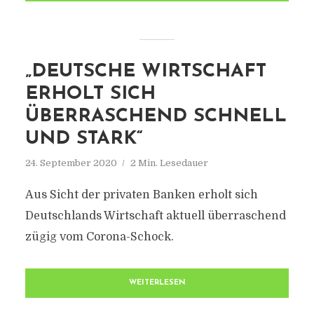
„DEUTSCHE WIRTSCHAFT
ERHOLT SICH
ÜBERRASCHEND SCHNELL
UND STARK“
24. September 2020
2 Min. Lesedauer
Aus Sicht der privaten Banken erholt sich
Deutschlands Wirtschaft aktuell überraschend
zügig vom Corona-Schock.
WEITERLESEN