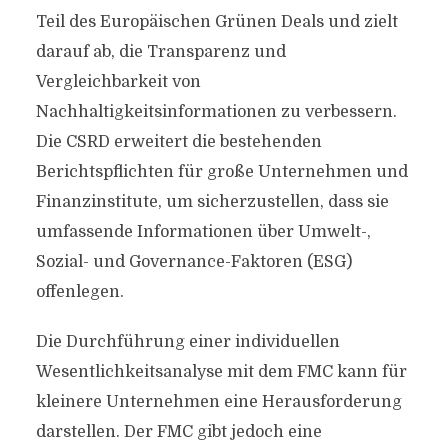
Teil des Europäischen Grünen Deals und zielt
darauf ab, die Transparenz und
Vergleichbarkeit von
Nachhaltigkeitsinformationen zu verbessern.
Die CSRD erweitert die bestehenden
Berichtspflichten für große Unternehmen und
Finanzinstitute, um sicherzustellen, dass sie
umfassende Informationen über Umwelt-,
Sozial- und Governance-Faktoren (ESG)
offenlegen.
Die Durchführung einer individuellen
Wesentlichkeitsanalyse mit dem FMC kann für
kleinere Unternehmen eine Herausforderung
darstellen. Der FMC gibt jedoch eine