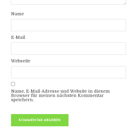
Name
E-Mail
Webseite
Name, E-Mail-Adresse und Website in diesem
Browser für meinen nächsten Kommentar
speichern.