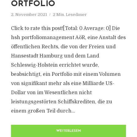
ORTFOLIO
2. November 2021
2 Min. Lesedauer
Click to rate this post![Total: 0 Average: 0] Die
hsh portfoliomanagement AöR, eine Anstalt des
öffentlichen Rechts, die von der Freien und
Hansestadt Hamburg und dem Land
Schleswig-Holstein errichtet wurde,
beabsichtigt, ein Portfolio mit einem Volumen
von signifikant mehr als eine Milliarde US-
Dollar von im Wesentlichen nicht
leistungsgestörten Schiffskrediten, die zu
einem großen Teil durch...
WEITERLESEN