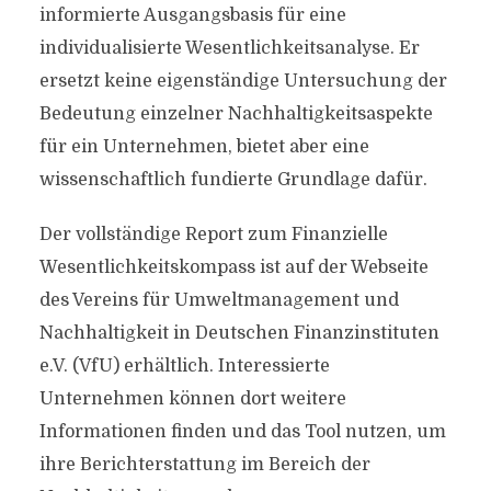
informierte Ausgangsbasis für eine
individualisierte Wesentlichkeitsanalyse. Er
ersetzt keine eigenständige Untersuchung der
Bedeutung einzelner Nachhaltigkeitsaspekte
für ein Unternehmen, bietet aber eine
wissenschaftlich fundierte Grundlage dafür.
Der vollständige Report zum Finanzielle
Wesentlichkeitskompass ist auf der Webseite
des Vereins für Umweltmanagement und
Nachhaltigkeit in Deutschen Finanzinstituten
e.V. (VfU) erhältlich. Interessierte
Unternehmen können dort weitere
Informationen finden und das Tool nutzen, um
ihre Berichterstattung im Bereich der