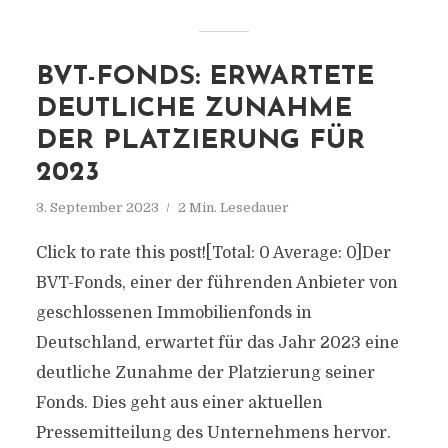
BVT-FONDS: ERWARTETE
DEUTLICHE ZUNAHME
DER PLATZIERUNG FÜR
2023
3. September 2023
2 Min. Lesedauer
Click to rate this post![Total: 0 Average: 0]Der
BVT-Fonds, einer der führenden Anbieter von
geschlossenen Immobilienfonds in
Deutschland, erwartet für das Jahr 2023 eine
deutliche Zunahme der Platzierung seiner
Fonds. Dies geht aus einer aktuellen
Pressemitteilung des Unternehmens hervor.