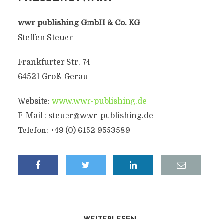
wwr publishing GmbH & Co. KG
Steffen Steuer
Frankfurter Str. 74
64521 Groß-Gerau
Website:
www.wwr-publishing.de
E-Mail :
steuer@wwr-publishing.de
Telefon: +49 (0) 6152 9553589