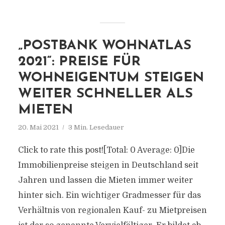
„POSTBANK WOHNATLAS
2021“: PREISE FÜR
WOHNEIGENTUM STEIGEN
WEITER SCHNELLER ALS
MIETEN
20. Mai 2021
3 Min. Lesedauer
Click to rate this post![Total: 0 Average: 0]Die
Immobilienpreise steigen in Deutschland seit
Jahren und lassen die Mieten immer weiter
hinter sich. Ein wichtiger Gradmesser für das
Verhältnis von regionalen Kauf- zu Mietpreisen