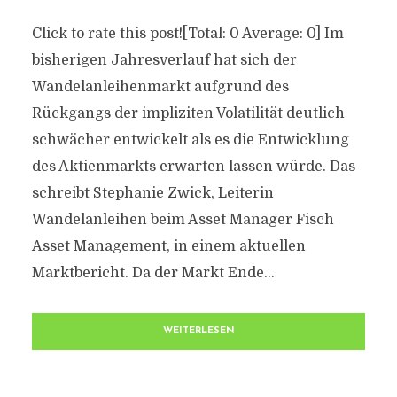
Click to rate this post![Total: 0 Average: 0] Im
bisherigen Jahresverlauf hat sich der
Wandelanleihenmarkt aufgrund des
Rückgangs der impliziten Volatilität deutlich
schwächer entwickelt als es die Entwicklung
des Aktienmarkts erwarten lassen würde. Das
schreibt Stephanie Zwick, Leiterin
Wandelanleihen beim Asset Manager Fisch
Asset Management, in einem aktuellen
Marktbericht. Da der Markt Ende...
WEITERLESEN