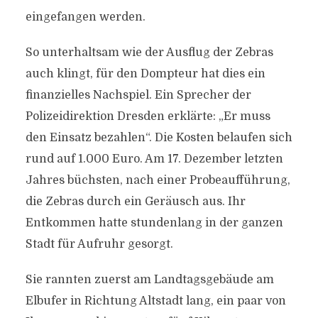
eingefangen werden.
So unterhaltsam wie der Ausflug der Zebras
auch klingt, für den Dompteur hat dies ein
finanzielles Nachspiel. Ein Sprecher der
Polizeidirektion Dresden erklärte: „Er muss
den Einsatz bezahlen“. Die Kosten belaufen sich
rund auf 1.000 Euro. Am 17. Dezember letzten
Jahres büchsten, nach einer Probeaufführung,
die Zebras durch ein Geräusch aus. Ihr
Entkommen hatte stundenlang in der ganzen
Stadt für Aufruhr gesorgt.
Sie rannten zuerst am Landtagsgebäude am
Elbufer in Richtung Altstadt lang, ein paar von