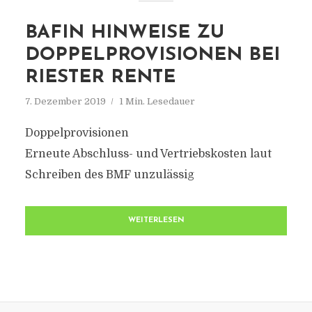
BAFIN HINWEISE ZU
DOPPELPROVISIONEN BEI
RIESTER RENTE
7. Dezember 2019
1 Min. Lesedauer
Doppelprovisionen
Erneute Abschluss- und Vertriebskosten laut
Schreiben des BMF unzulässig
WEITERLESEN