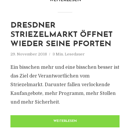
WEITERLESEN
DRESDNER
STRIEZELMARKT ÖFFNET
WIEDER SEINE PFORTEN
29. November 2018
3 Min. Lesedauer
Ein bisschen mehr und eine bisschen besser ist
das Ziel der Verantwortlichen vom
Striezelmarkt. Darunter fallen verlockende
Kaufangebote, mehr Programm, mehr Stollen
und mehr Sicherheit.
WEITERLESEN